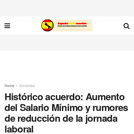
Home
Sociedad
Histórico acuerdo: Aumento
del Salario Mínimo y rumores
de reducción de la jornada
laboral