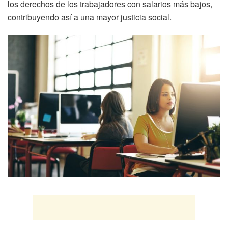
los derechos de los trabajadores con salarios más bajos,
contribuyendo así a una mayor justicia social.