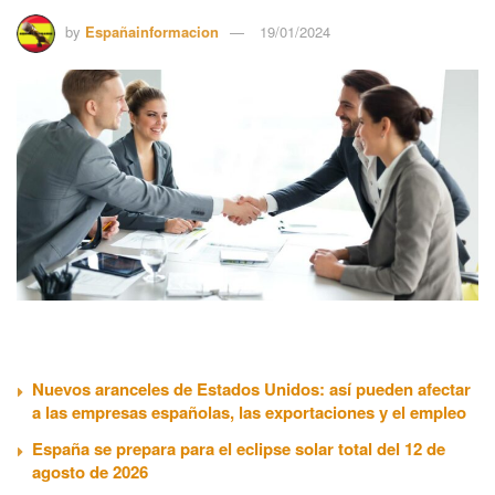
by
Españainformacion
19/01/2024
Nuevos aranceles de Estados Unidos: así pueden afectar
a las empresas españolas, las exportaciones y el empleo
España se prepara para el eclipse solar total del 12 de
agosto de 2026