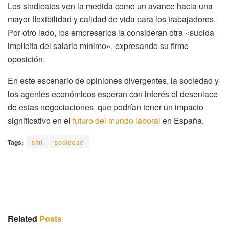
Los sindicatos ven la medida como un avance hacia una
mayor flexibilidad y calidad de vida para los trabajadores.
Por otro lado, los empresarios la consideran otra «subida
implícita del salario mínimo», expresando su firme
oposición.
En este escenario de opiniones divergentes, la sociedad y
los agentes económicos esperan con interés el desenlace
de estas negociaciones, que podrían tener un impacto
significativo en el
futuro del mundo laboral
en España.
Tags:
smi
sociedad
Related
Posts