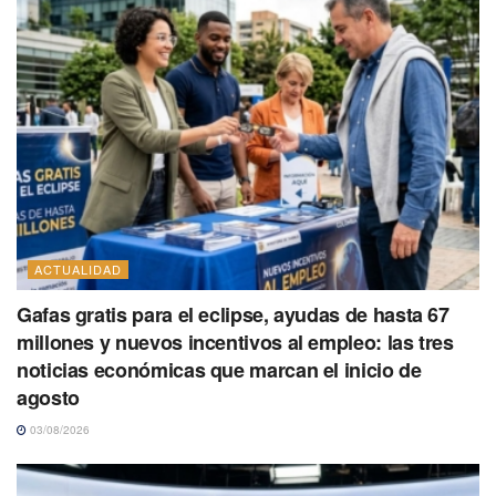
ACTUALIDAD
Gafas gratis para el eclipse, ayudas de hasta 67
millones y nuevos incentivos al empleo: las tres
noticias económicas que marcan el inicio de
agosto
03/08/2026