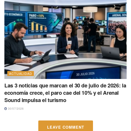
ACTUALIDAD
Las 3 noticias que marcan el 30 de julio de 2026: la
economía crece, el paro cae del 10% y el Arenal
Sound impulsa el turismo
30/07/2026
LEAVE COMMENT