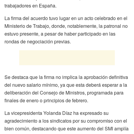
trabajadores en España.
La firma del acuerdo tuvo lugar en un acto celebrado en el
Ministerio de Trabajo, donde, notablemente, la patronal no
estuvo presente, a pesar de haber participado en las
rondas de negociación previas.
Se destaca que la firma no implica la aprobación definitiva
del nuevo salario mínimo, ya que esta deberá esperar a la
deliberación del Consejo de Ministros, programada para
finales de enero o principios de febrero.
La vicepresidenta Yolanda Díaz ha expresado su
agradecimiento a los sindicatos por su compromiso con el
bien común, destacando que este aumento del SMI amplía