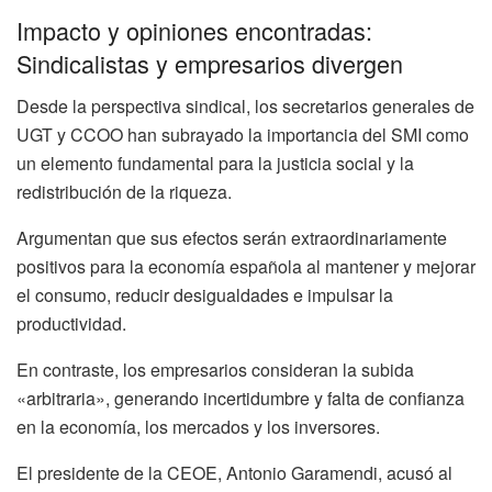
Impacto y opiniones encontradas:
Sindicalistas y empresarios divergen
Desde la perspectiva sindical, los secretarios generales de
UGT y CCOO han subrayado la importancia del SMI como
un elemento fundamental para la justicia social y la
redistribución de la riqueza.
Argumentan que sus efectos serán extraordinariamente
positivos para la economía española al mantener y mejorar
el consumo, reducir desigualdades e impulsar la
productividad.
En contraste, los empresarios consideran la subida
«arbitraria», generando incertidumbre y falta de confianza
en la economía, los mercados y los inversores.
El presidente de la CEOE, Antonio Garamendi, acusó al