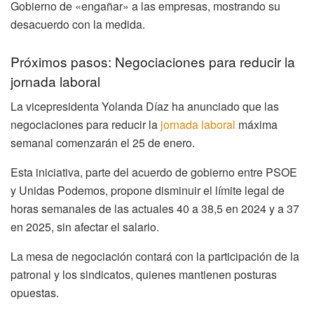
Gobierno de «engañar» a las empresas, mostrando su
desacuerdo con la medida.
Próximos pasos: Negociaciones para reducir la
jornada laboral
La vicepresidenta Yolanda Díaz ha anunciado que las
negociaciones para reducir la
jornada laboral
máxima
semanal comenzarán el 25 de enero.
Esta iniciativa, parte del acuerdo de gobierno entre PSOE
y Unidas Podemos, propone disminuir el límite legal de
horas semanales de las actuales 40 a 38,5 en 2024 y a 37
en 2025, sin afectar el salario.
La mesa de negociación contará con la participación de la
patronal y los sindicatos, quienes mantienen posturas
opuestas.