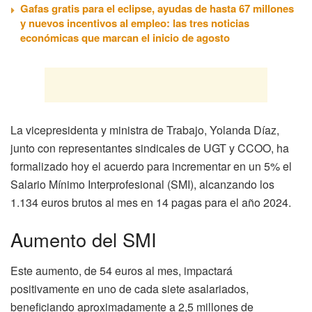
Gafas gratis para el eclipse, ayudas de hasta 67 millones
y nuevos incentivos al empleo: las tres noticias
económicas que marcan el inicio de agosto
La vicepresidenta y ministra de Trabajo, Yolanda Díaz,
junto con representantes sindicales de UGT y CCOO, ha
formalizado hoy el acuerdo para incrementar en un 5% el
Salario Mínimo Interprofesional (SMI), alcanzando los
1.134 euros brutos al mes en 14 pagas para el año 2024.
Aumento del SMI
Este aumento, de 54 euros al mes, impactará
positivamente en uno de cada siete asalariados,
beneficiando aproximadamente a 2,5 millones de