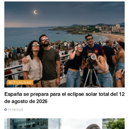
ACTUALIDAD
España se prepara para el eclipse solar total del 12
de agosto de 2026
04/08/2026