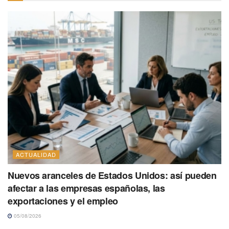
ACTUALIDAD
Nuevos aranceles de Estados Unidos: así pueden
afectar a las empresas españolas, las
exportaciones y el empleo
05/08/2026