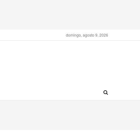
domingo, agosto 9, 2026