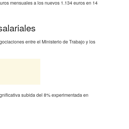
0 euros mensuales a los nuevos 1.134 euros en 14
salariales
ciaciones entre el Ministerio de Trabajo y los
ignificativa subida del 8% experimentada en