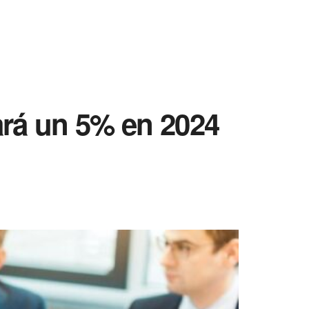
ará un 5% en 2024