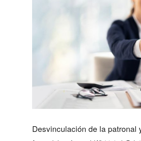
Desvinculación de la patronal 