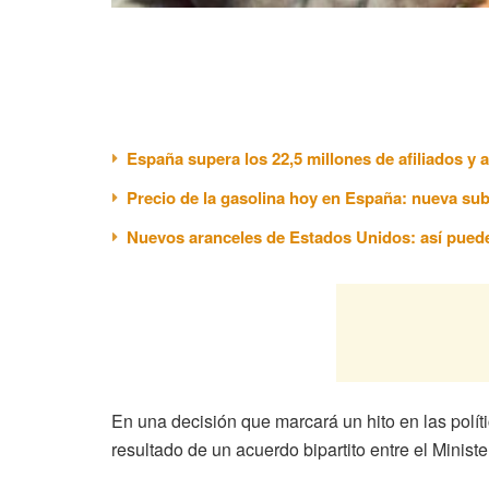
España supera los 22,5 millones de afiliados y
Precio de la gasolina hoy en España: nueva sub
Nuevos aranceles de Estados Unidos: así puede
En una decisión que marcará un hito en las polít
resultado de un acuerdo bipartito entre el Ministe