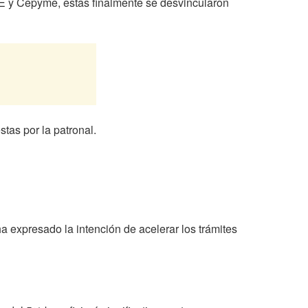
EOE y Cepyme, estas finalmente se desvincularon
stas por la patronal.
a expresado la intención de acelerar los trámites