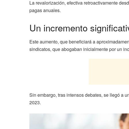
La revalorización, efectiva retroactivamente des
pagas anuales.
Un incremento significati
Este aumento, que beneficiará a aproximadamente
sindicatos, que abogaban inicialmente por un in
Sin embargo, tras intensos debates, se llegó a 
2023.