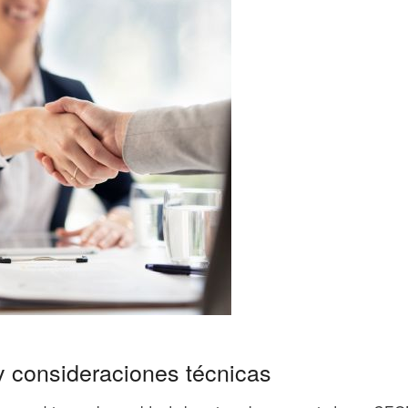
y consideraciones técnicas