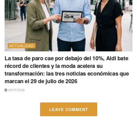
ACTUALIDAD
La tasa de paro cae por debajo del 10%, Aldi bate
récord de clientes y la moda acelera su
transformación: las tres noticias económicas que
marcan el 29 de julio de 2026
29/07/2026
LEAVE COMMENT