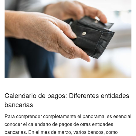
Calendario de pagos: Diferentes entidades
bancarias
Para comprender completamente el panorama, es esencial
conocer el calendario de pagos de otras entidades
bancarias. En el mes de marzo, varios bancos, como