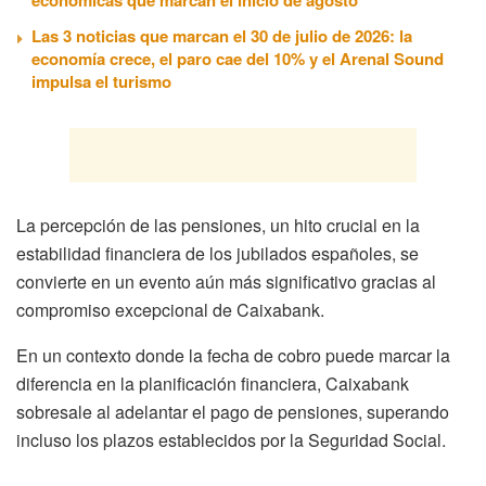
Las 3 noticias que marcan el 30 de julio de 2026: la
economía crece, el paro cae del 10% y el Arenal Sound
impulsa el turismo
La percepción de las pensiones, un hito crucial en la
estabilidad financiera de los jubilados españoles, se
convierte en un evento aún más significativo gracias al
compromiso excepcional de Caixabank.
En un contexto donde la fecha de cobro puede marcar la
diferencia en la planificación financiera, Caixabank
sobresale al adelantar el pago de pensiones, superando
incluso los plazos establecidos por la Seguridad Social.