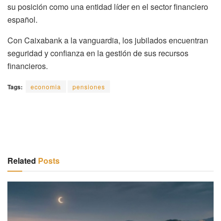
su posición como una entidad líder en el sector financiero
español.
Con Caixabank a la vanguardia, los jubilados encuentran
seguridad y confianza en la gestión de sus recursos
financieros.
Tags:
economia
pensiones
Related
Posts