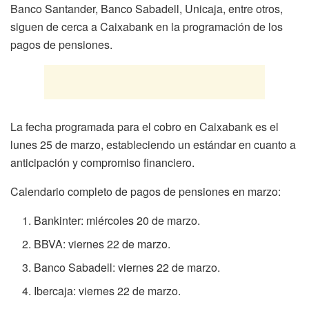
Banco Santander, Banco Sabadell, Unicaja, entre otros,
siguen de cerca a Caixabank en la programación de los
pagos de pensiones.
La fecha programada para el cobro en Caixabank es el
lunes 25 de marzo, estableciendo un estándar en cuanto a
anticipación y compromiso financiero.
Calendario completo de pagos de pensiones en marzo:
Bankinter: miércoles 20 de marzo.
BBVA: viernes 22 de marzo.
Banco Sabadell: viernes 22 de marzo.
Ibercaja: viernes 22 de marzo.