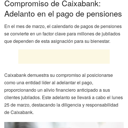
Compromiso de Caixabank:
Adelanto en el pago de pensiones
En el mes de marzo, el calendario de pagos de pensiones
se convierte en un factor clave para millones de jubilados
que dependen de esta asignación para su bienestar.
Caixabank demuestra su compromiso al posicionarse
como una entidad líder al adelantar el pago,
proporcionando un alivio financiero anticipado a sus
clientes jubilados. Este adelanto se llevará a cabo el lunes
25 de marzo, destacando la diligencia y responsabilidad
de Caixabank.