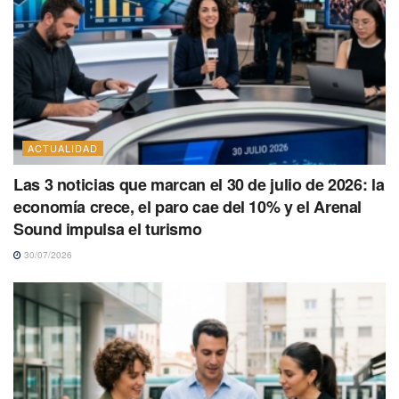
ACTUALIDAD
Las 3 noticias que marcan el 30 de julio de 2026: la
economía crece, el paro cae del 10% y el Arenal
Sound impulsa el turismo
30/07/2026