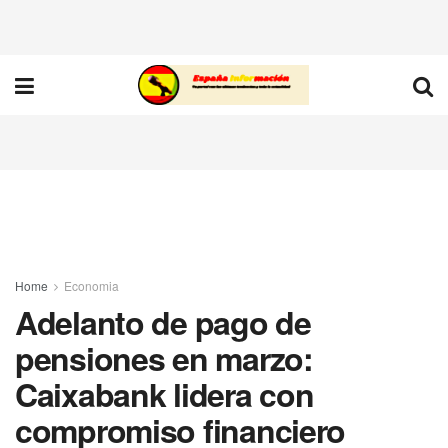
Home
Economia
Adelanto de pago de
pensiones en marzo:
Caixabank lidera con
compromiso financiero