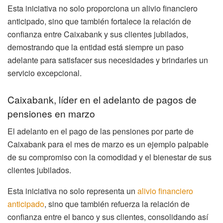
Esta iniciativa no solo proporciona un alivio financiero
anticipado, sino que también fortalece la relación de
confianza entre Caixabank y sus clientes jubilados,
demostrando que la entidad está siempre un paso
adelante para satisfacer sus necesidades y brindarles un
servicio excepcional.
Caixabank, líder en el adelanto de pagos de
pensiones en marzo
El adelanto en el pago de las pensiones por parte de
Caixabank para el mes de marzo es un ejemplo palpable
de su compromiso con la comodidad y el bienestar de sus
clientes jubilados.
Esta iniciativa no solo representa un
alivio financiero
anticipado
, sino que también refuerza la relación de
confianza entre el banco y sus clientes, consolidando así