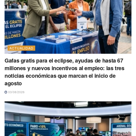
ACTUALIDAD
Gafas gratis para el eclipse, ayudas de hasta 67
millones y nuevos incentivos al empleo: las tres
noticias económicas que marcan el inicio de
agosto
03/08/2026