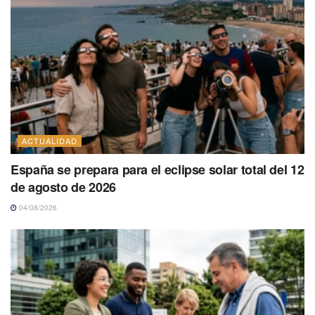
ACTUALIDAD
España se prepara para el eclipse solar total del 12
de agosto de 2026
04/08/2026