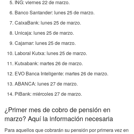
ING: viernes 22 de marzo.
Banco Santander: lunes 25 de marzo.
CaixaBank: lunes 25 de marzo.
Unicaja: lunes 25 de marzo.
Cajamar: lunes 25 de marzo.
Laboral Kutxa: lunes 25 de marzo.
Kutxabank: martes 26 de marzo.
EVO Banca Inteligente: martes 26 de marzo.
ABANCA: lunes 27 de marzo.
PiBank: miércoles 27 de marzo.
¿Primer mes de cobro de pensión en
marzo? Aquí la información necesaria
Para aquellos que cobrarán su pensión por primera vez en