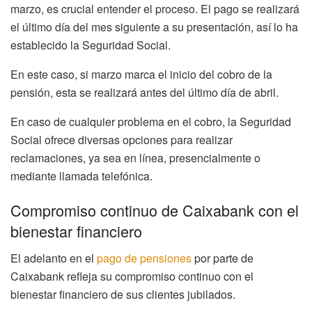
marzo, es crucial entender el proceso. El pago se realizará
el último día del mes siguiente a su presentación, así lo ha
establecido la Seguridad Social.
En este caso, si marzo marca el inicio del cobro de la
pensión, esta se realizará antes del último día de abril.
En caso de cualquier problema en el cobro, la Seguridad
Social ofrece diversas opciones para realizar
reclamaciones, ya sea en línea, presencialmente o
mediante llamada telefónica.
Compromiso continuo de Caixabank con el
bienestar financiero
El adelanto en el
pago de pensiones
por parte de
Caixabank refleja su compromiso continuo con el
bienestar financiero de sus clientes jubilados.