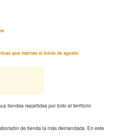
eo
ómicas que marcan el inicio de agosto
tiendas repartidas por todo el territorio
colaborador de tienda la más demandada. En este