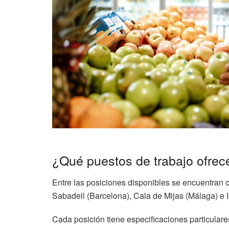
¿Qué puestos de trabajo ofre
Entre las posiciones disponibles se encuentran 
Sabadell (Barcelona), Cala de Mijas (Málaga) e 
Cada posición tiene especificaciones particulare