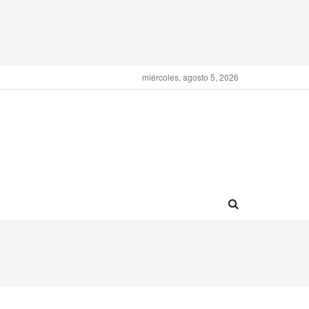
miércoles, agosto 5, 2026