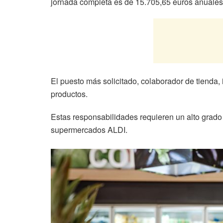
jornada completa es de 15.705,65 euros anuales,
El puesto más solicitado, colaborador de tienda, 
productos.
Estas responsabilidades requieren un alto grado 
supermercados ALDI.