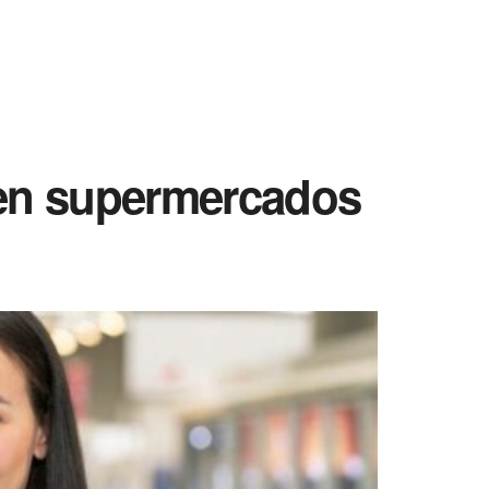
 en supermercados