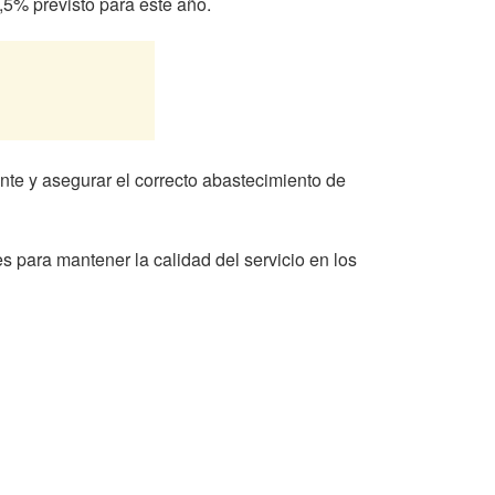
,5% previsto para este año.
ente y asegurar el correcto abastecimiento de
 para mantener la calidad del servicio en los