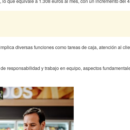
 lo que equivale a 1.308 euros al mes, con un incremento del 4
implica diversas funciones como tareas de caja, atención al cli
de responsabilidad y trabajo en equipo, aspectos fundamentales