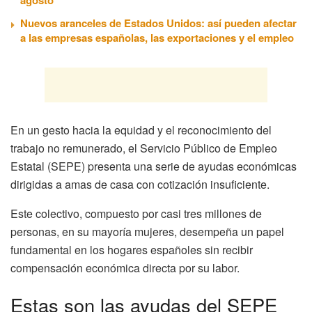
Nuevos aranceles de Estados Unidos: así pueden afectar
a las empresas españolas, las exportaciones y el empleo
En un gesto hacia la equidad y el reconocimiento del
trabajo no remunerado, el Servicio Público de Empleo
Estatal (SEPE) presenta una serie de ayudas económicas
dirigidas a amas de casa con cotización insuficiente.
Este colectivo, compuesto por casi tres millones de
personas, en su mayoría mujeres, desempeña un papel
fundamental en los hogares españoles sin recibir
compensación económica directa por su labor.
Estas son las ayudas del SEPE