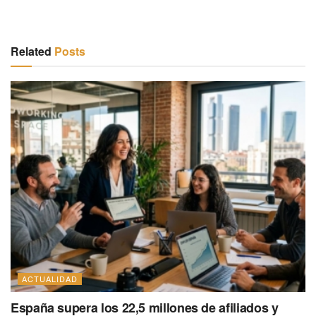
Related
Posts
ACTUALIDAD
España supera los 22,5 millones de afiliados y