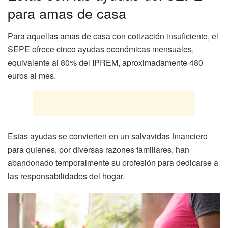
para amas de casa
Para aquellas amas de casa con cotización insuficiente, el
SEPE ofrece cinco ayudas económicas mensuales,
equivalente al 80% del IPREM, aproximadamente 480
euros al mes.
Estas ayudas se convierten en un salvavidas financiero
para quienes, por diversas razones familiares, han
abandonado temporalmente su profesión para dedicarse a
las responsabilidades del hogar.