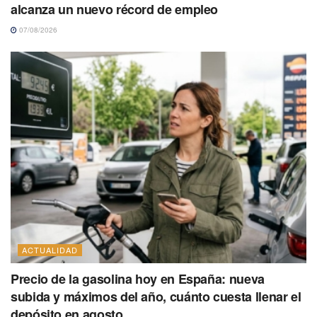
alcanza un nuevo récord de empleo
07/08/2026
ACTUALIDAD
Precio de la gasolina hoy en España: nueva
subida y máximos del año, cuánto cuesta llenar el
depósito en agosto