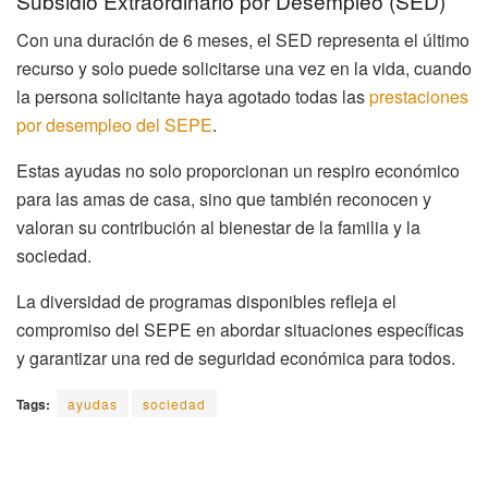
Subsidio Extraordinario por Desempleo (SED)
Con una duración de 6 meses, el SED representa el último
recurso y solo puede solicitarse una vez en la vida, cuando
la persona solicitante haya agotado todas las
prestaciones
por desempleo del SEPE
.
Estas ayudas no solo proporcionan un respiro económico
para las amas de casa, sino que también reconocen y
valoran su contribución al bienestar de la familia y la
sociedad.
La diversidad de programas disponibles refleja el
compromiso del SEPE en abordar situaciones específicas
y garantizar una red de seguridad económica para todos.
Tags:
ayudas
sociedad