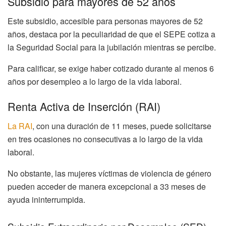
Subsidio para mayores de 52 años
Este subsidio, accesible para personas mayores de 52
años, destaca por la peculiaridad de que el SEPE cotiza a
la Seguridad Social para la jubilación mientras se percibe.
Para calificar, se exige haber cotizado durante al menos 6
años por desempleo a lo largo de la vida laboral.
Renta Activa de Inserción (RAI)
La RAI
, con una duración de 11 meses, puede solicitarse
en tres ocasiones no consecutivas a lo largo de la vida
laboral.
No obstante, las mujeres víctimas de violencia de género
pueden acceder de manera excepcional a 33 meses de
ayuda ininterrumpida.