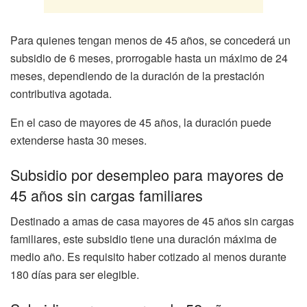
Para quienes tengan menos de 45 años, se concederá un
subsidio de 6 meses, prorrogable hasta un máximo de 24
meses, dependiendo de la duración de la prestación
contributiva agotada.
En el caso de mayores de 45 años, la duración puede
extenderse hasta 30 meses.
Subsidio por desempleo para mayores de
45 años sin cargas familiares
Destinado a amas de casa mayores de 45 años sin cargas
familiares, este subsidio tiene una duración máxima de
medio año. Es requisito haber cotizado al menos durante
180 días para ser elegible.