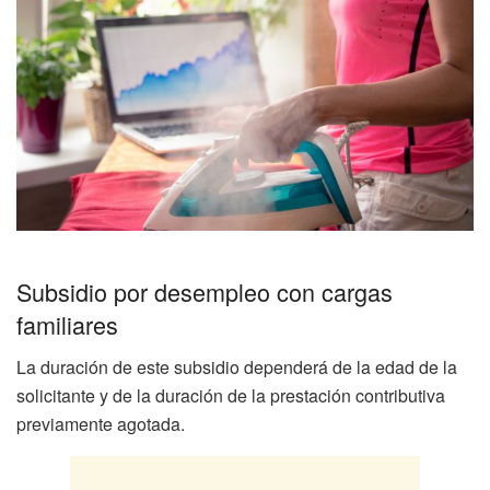
Subsidio por desempleo con cargas
familiares
La duración de este subsidio dependerá de la edad de la
solicitante y de la duración de la prestación contributiva
previamente agotada.