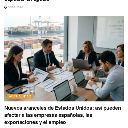
06/08/2026
ACTUALIDAD
Nuevos aranceles de Estados Unidos: así pueden
afectar a las empresas españolas, las
exportaciones y el empleo