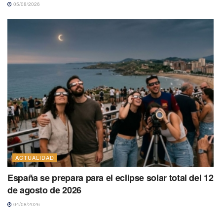
05/08/2026
ACTUALIDAD
España se prepara para el eclipse solar total del 12
de agosto de 2026
04/08/2026