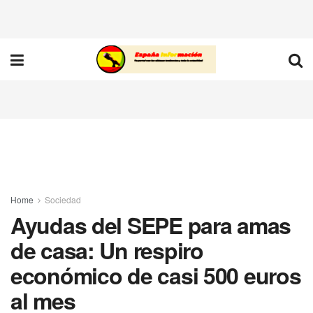
Home
Sociedad
Ayudas del SEPE para amas
de casa: Un respiro
económico de casi 500 euros
al mes