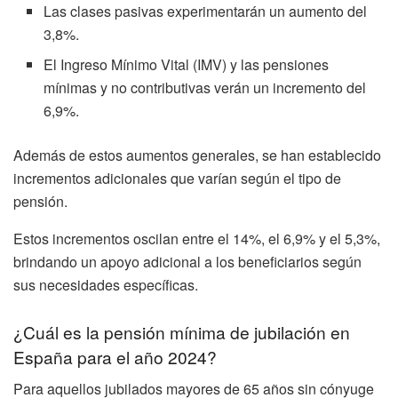
Las clases pasivas experimentarán un aumento del
3,8%.
El Ingreso Mínimo Vital (IMV) y las pensiones
mínimas y no contributivas verán un incremento del
6,9%.
Además de estos aumentos generales, se han establecido
incrementos adicionales que varían según el tipo de
pensión.
Estos incrementos oscilan entre el 14%, el 6,9% y el 5,3%,
brindando un apoyo adicional a los beneficiarios según
sus necesidades específicas.
¿Cuál es la pensión mínima de jubilación en
España para el año 2024?
Para aquellos jubilados mayores de 65 años sin cónyuge