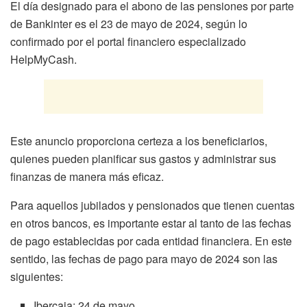
El día designado para el abono de las pensiones por parte
de Bankinter es el 23 de mayo de 2024, según lo
confirmado por el portal financiero especializado
HelpMyCash.
Este anuncio proporciona certeza a los beneficiarios,
quienes pueden planificar sus gastos y administrar sus
finanzas de manera más eficaz.
Para aquellos jubilados y pensionados que tienen cuentas
en otros bancos, es importante estar al tanto de las fechas
de pago establecidas por cada entidad financiera. En este
sentido, las fechas de pago para mayo de 2024 son las
siguientes:
Ibercaja: 24 de mayo.