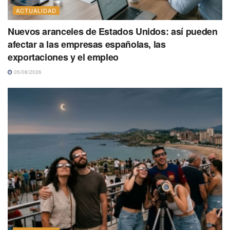
ACTUALIDAD
Nuevos aranceles de Estados Unidos: así pueden
afectar a las empresas españolas, las
exportaciones y el empleo
05/08/2026