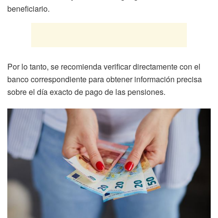
beneficiario.
Por lo tanto, se recomienda verificar directamente con el
banco correspondiente para obtener información precisa
sobre el día exacto de pago de las pensiones.