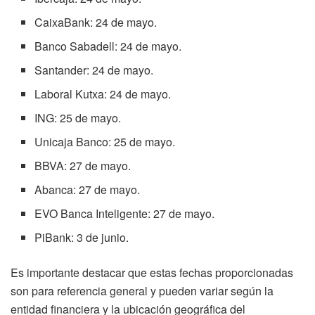
CaixaBank: 24 de mayo.
Banco Sabadell: 24 de mayo.
Santander: 24 de mayo.
Laboral Kutxa: 24 de mayo.
ING: 25 de mayo.
Unicaja Banco: 25 de mayo.
BBVA: 27 de mayo.
Abanca: 27 de mayo.
EVO Banca Inteligente: 27 de mayo.
PiBank: 3 de junio.
Es importante destacar que estas fechas proporcionadas
son para referencia general y pueden variar según la
entidad financiera y la ubicación geográfica del