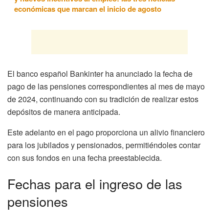
económicas que marcan el inicio de agosto
El banco español Bankinter ha anunciado la fecha de
pago de las pensiones correspondientes al mes de mayo
de 2024, continuando con su tradición de realizar estos
depósitos de manera anticipada.
Este adelanto en el pago proporciona un alivio financiero
para los jubilados y pensionados, permitiéndoles contar
con sus fondos en una fecha preestablecida.
Fechas para el ingreso de las
pensiones