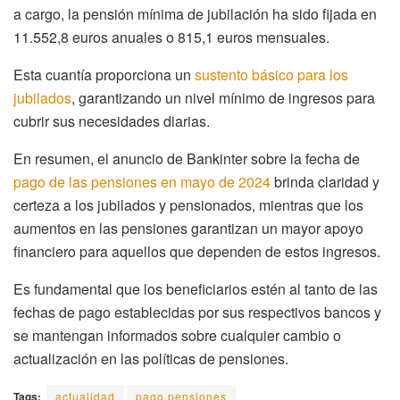
a cargo, la pensión mínima de jubilación ha sido fijada en
11.552,8 euros anuales o 815,1 euros mensuales.
Esta cuantía proporciona un
sustento básico para los
jubilados
, garantizando un nivel mínimo de ingresos para
cubrir sus necesidades diarias.
En resumen, el anuncio de Bankinter sobre la fecha de
pago de las pensiones en mayo de 2024
brinda claridad y
certeza a los jubilados y pensionados, mientras que los
aumentos en las pensiones garantizan un mayor apoyo
financiero para aquellos que dependen de estos ingresos.
Es fundamental que los beneficiarios estén al tanto de las
fechas de pago establecidas por sus respectivos bancos y
se mantengan informados sobre cualquier cambio o
actualización en las políticas de pensiones.
Tags:
actualidad
pago pensiones