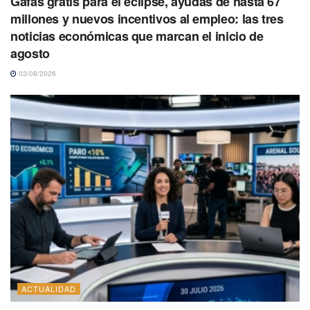
Gafas gratis para el eclipse, ayudas de hasta 67
millones y nuevos incentivos al empleo: las tres
noticias económicas que marcan el inicio de
agosto
03/08/2026
ACTUALIDAD