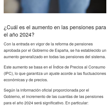
¿Cuál es el aumento en las pensiones para
el año 2024?
Con la entrada en vigor de la reforma de pensiones
aprobada por el Gobierno de España, se ha establecido un
aumento generalizado en todas las pensiones del sistema.
Este aumento se basa en el Índice de Precios al Consumo
(IPC), lo que garantiza un ajuste acorde a las fluctuaciones
económicas y de precios.
Según la información oficial proporcionada por el
Gobierno, el incremento de las cuantías de las pensiones
para el año 2024 será significativo. En particular: