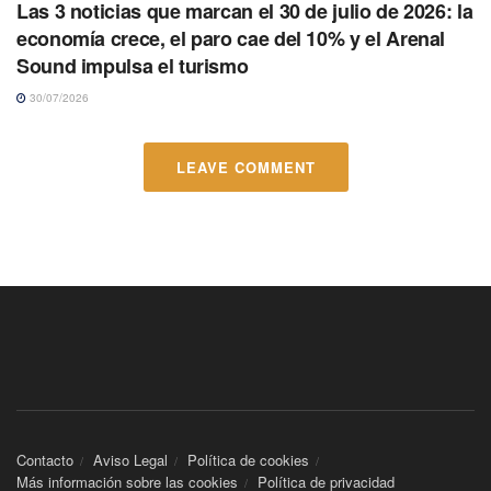
Las 3 noticias que marcan el 30 de julio de 2026: la
economía crece, el paro cae del 10% y el Arenal
Sound impulsa el turismo
30/07/2026
LEAVE COMMENT
Contacto
Aviso Legal
Política de cookies
Más información sobre las cookies
Política de privacidad