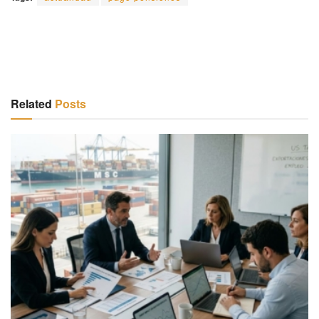
Related
Posts