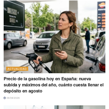
ACTUALIDAD
Precio de la gasolina hoy en España: nueva
subida y máximos del año, cuánto cuesta llenar el
depósito en agosto
06/08/2026