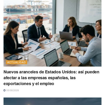
ACTUALIDAD
Nuevos aranceles de Estados Unidos: así pueden
afectar a las empresas españolas, las
exportaciones y el empleo
05/08/2026