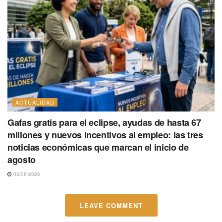
ACTUALIDAD
Gafas gratis para el eclipse, ayudas de hasta 67
millones y nuevos incentivos al empleo: las tres
noticias económicas que marcan el inicio de
agosto
03/08/2026
LEAVE COMMENT