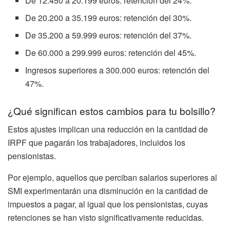
De 12.450 a 20.199 euros: retención del 24%.
De 20.200 a 35.199 euros: retención del 30%.
De 35.200 a 59.999 euros: retención del 37%.
De 60.000 a 299.999 euros: retención del 45%.
Ingresos superiores a 300.000 euros: retención del
47%.
¿Qué significan estos cambios para tu bolsillo?
Estos ajustes implican una reducción en la cantidad de
IRPF que pagarán los trabajadores, incluidos los
pensionistas.
Por ejemplo, aquellos que perciban salarios superiores al
SMI experimentarán una disminución en la cantidad de
impuestos a pagar, al igual que los pensionistas, cuyas
retenciones se han visto significativamente reducidas.