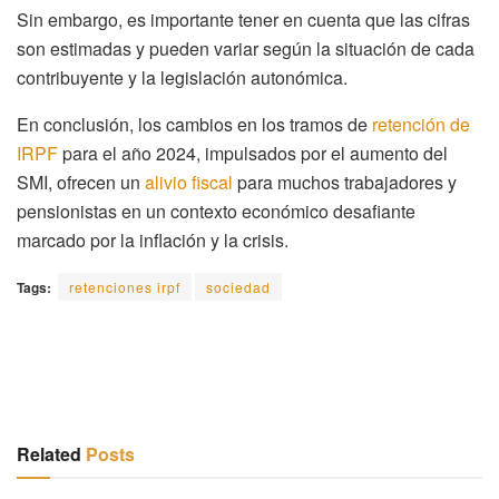
Sin embargo, es importante tener en cuenta que las cifras
son estimadas y pueden variar según la situación de cada
contribuyente y la legislación autonómica.
En conclusión, los cambios en los tramos de
retención de
IRPF
para el año 2024, impulsados por el aumento del
SMI, ofrecen un
alivio fiscal
para muchos trabajadores y
pensionistas en un contexto económico desafiante
marcado por la inflación y la crisis.
Tags:
retenciones irpf
sociedad
Related
Posts