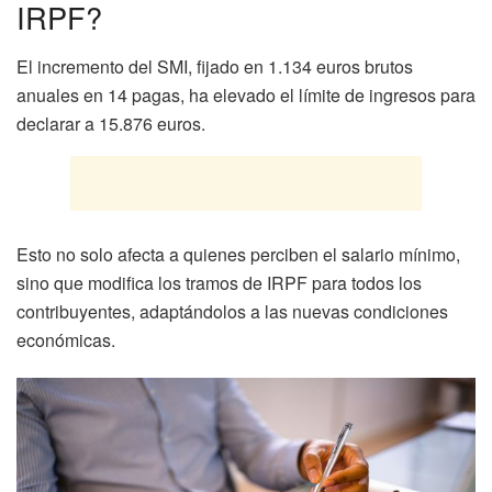
IRPF?
El incremento del SMI, fijado en 1.134 euros brutos
anuales en 14 pagas, ha elevado el límite de ingresos para
declarar a 15.876 euros.
Esto no solo afecta a quienes perciben el salario mínimo,
sino que modifica los tramos de IRPF para todos los
contribuyentes, adaptándolos a las nuevas condiciones
económicas.