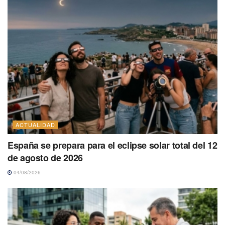
ACTUALIDAD
España se prepara para el eclipse solar total del 12
de agosto de 2026
04/08/2026