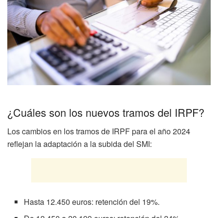
¿Cuáles son los nuevos tramos del IRPF?
Los cambios en los tramos de IRPF para el año 2024
reflejan la adaptación a la subida del SMI:
Hasta 12.450 euros: retención del 19%.