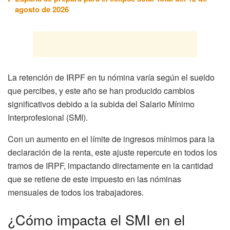
agosto de 2026
La retención de IRPF en tu nómina varía según el sueldo
que percibes, y este año se han producido cambios
significativos debido a la subida del Salario Mínimo
Interprofesional (SMI).
Con un aumento en el límite de ingresos mínimos para la
declaración de la renta, este ajuste repercute en todos los
tramos de IRPF, impactando directamente en la cantidad
que se retiene de este impuesto en las nóminas
mensuales de todos los trabajadores.
¿Cómo impacta el SMI en el