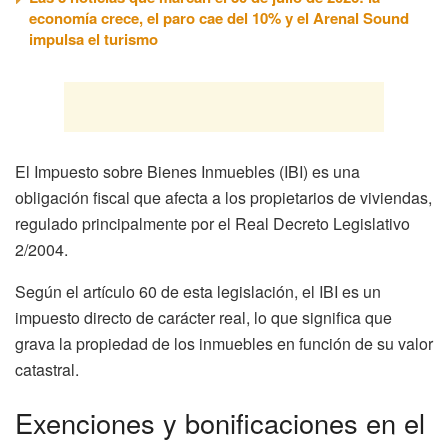
economía crece, el paro cae del 10% y el Arenal Sound
impulsa el turismo
El Impuesto sobre Bienes Inmuebles (IBI) es una
obligación fiscal que afecta a los propietarios de viviendas,
regulado principalmente por el Real Decreto Legislativo
2/2004.
Según el artículo 60 de esta legislación, el IBI es un
impuesto directo de carácter real, lo que significa que
grava la propiedad de los inmuebles en función de su valor
catastral.
Exenciones y bonificaciones en el