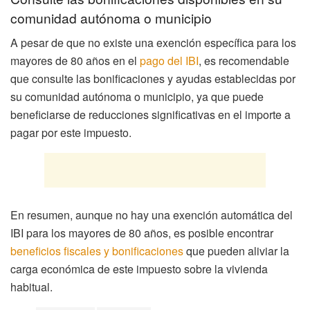
comunidad autónoma o municipio
A pesar de que no existe una exención específica para los
mayores de 80 años en el
pago del IBI
, es recomendable
que consulte las bonificaciones y ayudas establecidas por
su comunidad autónoma o municipio, ya que puede
beneficiarse de reducciones significativas en el importe a
pagar por este impuesto.
En resumen, aunque no hay una exención automática del
IBI para los mayores de 80 años, es posible encontrar
beneficios fiscales y bonificaciones
que pueden aliviar la
carga económica de este impuesto sobre la vivienda
habitual.