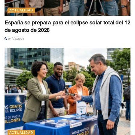
ACTUALIDAD
España se prepara para el eclipse solar total del 12
de agosto de 2026
04/08/2026
ACTUALIDAD