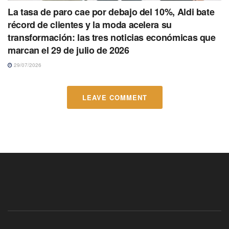
La tasa de paro cae por debajo del 10%, Aldi bate
récord de clientes y la moda acelera su
transformación: las tres noticias económicas que
marcan el 29 de julio de 2026
29/07/2026
LEAVE COMMENT