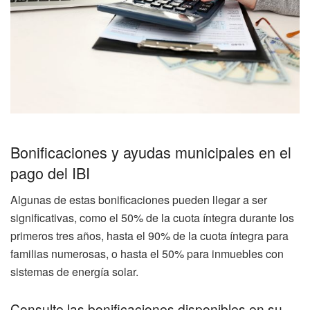
Bonificaciones y ayudas municipales en el
pago del IBI
Algunas de estas bonificaciones pueden llegar a ser
significativas, como el 50% de la cuota íntegra durante los
primeros tres años, hasta el 90% de la cuota íntegra para
familias numerosas, o hasta el 50% para inmuebles con
sistemas de energía solar.
Consulte las bonificaciones disponibles en su