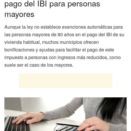
pago del IBI para personas
mayores
Aunque la ley no establece exenciones automáticas para
las personas mayores de 80 años en el pago del IBI de su
vivienda habitual, muchos municipios ofrecen
bonificaciones y ayudas para facilitar el pago de este
impuesto a personas con ingresos más reducidos, como
suele ser el caso de los mayores.