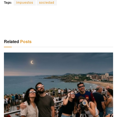
Tags:
impuestos
sociedad
Related
Posts