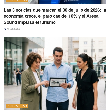
Las 3 noticias que marcan el 30 de julio de 2026: la
economía crece, el paro cae del 10% y el Arenal
Sound impulsa el turismo
30/07/2026
ACTUALIDAD