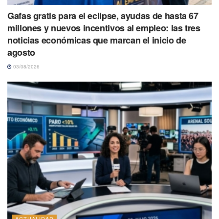
Gafas gratis para el eclipse, ayudas de hasta 67
millones y nuevos incentivos al empleo: las tres
noticias económicas que marcan el inicio de
agosto
03/08/2026
ACTUALIDAD