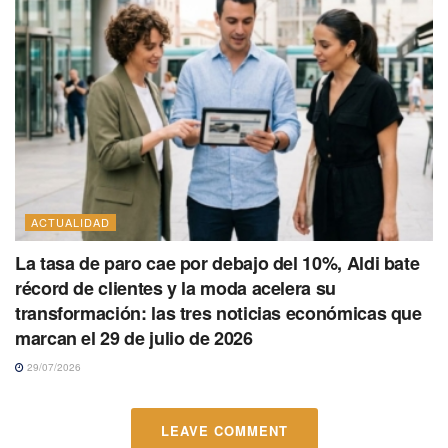
ACTUALIDAD
La tasa de paro cae por debajo del 10%, Aldi bate
récord de clientes y la moda acelera su
transformación: las tres noticias económicas que
marcan el 29 de julio de 2026
29/07/2026
LEAVE COMMENT