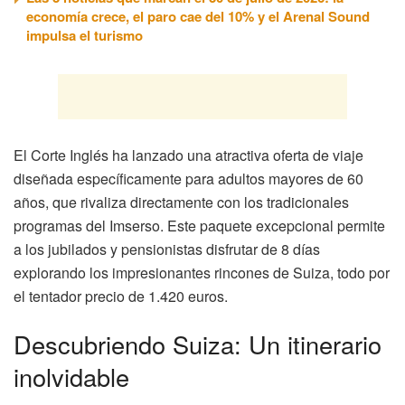
economía crece, el paro cae del 10% y el Arenal Sound
impulsa el turismo
El Corte Inglés ha lanzado una atractiva oferta de viaje
diseñada específicamente para adultos mayores de 60
años, que rivaliza directamente con los tradicionales
programas del Imserso. Este paquete excepcional permite
a los jubilados y pensionistas disfrutar de 8 días
explorando los impresionantes rincones de Suiza, todo por
el tentador precio de 1.420 euros.
Descubriendo Suiza: Un itinerario
inolvidable