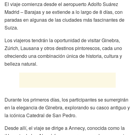
El viaje comienza desde el aeropuerto Adolfo Suárez
Madrid – Barajas y se extiende a lo largo de 8 días, con
paradas en algunas de las ciudades más fascinantes de
Suiza.
Los viajeros tendrán la oportunidad de visitar Ginebra,
Zúrich, Lausana y otros destinos pintorescos, cada uno
ofreciendo una combinación única de historia, cultura y
belleza natural.
Durante los primeros días, los participantes se sumergirán
en la elegancia de Ginebra, explorando su casco antiguo y
la icónica Catedral de San Pedro.
Desde allí, el viaje se dirige a Annecy, conocida como la