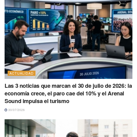
ACTUALIDAD
Las 3 noticias que marcan el 30 de julio de 2026: la
economía crece, el paro cae del 10% y el Arenal
Sound impulsa el turismo
30/07/2026