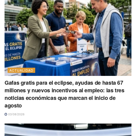
ACTUALIDAD
Gafas gratis para el eclipse, ayudas de hasta 67
millones y nuevos incentivos al empleo: las tres
noticias económicas que marcan el inicio de
agosto
03/08/2026