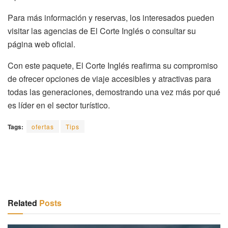
Para más información y reservas, los interesados pueden
visitar las agencias de El Corte Inglés o consultar su
página web oficial.
Con este paquete, El Corte Inglés reafirma su compromiso
de ofrecer opciones de viaje accesibles y atractivas para
todas las generaciones, demostrando una vez más por qué
es líder en el sector turístico.
Tags:
ofertas
Tips
Related
Posts