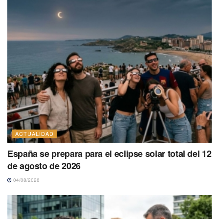
ACTUALIDAD
España se prepara para el eclipse solar total del 12
de agosto de 2026
04/08/2026