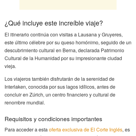
¿Qué incluye este increíble viaje?
El itinerario continúa con visitas a Lausana y Gruyeres,
este último célebre por su queso homónimo, seguido de un
descubrimiento cultural en Berna, declarada Patrimonio
Cultural de la Humanidad por su impresionante ciudad
vieja.
Los viajeros también disfrutarán de la serenidad de
Interlaken, conocida por sus lagos idílicos, antes de
concluir en Zúrich, un centro financiero y cultural de
renombre mundial.
Requisitos y condiciones importantes
Para acceder a esta
oferta exclusiva de El Corte Inglés
, es