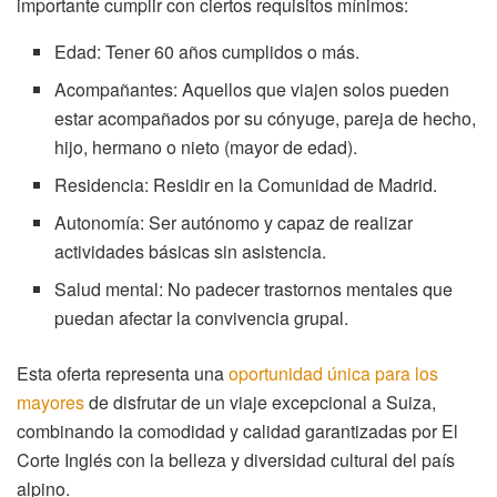
importante cumplir con ciertos requisitos mínimos:
Edad: Tener 60 años cumplidos o más.
Acompañantes: Aquellos que viajen solos pueden
estar acompañados por su cónyuge, pareja de hecho,
hijo, hermano o nieto (mayor de edad).
Residencia: Residir en la Comunidad de Madrid.
Autonomía: Ser autónomo y capaz de realizar
actividades básicas sin asistencia.
Salud mental: No padecer trastornos mentales que
puedan afectar la convivencia grupal.
Esta oferta representa una
oportunidad única para los
mayores
de disfrutar de un viaje excepcional a Suiza,
combinando la comodidad y calidad garantizadas por El
Corte Inglés con la belleza y diversidad cultural del país
alpino.