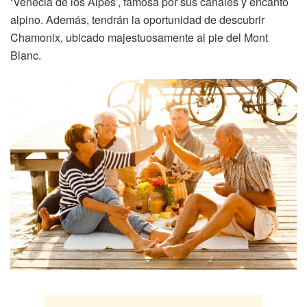
‘Venecia de los Alpes’, famosa por sus canales y encanto
alpino. Además, tendrán la oportunidad de descubrir
Chamonix, ubicado majestuosamente al pie del Mont
Blanc.