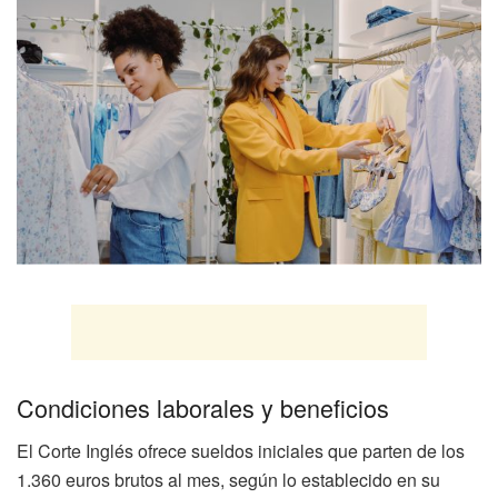
Condiciones laborales y beneficios
El Corte Inglés ofrece sueldos iniciales que parten de los
1.360 euros brutos al mes, según lo establecido en su