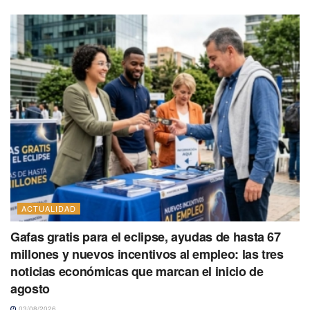
ACTUALIDAD
Gafas gratis para el eclipse, ayudas de hasta 67
millones y nuevos incentivos al empleo: las tres
noticias económicas que marcan el inicio de
agosto
03/08/2026