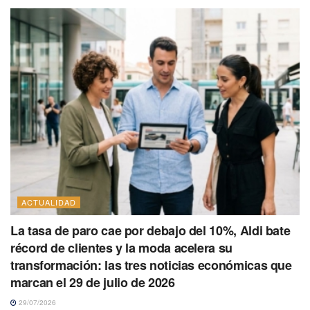
ACTUALIDAD
La tasa de paro cae por debajo del 10%, Aldi bate
récord de clientes y la moda acelera su
transformación: las tres noticias económicas que
marcan el 29 de julio de 2026
29/07/2026