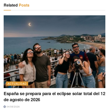
Related
Posts
ACTUALIDAD
España se prepara para el eclipse solar total del 12
de agosto de 2026
04/08/2026