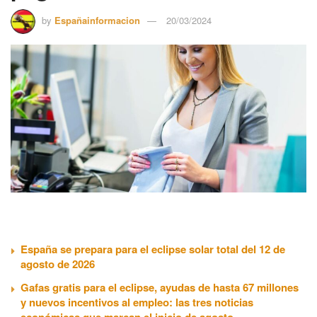
by
Españainformacion
20/03/2024
España se prepara para el eclipse solar total del 12 de
agosto de 2026
Gafas gratis para el eclipse, ayudas de hasta 67 millones
y nuevos incentivos al empleo: las tres noticias
económicas que marcan el inicio de agosto