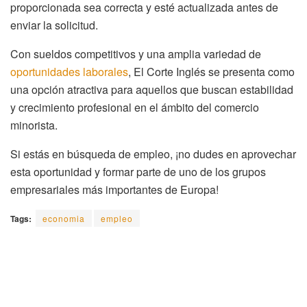
proporcionada sea correcta y esté actualizada antes de
enviar la solicitud.
Con sueldos competitivos y una amplia variedad de
oportunidades laborales
, El Corte Inglés se presenta como
una opción atractiva para aquellos que buscan estabilidad
y crecimiento profesional en el ámbito del comercio
minorista.
Si estás en búsqueda de empleo, ¡no dudes en aprovechar
esta oportunidad y formar parte de uno de los grupos
empresariales más importantes de Europa!
Tags:
economia
empleo