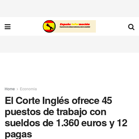
Home
Economia
El Corte Inglés ofrece 45
puestos de trabajo con
sueldos de 1.360 euros y 12
pagas