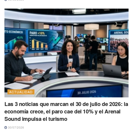
ACTUALIDAD
Las 3 noticias que marcan el 30 de julio de 2026: la
economía crece, el paro cae del 10% y el Arenal
Sound impulsa el turismo
30/07/2026