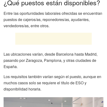
¿Qué puestos están disponibles?
Entre las oportunidades laborales ofrecidas se encuentran
puestos de cajeros/as, reponedores/as, ayudantes,
vendedores/as, entre otros.
Las ubicaciones varían, desde Barcelona hasta Madrid,
pasando por Zaragoza, Pamplona, y otras ciudades de
España.
Los requisitos también varían según el puesto, aunque en
muchos casos solo se requiere el título de ESO y
disponibilidad horaria.