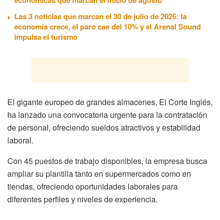
Las 3 noticias que marcan el 30 de julio de 2026: la
economía crece, el paro cae del 10% y el Arenal Sound
impulsa el turismo
El gigante europeo de grandes almacenes, El Corte Inglés,
ha lanzado una convocatoria urgente para la contratación
de personal, ofreciendo sueldos atractivos y estabilidad
laboral.
Con 45 puestos de trabajo disponibles, la empresa busca
ampliar su plantilla tanto en supermercados como en
tiendas, ofreciendo oportunidades laborales para
diferentes perfiles y niveles de experiencia.