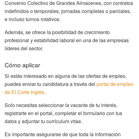
Convenio Colectivo de Grandes Almacenes, con contratos
indefinidos o temporales, jornadas completas o parciales,
e incluso turnos rotativos.
Además, se ofrece la posibilidad de crecimiento
profesional y estabilidad laboral en una de las empresas
líderes del sector.
Cómo aplicar
Si estás interesado en alguna de las ofertas de empleo,
puedes enviar tu candidatura a través del
portal de empleo
de El Corte Inglés
.
Solo necesitas seleccionar la vacante de tu interés,
registrarte en el portal, completar el formulario con tus
datos y adjuntar tu currículum vitae.
Es importante asegurarse de que toda la información