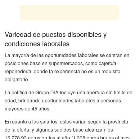
Variedad de puestos disponibles y
condiciones laborales
La mayoría de las oportunidades laborales se centran en
posiciones base en supermercados, como cajero/a-
reponedor/a, donde la experiencia no es un requisito
obligatorio.
La política de Grupo DIA incluye una apertura sin límite de
edad, brindando oportunidades laborales a personas
mayores de 45 años.
En cuanto a los salarios, estos varían según la provincia
de la oferta, y algunos sueldos base alcanzan los
16,778.93 euros brutos al año (1,398 euros brutos al mes