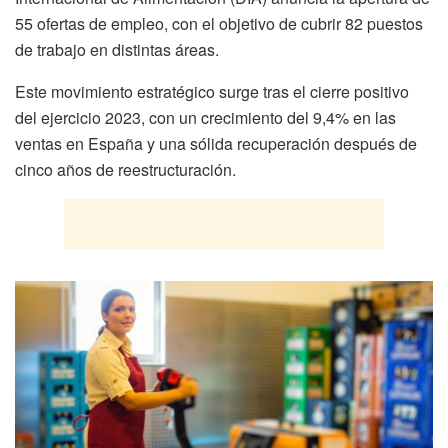
55 ofertas de empleo, con el objetivo de cubrir 82 puestos
de trabajo en distintas áreas.
Este movimiento estratégico surge tras el cierre positivo
del ejercicio 2023, con un crecimiento del 9,4% en las
ventas en España y una sólida recuperación después de
cinco años de reestructuración.