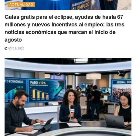
ACTUALIDAD
Gafas gratis para el eclipse, ayudas de hasta 67
millones y nuevos incentivos al empleo: las tres
noticias económicas que marcan el inicio de
agosto
03/08/2026