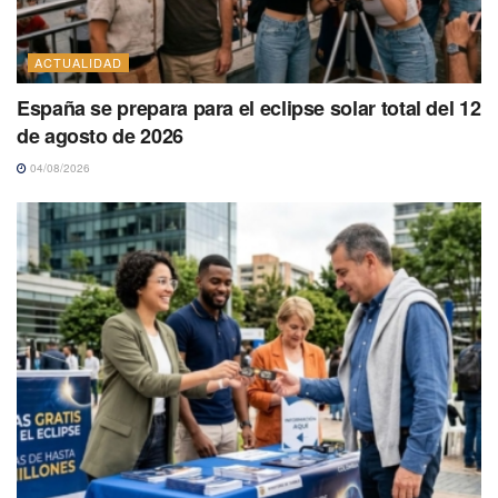
ACTUALIDAD
España se prepara para el eclipse solar total del 12
de agosto de 2026
04/08/2026