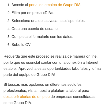
Accede al
portal de empleo de Grupo DIA
.
Filtra por empresa «DIA».
Selecciona una de las vacantes disponibles.
Crea una cuenta de usuario.
Completa el formulario con tus datos.
Sube tu CV.
Recuerda que este proceso se realiza de manera online,
por lo que es esencial contar con una conexión a internet
estable. ¡Aprovecha estas oportunidades laborales y forma
parte del equipo de Grupo DIA!
Si buscas más opciones en diferentes sectores
profesionales, visita nuestra plataforma laboral para
descubrir ofertas de empleo
de empresas consolidadas
como Grupo DIA.