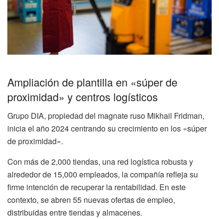
Ampliación de plantilla en «súper de
proximidad» y centros logísticos
Grupo DIA, propiedad del magnate ruso Mikhail Fridman,
inicia el año 2024 centrando su crecimiento en los «súper
de proximidad».
Con más de 2,000 tiendas, una red logística robusta y
alrededor de 15,000 empleados, la compañía refleja su
firme intención de recuperar la rentabilidad. En este
contexto, se abren 55 nuevas ofertas de empleo,
distribuidas entre tiendas y almacenes.