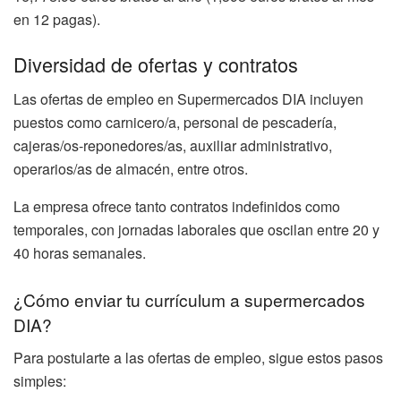
en 12 pagas).
Diversidad de ofertas y contratos
Las ofertas de empleo en Supermercados DIA incluyen
puestos como carnicero/a, personal de pescadería,
cajeras/os-reponedores/as, auxiliar administrativo,
operarios/as de almacén, entre otros.
La empresa ofrece tanto contratos indefinidos como
temporales, con jornadas laborales que oscilan entre 20 y
40 horas semanales.
¿Cómo enviar tu currículum a supermercados
DIA?
Para postularte a las ofertas de empleo, sigue estos pasos
simples: