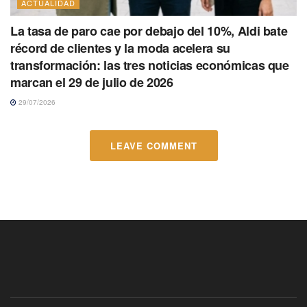
ACTUALIDAD
La tasa de paro cae por debajo del 10%, Aldi bate
récord de clientes y la moda acelera su
transformación: las tres noticias económicas que
marcan el 29 de julio de 2026
29/07/2026
LEAVE COMMENT