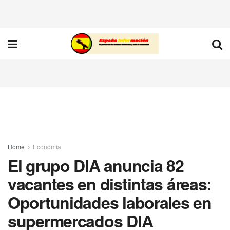
Home
Economia
El grupo DIA anuncia 82
vacantes en distintas áreas:
Oportunidades laborales en
supermercados DIA