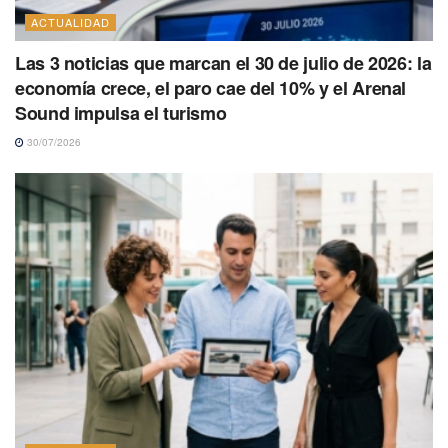
ACTUALIDAD
Las 3 noticias que marcan el 30 de julio de 2026: la
economía crece, el paro cae del 10% y el Arenal
Sound impulsa el turismo
30/07/2026