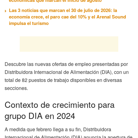
Las 3 noticias que marcan el 30 de julio de 2026: la
economía crece, el paro cae del 10% y el Arenal Sound
impulsa el turismo
Descubre las nuevas ofertas de empleo presentadas por
Distribuidora Internacional de Alimentación (DIA), con un
total de 82 puestos de trabajo disponibles en diversas
secciones.
Contexto de crecimiento para
grupo DIA en 2024
A medida que febrero llega a su fin, Distribuidora
Internacional de Alimentación (DIA) anuncia la apertura de