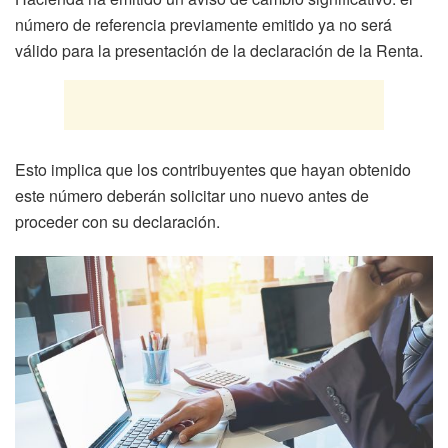
número de referencia previamente emitido ya no será
válido para la presentación de la declaración de la Renta.
Esto implica que los contribuyentes que hayan obtenido
este número deberán solicitar uno nuevo antes de
proceder con su declaración.