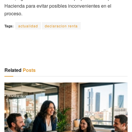
Hacienda para evitar posibles inconvenientes en el
proceso.
Tags:
actualidad
declaracion renta
Related
Posts