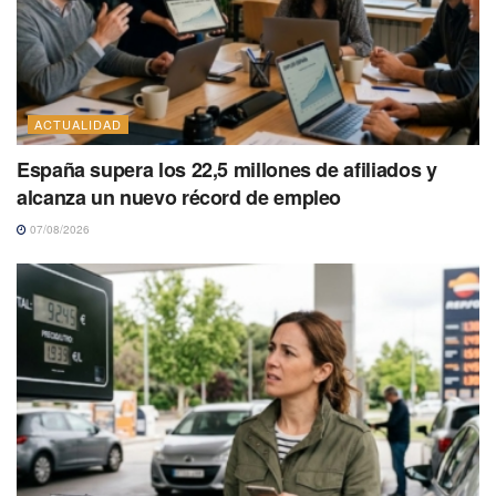
ACTUALIDAD
España supera los 22,5 millones de afiliados y
alcanza un nuevo récord de empleo
07/08/2026