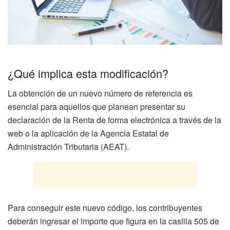
¿Qué implica esta modificación?
La obtención de un nuevo número de referencia es
esencial para aquellos que planean presentar su
declaración de la Renta de forma electrónica a través de la
web o la aplicación de la Agencia Estatal de
Administración Tributaria (AEAT).
Para conseguir este nuevo código, los contribuyentes
deberán ingresar el importe que figura en la casilla 505 de