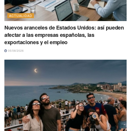
ACTUALIDAD
Nuevos aranceles de Estados Unidos: así pueden
afectar a las empresas españolas, las
exportaciones y el empleo
05/08/2026