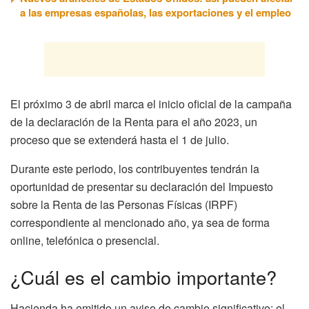
a las empresas españolas, las exportaciones y el empleo
El próximo 3 de abril marca el inicio oficial de la campaña
de la declaración de la Renta para el año 2023, un
proceso que se extenderá hasta el 1 de julio.
Durante este periodo, los contribuyentes tendrán la
oportunidad de presentar su declaración del Impuesto
sobre la Renta de las Personas Físicas (IRPF)
correspondiente al mencionado año, ya sea de forma
online, telefónica o presencial.
¿Cuál es el cambio importante?
Hacienda ha emitido un aviso de cambio significativo: el