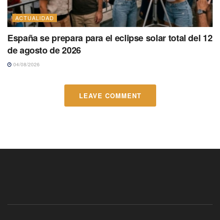
ACTUALIDAD
España se prepara para el eclipse solar total del 12
de agosto de 2026
04/08/2026
LEAVE COMMENT