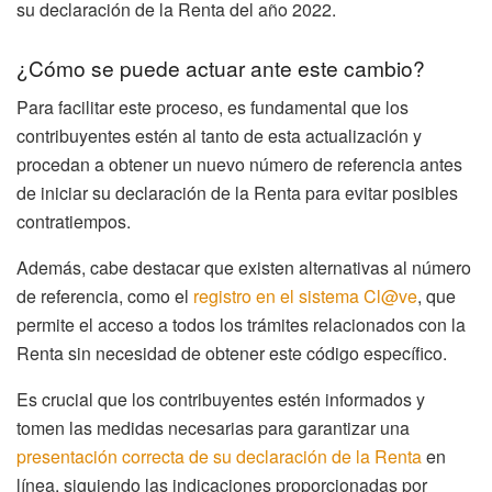
su declaración de la Renta del año 2022.
¿Cómo se puede actuar ante este cambio?
Para facilitar este proceso, es fundamental que los
contribuyentes estén al tanto de esta actualización y
procedan a obtener un nuevo número de referencia antes
de iniciar su declaración de la Renta para evitar posibles
contratiempos.
Además, cabe destacar que existen alternativas al número
de referencia, como el
registro en el sistema Cl@ve
, que
permite el acceso a todos los trámites relacionados con la
Renta sin necesidad de obtener este código específico.
Es crucial que los contribuyentes estén informados y
tomen las medidas necesarias para garantizar una
presentación correcta de su declaración de la Renta
en
línea, siguiendo las indicaciones proporcionadas por