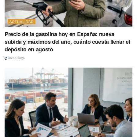
ACTUALIDAD
Precio de la gasolina hoy en España: nueva
subida y máximos del año, cuánto cuesta llenar el
depósito en agosto
06/08/2026