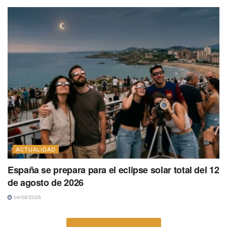
ACTUALIDAD
España se prepara para el eclipse solar total del 12
de agosto de 2026
04/08/2026