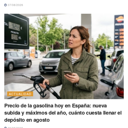
07/08/2026
ACTUALIDAD
Precio de la gasolina hoy en España: nueva
subida y máximos del año, cuánto cuesta llenar el
depósito en agosto
06/08/2026