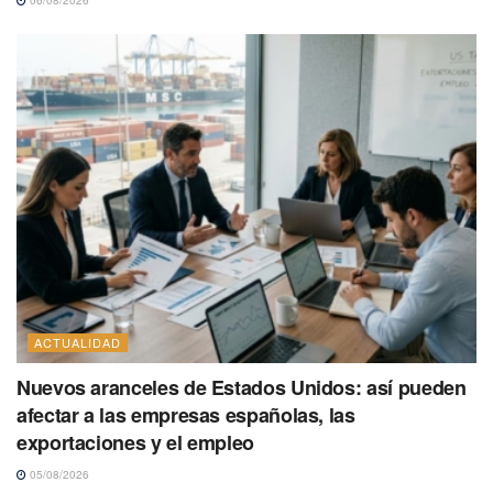
ACTUALIDAD
Nuevos aranceles de Estados Unidos: así pueden
afectar a las empresas españolas, las
exportaciones y el empleo
05/08/2026