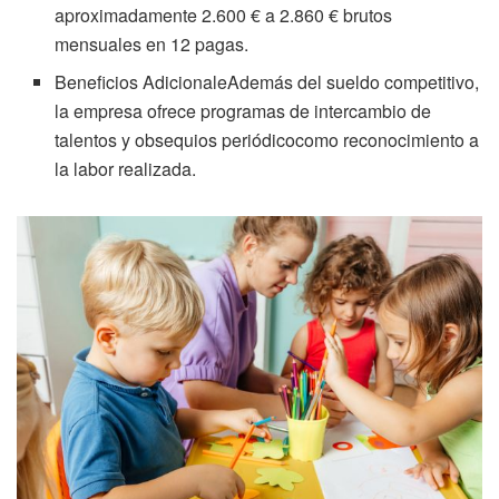
aproximadamente 2.600 € a 2.860 € brutos
mensuales en 12 pagas.
Beneficios AdicionaleAdemás del sueldo competitivo,
la empresa ofrece programas de intercambio de
talentos y obsequios periódicocomo reconocimiento a
la labor realizada.