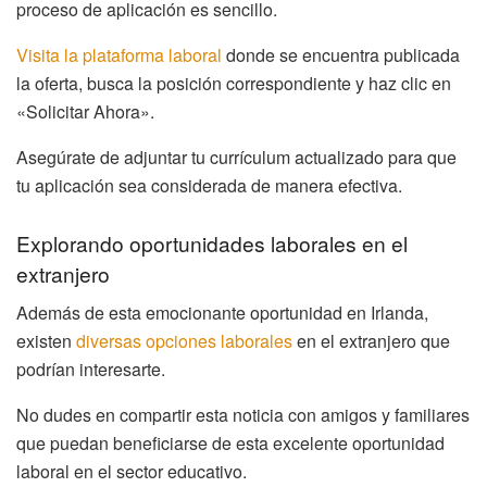
proceso de aplicación es sencillo.
Visita la plataforma laboral
donde se encuentra publicada
la oferta, busca la posición correspondiente y haz clic en
«Solicitar Ahora».
Asegúrate de adjuntar tu currículum actualizado para que
tu aplicación sea considerada de manera efectiva.
Explorando oportunidades laborales en el
extranjero
Además de esta emocionante oportunidad en Irlanda,
existen
diversas opciones laborales
en el extranjero que
podrían interesarte.
No dudes en compartir esta noticia con amigos y familiares
que puedan beneficiarse de esta excelente oportunidad
laboral en el sector educativo.