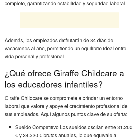
completo, garantizando estabilidad y seguridad laboral.
Además, los empleados disfrutarán de 34 días de
vacaciones al año, permitiendo un equilibrio ideal entre
vida personal y profesional.
¿Qué ofrece Giraffe Childcare a
los educadores infantiles?
Giraffe Childcare se compromete a brindar un entorno
laboral que valore y apoye el crecimiento profesional de
sus empleados. Aquí algunos puntos clave de su oferta:
Sueldo Competitivo Los sueldos oscilan entre 31.200
€ y 34.320 € brutos anuales, lo que equivale a