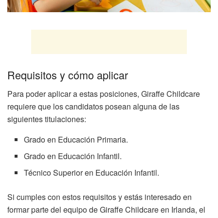
Requisitos y cómo aplicar
Para poder aplicar a estas posiciones, Giraffe Childcare
requiere que los candidatos posean alguna de las
siguientes titulaciones:
Grado en Educación Primaria.
Grado en Educación Infantil.
Técnico Superior en Educación Infantil.
Si cumples con estos requisitos y estás interesado en
formar parte del equipo de Giraffe Childcare en Irlanda, el