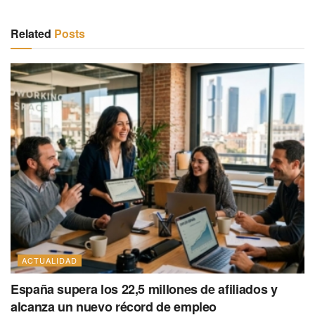
Related
Posts
ACTUALIDAD
España supera los 22,5 millones de afiliados y
alcanza un nuevo récord de empleo