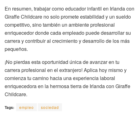
En resumen, trabajar como educador infantil en Irlanda con
Giraffe Childcare no solo promete estabilidad y un sueldo
competitivo, sino también un ambiente profesional
enriquecedor donde cada empleado puede desarrollar su
carrera y contribuir al crecimiento y desarrollo de los más
pequeños.
¡No pierdas esta oportunidad única de avanzar en tu
carrera profesional en el extranjero! Aplica hoy mismo y
comienza tu camino hacia una experiencia laboral
enriquecedora en la hermosa tierra de Irlanda con Giraffe
Childcare.
Tags:
empleo
sociedad