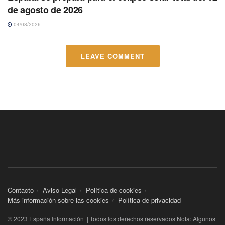
de agosto de 2026
04/08/2026
LEAVE COMMENT
Contacto
Aviso Legal
Política de cookies
Más información sobre las cookies
Política de privacidad
© 2023 España Información || Todos los derechos reservados Nota: Algunos