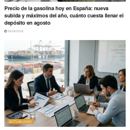
Precio de la gasolina hoy en España: nueva
subida y máximos del año, cuánto cuesta llenar el
depósito en agosto
06/08/2026
ACTUALIDAD