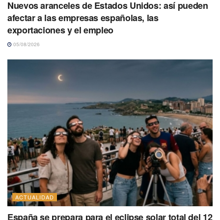
Nuevos aranceles de Estados Unidos: así pueden
afectar a las empresas españolas, las
exportaciones y el empleo
05/08/2026
ACTUALIDAD
España se prepara para el eclipse solar total del 12