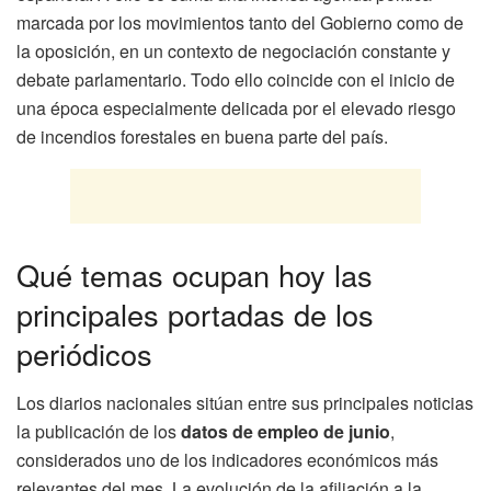
marcada por los movimientos tanto del Gobierno como de
la oposición, en un contexto de negociación constante y
debate parlamentario. Todo ello coincide con el inicio de
una época especialmente delicada por el elevado riesgo
de incendios forestales en buena parte del país.
Qué temas ocupan hoy las
principales portadas de los
periódicos
Los diarios nacionales sitúan entre sus principales noticias
la publicación de los
datos de empleo de junio
,
considerados uno de los indicadores económicos más
relevantes del mes. La evolución de la afiliación a la