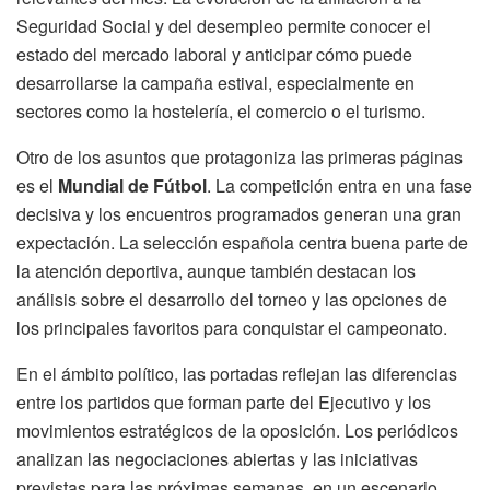
Seguridad Social y del desempleo permite conocer el
estado del mercado laboral y anticipar cómo puede
desarrollarse la campaña estival, especialmente en
sectores como la hostelería, el comercio o el turismo.
Otro de los asuntos que protagoniza las primeras páginas
es el
Mundial de Fútbol
. La competición entra en una fase
decisiva y los encuentros programados generan una gran
expectación. La selección española centra buena parte de
la atención deportiva, aunque también destacan los
análisis sobre el desarrollo del torneo y las opciones de
los principales favoritos para conquistar el campeonato.
En el ámbito político, las portadas reflejan las diferencias
entre los partidos que forman parte del Ejecutivo y los
movimientos estratégicos de la oposición. Los periódicos
analizan las negociaciones abiertas y las iniciativas
previstas para las próximas semanas, en un escenario