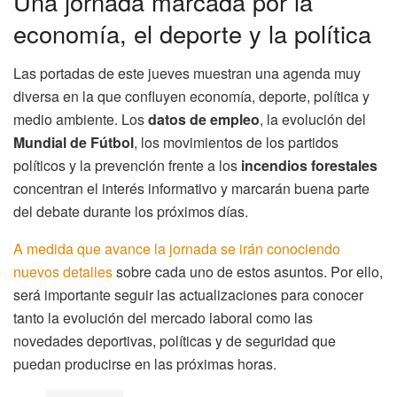
Una jornada marcada por la
economía, el deporte y la política
Las portadas de este jueves muestran una agenda muy
diversa en la que confluyen economía, deporte, política y
medio ambiente. Los
datos de empleo
, la evolución del
Mundial de Fútbol
, los movimientos de los partidos
políticos y la prevención frente a los
incendios forestales
concentran el interés informativo y marcarán buena parte
del debate durante los próximos días.
A medida que avance la jornada se irán conociendo
nuevos detalles
sobre cada uno de estos asuntos. Por ello,
será importante seguir las actualizaciones para conocer
tanto la evolución del mercado laboral como las
novedades deportivas, políticas y de seguridad que
puedan producirse en las próximas horas.