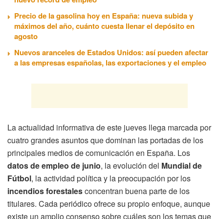
Precio de la gasolina hoy en España: nueva subida y
máximos del año, cuánto cuesta llenar el depósito en
agosto
Nuevos aranceles de Estados Unidos: así pueden afectar
a las empresas españolas, las exportaciones y el empleo
La actualidad informativa de este jueves llega marcada por
cuatro grandes asuntos que dominan las portadas de los
principales medios de comunicación en España. Los
datos de empleo de junio
, la evolución del
Mundial de
Fútbol
, la actividad política y la preocupación por los
incendios forestales
concentran buena parte de los
titulares. Cada periódico ofrece su propio enfoque, aunque
existe un amplio consenso sobre cuáles son los temas que