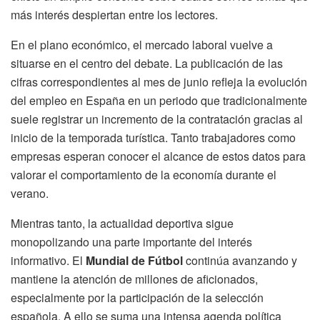
más interés despiertan entre los lectores.
En el plano económico, el mercado laboral vuelve a
situarse en el centro del debate. La publicación de las
cifras correspondientes al mes de junio refleja la evolución
del empleo en España en un periodo que tradicionalmente
suele registrar un incremento de la contratación gracias al
inicio de la temporada turística. Tanto trabajadores como
empresas esperan conocer el alcance de estos datos para
valorar el comportamiento de la economía durante el
verano.
Mientras tanto, la actualidad deportiva sigue
monopolizando una parte importante del interés
informativo. El
Mundial de Fútbol
continúa avanzando y
mantiene la atención de millones de aficionados,
especialmente por la participación de la selección
española. A ello se suma una intensa agenda política