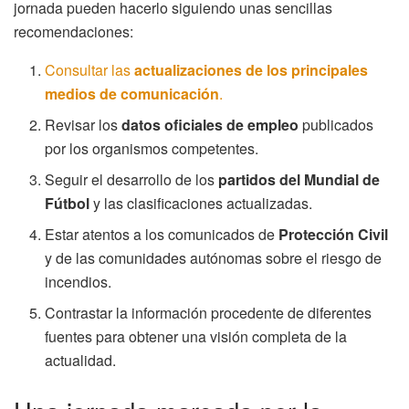
jornada pueden hacerlo siguiendo unas sencillas
recomendaciones:
Consultar las
actualizaciones de los principales
medios de comunicación
.
Revisar los
datos oficiales de empleo
publicados
por los organismos competentes.
Seguir el desarrollo de los
partidos del Mundial de
Fútbol
y las clasificaciones actualizadas.
Estar atentos a los comunicados de
Protección Civil
y de las comunidades autónomas sobre el riesgo de
incendios.
Contrastar la información procedente de diferentes
fuentes para obtener una visión completa de la
actualidad.