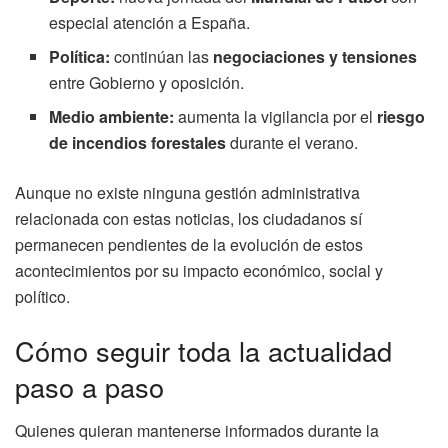
especial atención a España.
Política:
continúan las
negociaciones y tensiones
entre Gobierno y oposición.
Medio ambiente:
aumenta la vigilancia por el
riesgo
de incendios forestales
durante el verano.
Aunque no existe ninguna gestión administrativa
relacionada con estas noticias, los ciudadanos sí
permanecen pendientes de la evolución de estos
acontecimientos por su impacto económico, social y
político.
Cómo seguir toda la actualidad
paso a paso
Quienes quieran mantenerse informados durante la