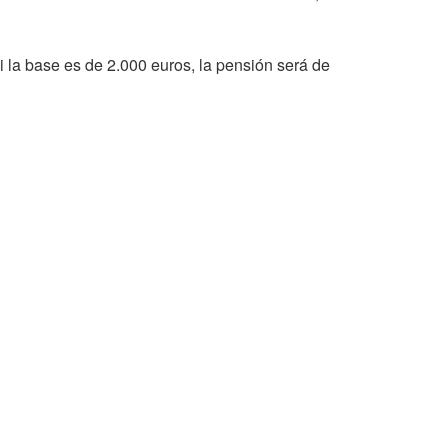
i la base es de 2.000 euros, la pensión será de