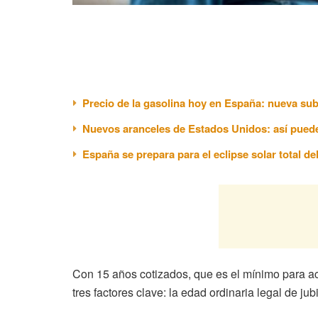
Precio de la gasolina hoy en España: nueva sub
Nuevos aranceles de Estados Unidos: así puede
España se prepara para el eclipse solar total de
Con 15 años cotizados, que es el mínimo para ac
tres factores clave: la edad ordinaria legal de ju