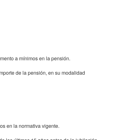
lemento a mínimos en la pensión.
mporte de la pensión, en su modalidad
os en la normativa vigente.