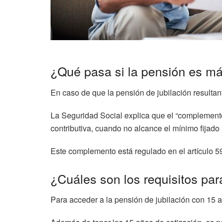
¿Qué pasa si la pensión es má
En caso de que la pensión de jubilación resultan
La Seguridad Social explica que el “complement
contributiva, cuando no alcance el mínimo fijado
Este complemento está regulado en el artículo 5
¿Cuáles son los requisitos par
Para acceder a la pensión de jubilación con 15 a