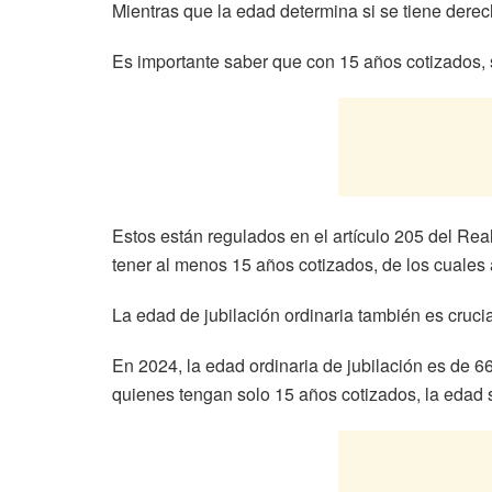
Mientras que la edad determina si se tiene derec
Es importante saber que con 15 años cotizados, 
Estos están regulados en el artículo 205 del Rea
tener al menos 15 años cotizados, de los cuales 
La edad de jubilación ordinaria también es cruc
En 2024, la edad ordinaria de jubilación es de 6
quienes tengan solo 15 años cotizados, la edad 