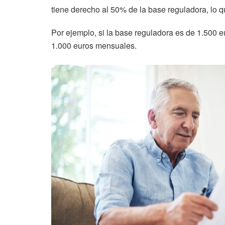
tiene derecho al 50% de la base reguladora, lo qu
Por ejemplo, si la base reguladora es de 1.500 e
1.000 euros mensuales.