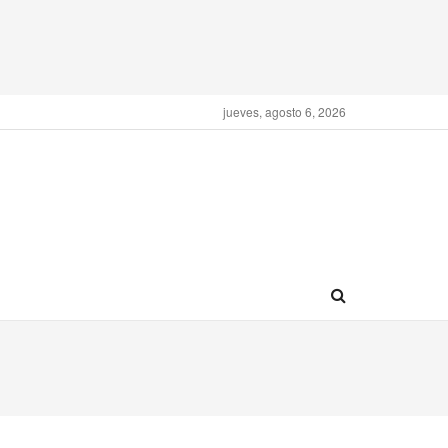
jueves, agosto 6, 2026