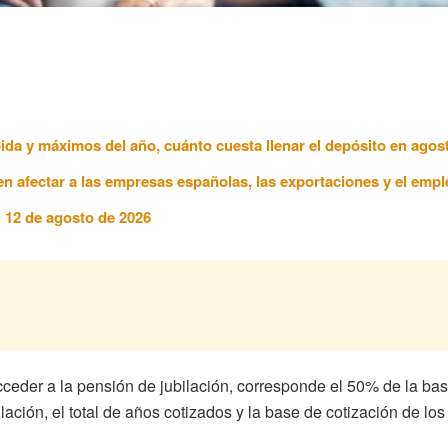
ida y máximos del año, cuánto cuesta llenar el depósito en agos
n afectar a las empresas españolas, las exportaciones y el empl
l 12 de agosto de 2026
ceder a la pensión de jubilación, corresponde el 50% de la ba
bilación, el total de años cotizados y la base de cotización de lo