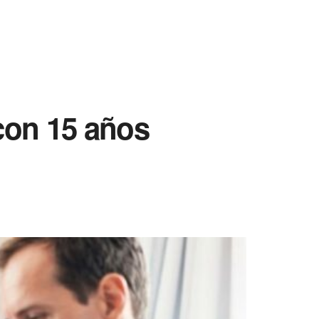
 con 15 años