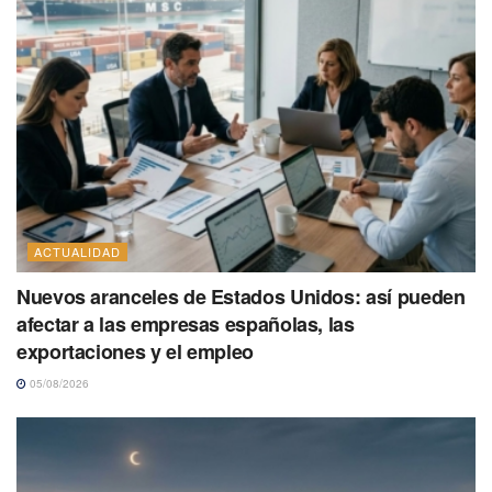
ACTUALIDAD
Nuevos aranceles de Estados Unidos: así pueden
afectar a las empresas españolas, las
exportaciones y el empleo
05/08/2026