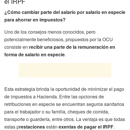
el IRPF
¿Cómo cambiar parte del salario por salario en especie
para ahorrar en impuestos?
Uno de los consejos menos conocidos, pero
potencialmente beneficiosos, propuestos por la OCU
consiste en
recibir una parte de la remuneración en
forma de salario en especie
.
Esta estrategia brinda la oportunidad de minimizar el pago
de impuestos a Hacienda. Entre las opciones de
retribuciones en especie se encuentran seguros sanitarios
para el trabajador o su familia, cheques de comida,
transporte o guardería, entre otros. La ventaja es que todas
estas p
restaciones
están
exentas de pagar el IRPF
.