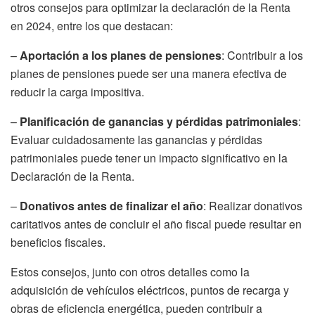
otros consejos para optimizar la declaración de la Renta
en 2024, entre los que destacan:
–
Aportación a los planes de pensiones
: Contribuir a los
planes de pensiones puede ser una manera efectiva de
reducir la carga impositiva.
–
Planificación de ganancias y pérdidas patrimoniales
:
Evaluar cuidadosamente las ganancias y pérdidas
patrimoniales puede tener un impacto significativo en la
Declaración de la Renta.
–
Donativos antes de finalizar el año
: Realizar donativos
caritativos antes de concluir el año fiscal puede resultar en
beneficios fiscales.
Estos consejos, junto con otros detalles como la
adquisición de vehículos eléctricos, puntos de recarga y
obras de eficiencia energética, pueden contribuir a