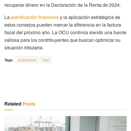
recuperar dinero en la Declaración de la Renta de 2024.
La
planificación financiera
y la aplicación estratégica de
estos consejos pueden marcar la diferencia en la factura
fiscal del próximo año. La OCU continúa siendo una fuente
valiosa para los contribuyentes que buscan optimizar su
situación tributaria.
Tags:
economia
irpf
Related
Posts