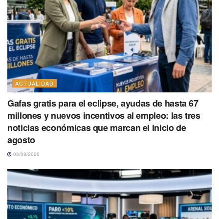
ACTUALIDAD
Gafas gratis para el eclipse, ayudas de hasta 67
millones y nuevos incentivos al empleo: las tres
noticias económicas que marcan el inicio de
agosto
03/08/2026