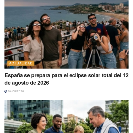
ACTUALIDAD
España se prepara para el eclipse solar total del 12
de agosto de 2026
04/08/2026