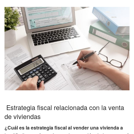
Estrategia fiscal relacionada con la venta
de viviendas
¿Cuál es la estrategia fiscal al vender una vivienda a