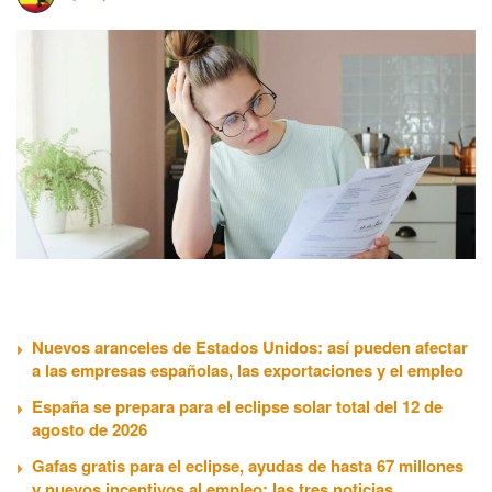
Nuevos aranceles de Estados Unidos: así pueden afectar
a las empresas españolas, las exportaciones y el empleo
España se prepara para el eclipse solar total del 12 de
agosto de 2026
Gafas gratis para el eclipse, ayudas de hasta 67 millones
y nuevos incentivos al empleo: las tres noticias