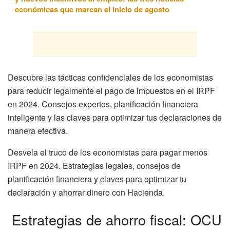
económicas que marcan el inicio de agosto
Descubre las tácticas confidenciales de los economistas
para reducir legalmente el pago de impuestos en el IRPF
en 2024. Consejos expertos, planificación financiera
inteligente y las claves para optimizar tus declaraciones de
manera efectiva.
Desvela el truco de los economistas para pagar menos
IRPF en 2024. Estrategias legales, consejos de
planificación financiera y claves para optimizar tu
declaración y ahorrar dinero con Hacienda.
Estrategias de ahorro fiscal: OCU