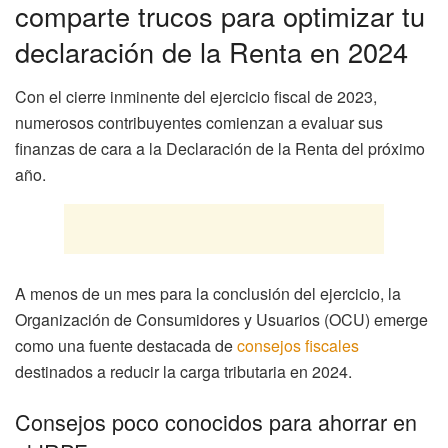
comparte trucos para optimizar tu
declaración de la Renta en 2024
Con el cierre inminente del ejercicio fiscal de 2023,
numerosos contribuyentes comienzan a evaluar sus
finanzas de cara a la Declaración de la Renta del próximo
año.
A menos de un mes para la conclusión del ejercicio, la
Organización de Consumidores y Usuarios (OCU) emerge
como una fuente destacada de
consejos fiscales
destinados a reducir la carga tributaria en 2024.
Consejos poco conocidos para ahorrar en