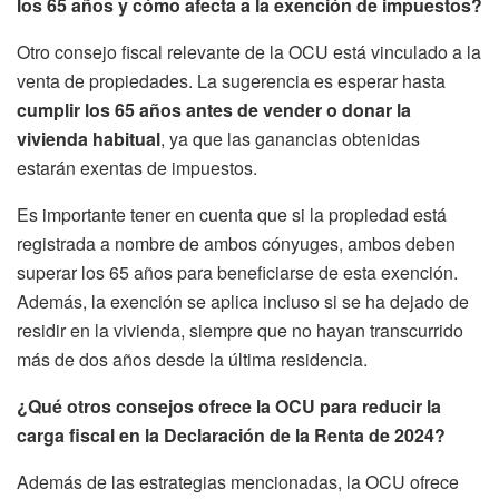
los 65 años y cómo afecta a la exención de impuestos?
Otro consejo fiscal relevante de la OCU está vinculado a la
venta de propiedades. La sugerencia es esperar hasta
cumplir los 65 años antes de vender o donar la
vivienda habitual
, ya que las ganancias obtenidas
estarán exentas de impuestos.
Es importante tener en cuenta que si la propiedad está
registrada a nombre de ambos cónyuges, ambos deben
superar los 65 años para beneficiarse de esta exención.
Además, la exención se aplica incluso si se ha dejado de
residir en la vivienda, siempre que no hayan transcurrido
más de dos años desde la última residencia.
¿Qué otros consejos ofrece la OCU para reducir la
carga fiscal en la Declaración de la Renta de 2024?
Además de las estrategias mencionadas, la OCU ofrece