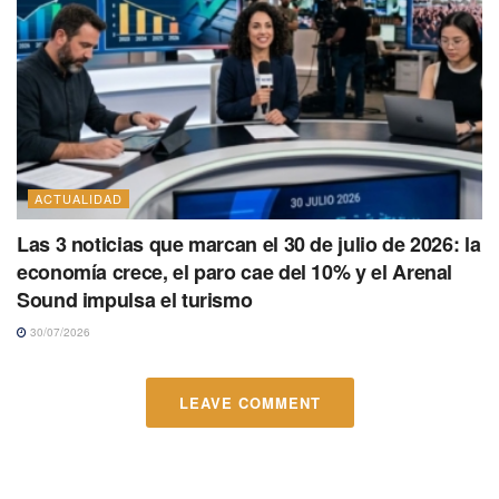
ACTUALIDAD
Las 3 noticias que marcan el 30 de julio de 2026: la
economía crece, el paro cae del 10% y el Arenal
Sound impulsa el turismo
30/07/2026
LEAVE COMMENT