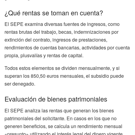
¿Qué rentas se toman en cuenta?
El SEPE examina diversas fuentes de ingresos, como
rentas brutas del trabajo, becas, indemnizaciones por
extinción del contrato, ingresos de prestaciones,
rendimientos de cuentas bancarias, actividades por cuenta
propia, plusvalías y rentas de capital.
Todos estos elementos se dividen mensualmente, y si
superan los 850,50 euros mensuales, el subsidio puede
ser denegado.
Evaluación de bienes patrimoniales
El SEPE analiza las rentas que generan los bienes
patrimoniales del solicitante. En casos en los que no
generen beneficios, se calcula un rendimiento mensual
«presunto» utilizando el interés legal del dinero vigente,