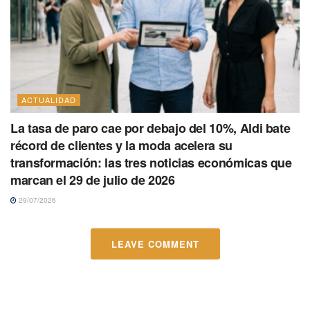
ACTUALIDAD
La tasa de paro cae por debajo del 10%, Aldi bate
récord de clientes y la moda acelera su
transformación: las tres noticias económicas que
marcan el 29 de julio de 2026
29/07/2026
LEAVE COMMENT