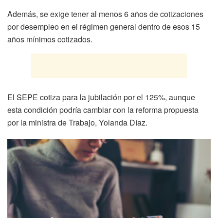
Además, se exige tener al menos 6 años de cotizaciones
por desempleo en el régimen general dentro de esos 15
años mínimos cotizados.
El SEPE cotiza para la jubilación por el 125%, aunque
esta condición podría cambiar con la reforma propuesta
por la ministra de Trabajo, Yolanda Díaz.