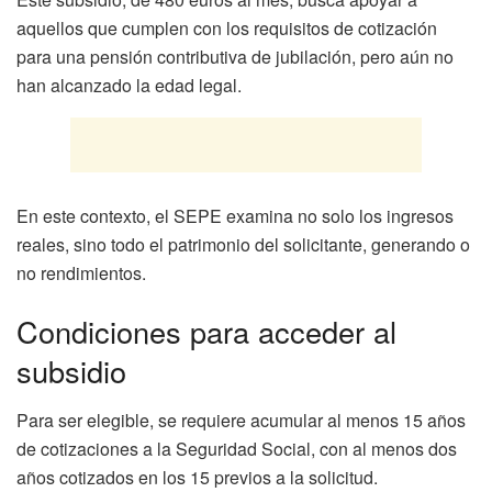
aquellos que cumplen con los requisitos de cotización
para una pensión contributiva de jubilación, pero aún no
han alcanzado la edad legal.
En este contexto, el SEPE examina no solo los ingresos
reales, sino todo el patrimonio del solicitante, generando o
no rendimientos.
Condiciones para acceder al
subsidio
Para ser elegible, se requiere acumular al menos 15 años
de cotizaciones a la Seguridad Social, con al menos dos
años cotizados en los 15 previos a la solicitud.