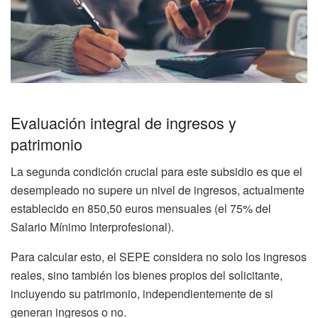
Evaluación integral de ingresos y
patrimonio
La segunda condición crucial para este subsidio es que el
desempleado no supere un nivel de ingresos, actualmente
establecido en 850,50 euros mensuales (el 75% del
Salario Mínimo Interprofesional).
Para calcular esto, el SEPE considera no solo los ingresos
reales, sino también los bienes propios del solicitante,
incluyendo su patrimonio, independientemente de si
generan ingresos o no.