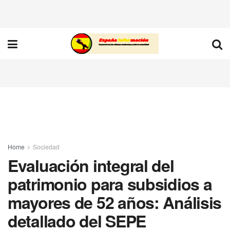
Home
Sociedad
Evaluación integral del
patrimonio para subsidios a
mayores de 52 años: Análisis
detallado del SEPE