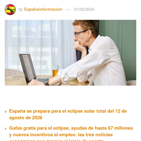
by
Españainformacion
21/02/2024
España se prepara para el eclipse solar total del 12 de
agosto de 2026
Gafas gratis para el eclipse, ayudas de hasta 67 millones
y nuevos incentivos al empleo: las tres noticias
económicas que marcan el inicio de agosto