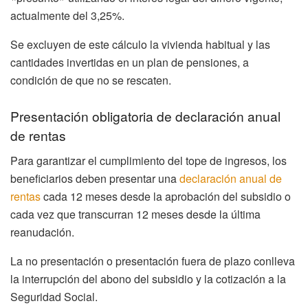
actualmente del 3,25%.
Se excluyen de este cálculo la vivienda habitual y las
cantidades invertidas en un plan de pensiones, a
condición de que no se rescaten.
Presentación obligatoria de declaración anual
de rentas
Para garantizar el cumplimiento del tope de ingresos, los
beneficiarios deben presentar una
declaración anual de
rentas
cada 12 meses desde la aprobación del subsidio o
cada vez que transcurran 12 meses desde la última
reanudación.
La no presentación o presentación fuera de plazo conlleva
la interrupción del abono del subsidio y la cotización a la
Seguridad Social.