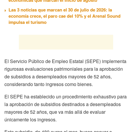
Las 3 noticias que marcan el 30 de julio de 2026: la
economía crece, el paro cae del 10% y el Arenal Sound
impulsa el turismo
El Servicio Público de Empleo Estatal (SEPE) implementa
rigurosas evaluaciones patrimoniales para la aprobación
de subsidios a desempleados mayores de 52 años,
considerando tanto ingresos como bienes.
El SEPE ha establecido un procedimiento exhaustivo para
la aprobación de subsidios destinados a desempleados
mayores de 52 años, que va más allá de evaluar
únicamente los ingresos.
Este subsidio, de 480 euros al mes, busca apoyar a