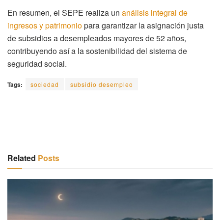
En resumen, el SEPE realiza un
análisis integral de
ingresos y patrimonio
para garantizar la asignación justa
de subsidios a desempleados mayores de 52 años,
contribuyendo así a la sostenibilidad del sistema de
seguridad social.
Tags:
sociedad
subsidio desempleo
Related
Posts