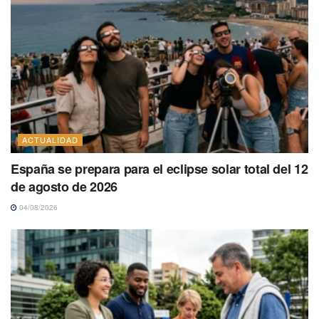
ACTUALIDAD
España se prepara para el eclipse solar total del 12
de agosto de 2026
04/08/2026