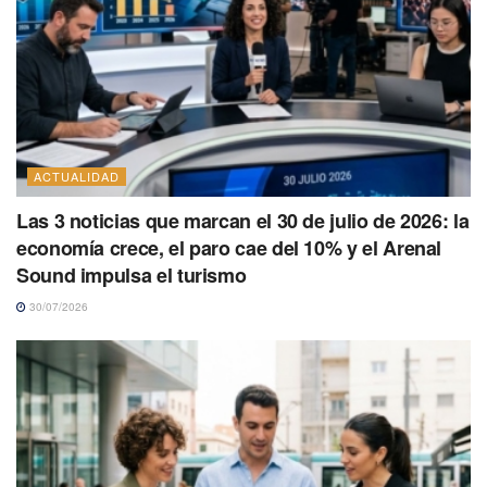
ACTUALIDAD
Las 3 noticias que marcan el 30 de julio de 2026: la
economía crece, el paro cae del 10% y el Arenal
Sound impulsa el turismo
30/07/2026