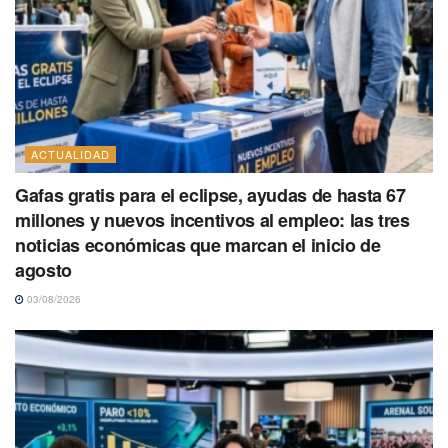
ACTUALIDAD
Gafas gratis para el eclipse, ayudas de hasta 67
millones y nuevos incentivos al empleo: las tres
noticias económicas que marcan el inicio de
agosto
03/08/2026