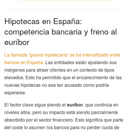
Hipotecas en España:
competencia bancaria y freno al
euríbor
La llamada “guerra hipotecaria” se ha intensificado entre
bancos en España.
Las entidades están ajustando sus
márgenes para atraer clientes en un contexto de tipos
elevados. Esto ha permitido que el encarecimiento de las
nuevas hipotecas no sea tan acusado como podría
esperarse.
El factor clave sigue siendo el
euríbor
, que continúa en
niveles altos, pero su impacto está siendo parcialmente
absorbido por el sector financiero. Esto significa que parte
del coste lo asumen los bancos para no perder cuota de