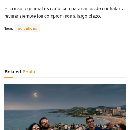
El consejo general es claro: comparar antes de contratar y
revisar siempre los compromisos a largo plazo.
Tags:
actualidad
Related
Posts