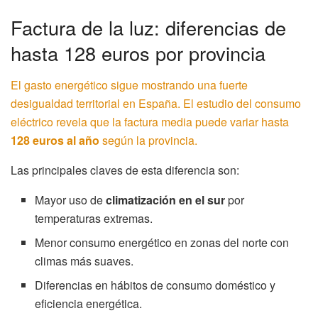
Factura de la luz: diferencias de
hasta 128 euros por provincia
El gasto energético sigue mostrando una fuerte
desigualdad territorial en España. El estudio del consumo
eléctrico revela que la factura media puede variar hasta
128 euros al año
según la provincia.
Las principales claves de esta diferencia son:
Mayor uso de
climatización en el sur
por
temperaturas extremas.
Menor consumo energético en zonas del norte con
climas más suaves.
Diferencias en hábitos de consumo doméstico y
eficiencia energética.