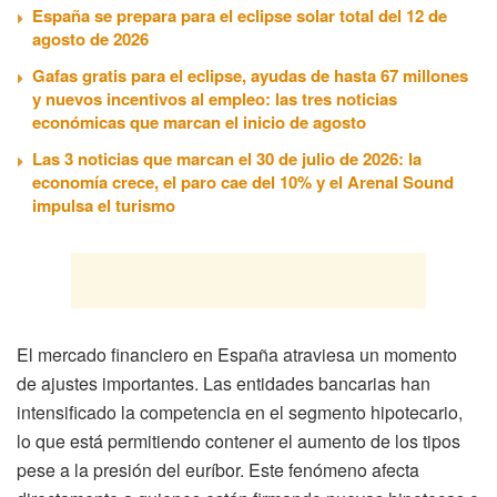
España se prepara para el eclipse solar total del 12 de
agosto de 2026
Gafas gratis para el eclipse, ayudas de hasta 67 millones
y nuevos incentivos al empleo: las tres noticias
económicas que marcan el inicio de agosto
Las 3 noticias que marcan el 30 de julio de 2026: la
economía crece, el paro cae del 10% y el Arenal Sound
impulsa el turismo
El mercado financiero en España atraviesa un momento
de ajustes importantes. Las entidades bancarias han
intensificado la competencia en el segmento hipotecario,
lo que está permitiendo contener el aumento de los tipos
pese a la presión del euríbor. Este fenómeno afecta