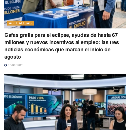
ACTUALIDAD
Gafas gratis para el eclipse, ayudas de hasta 67
millones y nuevos incentivos al empleo: las tres
noticias económicas que marcan el inicio de
agosto
03/08/2026