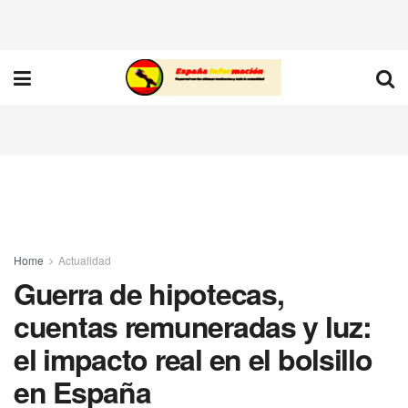
Home
Actualidad
Guerra de hipotecas,
cuentas remuneradas y luz:
el impacto real en el bolsillo
en España