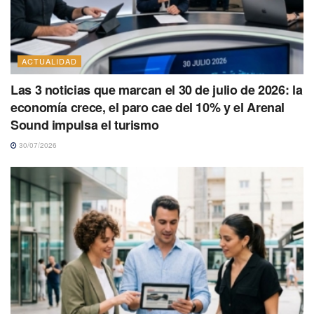
ACTUALIDAD
Las 3 noticias que marcan el 30 de julio de 2026: la
economía crece, el paro cae del 10% y el Arenal
Sound impulsa el turismo
30/07/2026