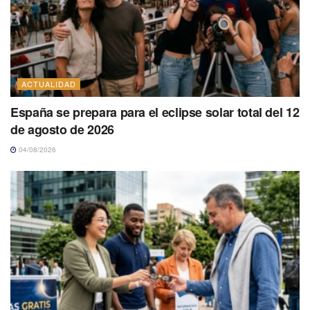
ACTUALIDAD
España se prepara para el eclipse solar total del 12
de agosto de 2026
04/08/2026