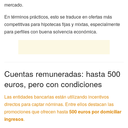
mercado.
En términos prácticos, esto se traduce en ofertas más
competitivas para hipotecas fijas y mixtas, especialmente
para perfiles con buena solvencia económica.
Cuentas remuneradas: hasta 500
euros, pero con condiciones
Las entidades bancarias están utilizando incentivos
directos para captar nóminas. Entre ellos destacan las
promociones que ofrecen hasta
500 euros por domiciliar
ingresos
.