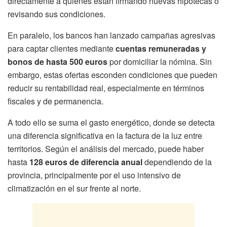
directamente a quienes están firmando nuevas hipotecas o
revisando sus condiciones.
En paralelo, los bancos han lanzado campañas agresivas
para captar clientes mediante
cuentas remuneradas y
bonos de hasta 500 euros
por domiciliar la nómina. Sin
embargo, estas ofertas esconden condiciones que pueden
reducir su rentabilidad real, especialmente en términos
fiscales y de permanencia.
A todo ello se suma el gasto energético, donde se detecta
una diferencia significativa en la factura de la luz entre
territorios. Según el análisis del mercado, puede haber
hasta
128 euros de diferencia anual
dependiendo de la
provincia, principalmente por el uso intensivo de
climatización en el sur frente al norte.