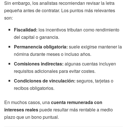
Sin embargo, los analistas recomiendan revisar la letra
pequeña antes de contratar. Los puntos más relevantes
son:
Fiscalidad:
los incentivos tributan como rendimiento
del capital o ganancia.
Permanencia obligatoria:
suele exigirse mantener la
nómina durante meses o incluso años.
Comisiones indirectas:
algunas cuentas incluyen
requisitos adicionales para evitar costes.
Condiciones de vinculación:
seguros, tarjetas o
recibos obligatorios.
En muchos casos, una
cuenta remunerada con
intereses reales
puede resultar más rentable a medio
plazo que un bono puntual.