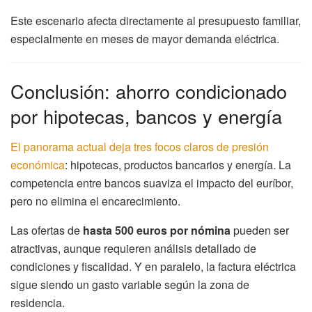
Este escenario afecta directamente al presupuesto familiar,
especialmente en meses de mayor demanda eléctrica.
Conclusión: ahorro condicionado
por hipotecas, bancos y energía
El panorama actual deja tres focos claros de presión
económica
: hipotecas, productos bancarios y energía. La
competencia entre bancos suaviza el impacto del euríbor,
pero no elimina el encarecimiento.
Las ofertas de
hasta 500 euros por nómina
pueden ser
atractivas, aunque requieren análisis detallado de
condiciones y fiscalidad. Y en paralelo, la factura eléctrica
sigue siendo un gasto variable según la zona de
residencia.