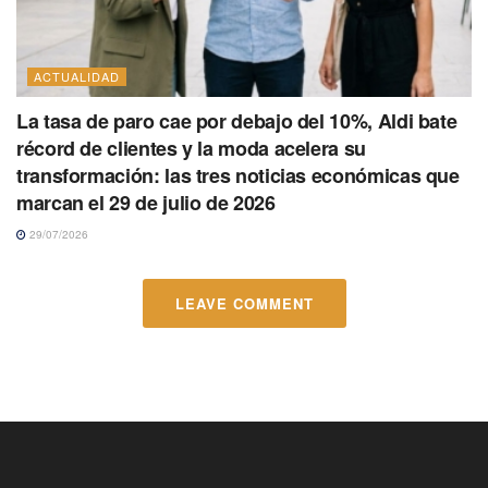
ACTUALIDAD
La tasa de paro cae por debajo del 10%, Aldi bate
récord de clientes y la moda acelera su
transformación: las tres noticias económicas que
marcan el 29 de julio de 2026
29/07/2026
LEAVE COMMENT