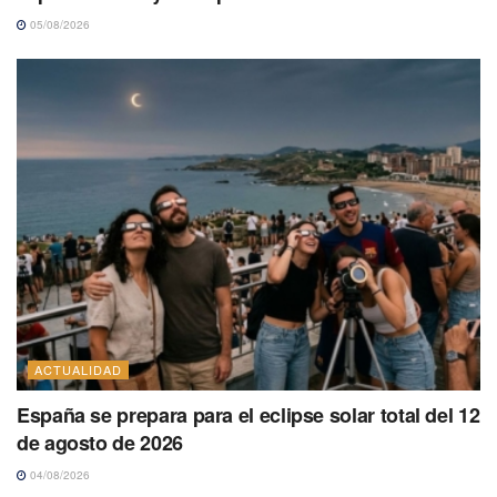
05/08/2026
ACTUALIDAD
España se prepara para el eclipse solar total del 12
de agosto de 2026
04/08/2026