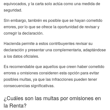
equivocados, y la carta solo actúa como una medida de
seguridad.
Sin embargo, también es posible que se hayan cometido
errores, por lo que se ofrece la oportunidad de revisar y
corregir la declaración.
Hacienda permite a estos contribuyentes revisar su
declaración y presentar una complementaria, adaptándose
a los datos oficiales.
Es recomendable que aquellos que creen haber cometido
errores u omisiones consideren esta opción para evitar
posibles multas, ya que las infracciones pueden tener
consecuencias significativas.
¿Cuáles son las multas por omisiones en
la Renta?