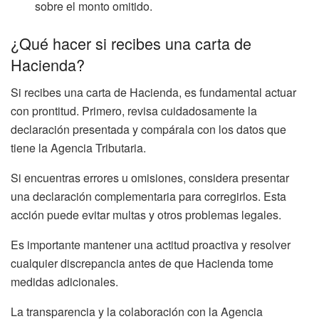
sobre el monto omitido.
¿Qué hacer si recibes una carta de
Hacienda?
Si recibes una carta de Hacienda, es fundamental actuar
con prontitud. Primero, revisa cuidadosamente la
declaración presentada y compárala con los datos que
tiene la Agencia Tributaria.
Si encuentras errores u omisiones, considera presentar
una declaración complementaria para corregirlos. Esta
acción puede evitar multas y otros problemas legales.
Es importante mantener una actitud proactiva y resolver
cualquier discrepancia antes de que Hacienda tome
medidas adicionales.
La transparencia y la colaboración con la Agencia