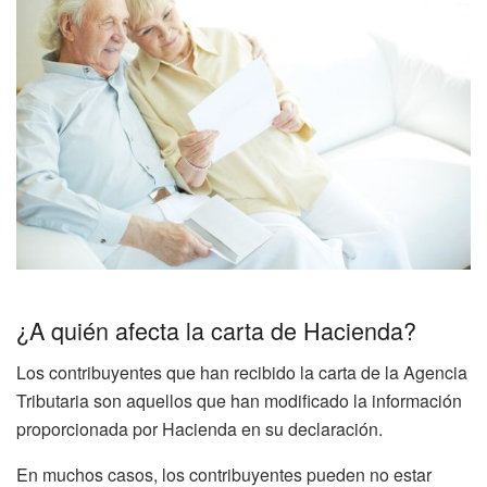
¿A quién afecta la carta de Hacienda?
Los contribuyentes que han recibido la carta de la Agencia
Tributaria son aquellos que han modificado la información
proporcionada por Hacienda en su declaración.
En muchos casos, los contribuyentes pueden no estar