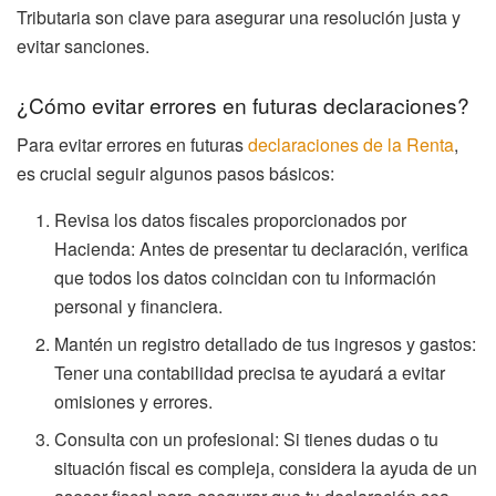
Tributaria son clave para asegurar una resolución justa y
evitar sanciones.
¿Cómo evitar errores en futuras declaraciones?
Para evitar errores en futuras
declaraciones de la Renta
,
es crucial seguir algunos pasos básicos:
Revisa los datos fiscales proporcionados por
Hacienda: Antes de presentar tu declaración, verifica
que todos los datos coincidan con tu información
personal y financiera.
Mantén un registro detallado de tus ingresos y gastos:
Tener una contabilidad precisa te ayudará a evitar
omisiones y errores.
Consulta con un profesional: Si tienes dudas o tu
situación fiscal es compleja, considera la ayuda de un