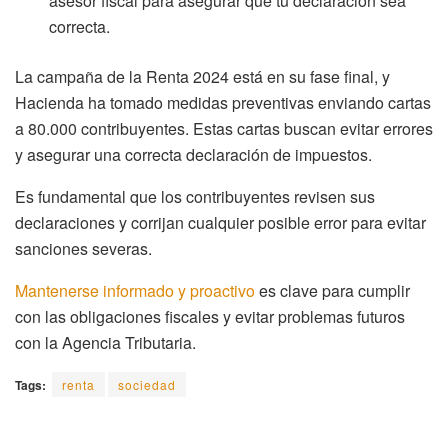
asesor fiscal para asegurar que tu declaración sea
correcta.
La campaña de la Renta 2024 está en su fase final, y
Hacienda ha tomado medidas preventivas enviando cartas
a 80.000 contribuyentes. Estas cartas buscan evitar errores
y asegurar una correcta declaración de impuestos.
Es fundamental que los contribuyentes revisen sus
declaraciones y corrijan cualquier posible error para evitar
sanciones severas.
Mantenerse informado y proactivo
es clave para cumplir
con las obligaciones fiscales y evitar problemas futuros
con la Agencia Tributaria.
Tags:
renta
sociedad