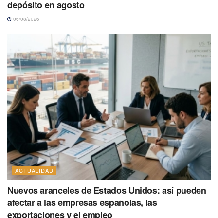
depósito en agosto
06/08/2026
ACTUALIDAD
Nuevos aranceles de Estados Unidos: así pueden
afectar a las empresas españolas, las
exportaciones y el empleo