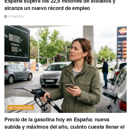
España supera los 22,5 millones de afiliados y
alcanza un nuevo récord de empleo
07/08/2026
ACTUALIDAD
Precio de la gasolina hoy en España: nueva
subida y máximos del año, cuánto cuesta llenar el