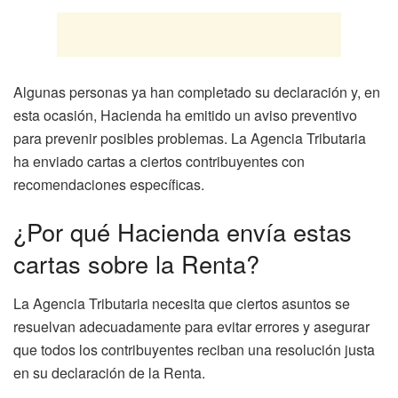
Algunas personas ya han completado su declaración y, en
esta ocasión, Hacienda ha emitido un aviso preventivo
para prevenir posibles problemas. La Agencia Tributaria
ha enviado cartas a ciertos contribuyentes con
recomendaciones específicas.
¿Por qué Hacienda envía estas
cartas sobre la Renta?
La Agencia Tributaria necesita que ciertos asuntos se
resuelvan adecuadamente para evitar errores y asegurar
que todos los contribuyentes reciban una resolución justa
en su declaración de la Renta.