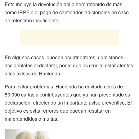
Esto incluye la devolución del dinero retenido de más
como IRPF o el pago de cantidades adicionales en caso
de retención insuficiente.
En algunos casos, pueden ocurrir errores u omisiones
accidentales al declarar, por lo que es crucial estar atentos
a los avisos de Hacienda.
Para evitar problemas, Hacienda ha enviado cerca de
80.000 cartas a contribuyentes que ya han presentado su
declaración, ofreciendo un importante aviso preventivo. El
objetivo es evitar errores que puedan resultar en
malentendidos o multas.