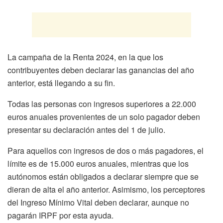
La campaña de la Renta 2024, en la que los
contribuyentes deben declarar las ganancias del año
anterior, está llegando a su fin.
Todas las personas con ingresos superiores a 22.000
euros anuales provenientes de un solo pagador deben
presentar su declaración antes del 1 de julio.
Para aquellos con ingresos de dos o más pagadores, el
límite es de 15.000 euros anuales, mientras que los
autónomos están obligados a declarar siempre que se
dieran de alta el año anterior. Asimismo, los perceptores
del Ingreso Mínimo Vital deben declarar, aunque no
pagarán IRPF por esta ayuda.