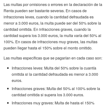
Las multas por omisiones o errores en la declaración de la
Renta pueden ser bastante severas. En casos de
infracciones leves, cuando la cantidad defraudada es
menor a 3.000 euros, la multa puede ser del 50% sobre la
cantidad omitida. En infracciones graves, cuando la
cantidad supera los 3.000 euros, la multa varía del 50% al
100%. En casos de infracciones muy graves, las multas
pueden llegar hasta el 150% sobre el monto omitido.
Las multas específicas que se pagarían en cada caso son:
Infracciones leves: Multa del 50% sobre la cuantía
omitida si la cantidad defraudada es menor a 3.000
euros.
Infracciones graves: Multa del 50% al 100% sobre la
cantidad omitida si supera los 3.000 euros.
Infracciones muy graves: Multa de hasta el 150%