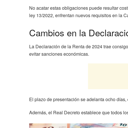
No acatar estas obligaciones puede resultar cos
ley 13/2022, enfrentan nuevos requisitos en la 
Cambios en la Declaraci
La Declaración de la Renta de 2024 trae consigo
evitar sanciones económicas.
El plazo de presentación se adelanta ocho días, 
Además, el Real Decreto establece que todos lo