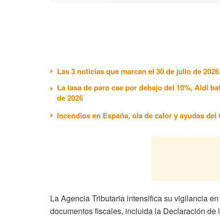
Las 3 noticias que marcan el 30 de julio de 202
La tasa de paro cae por debajo del 10%, Aldi ba
de 2026
Incendios en España, ola de calor y ayudas del G
La Agencia Tributaria intensifica su vigilancia
documentos fiscales, incluida la Declaración de 