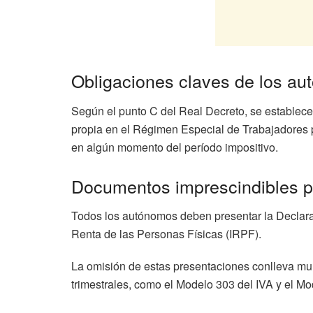
Obligaciones claves de los a
Según el punto C del Real Decreto, se establece
propia en el Régimen Especial de Trabajadores 
en algún momento del período impositivo.
Documentos imprescindibles pa
Todos los autónomos deben presentar la Declarac
Renta de las Personas Físicas (IRPF).
La omisión de estas presentaciones conlleva mul
trimestrales, como el Modelo 303 del IVA y el Mo