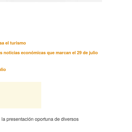
sa el turismo
es noticias económicas que marcan el 29 de julio
lio
 la presentación oportuna de diversos