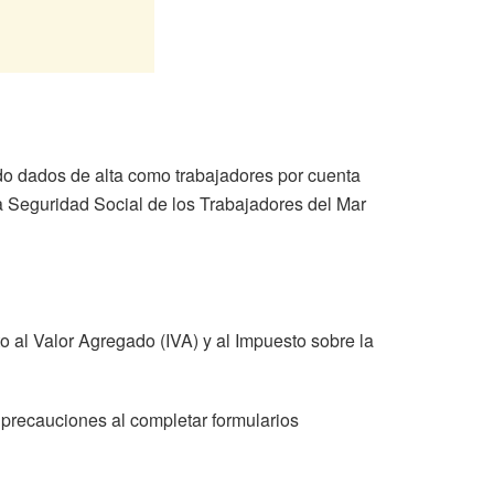
do dados de alta como trabajadores por cuenta
 Seguridad Social de los Trabajadores del Mar
 al Valor Agregado (IVA) y al Impuesto sobre la
 precauciones al completar formularios