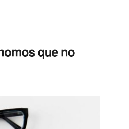
tónomos que no