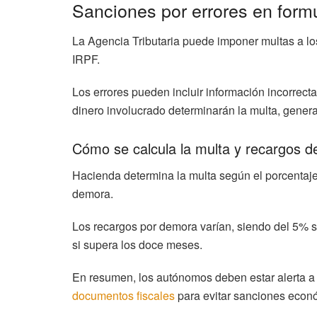
Sanciones por errores en formu
La Agencia Tributaria puede imponer multas a los
IRPF.
Los errores pueden incluir información incorrecta,
dinero involucrado determinarán la multa, genera
Cómo se calcula la multa y recargos 
Hacienda determina la multa según el porcentaje 
demora.
Los recargos por demora varían, siendo del 5% s
si supera los doce meses.
En resumen, los autónomos deben estar alerta a
documentos fiscales
para evitar sanciones econó