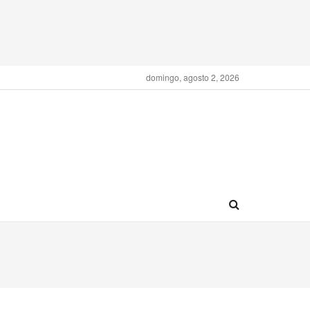
domingo, agosto 2, 2026