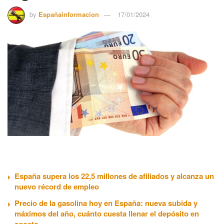
by
Españainformacion
17/01/2024
España supera los 22,5 millones de afiliados y alcanza un
nuevo récord de empleo
Precio de la gasolina hoy en España: nueva subida y
máximos del año, cuánto cuesta llenar el depósito en
agosto