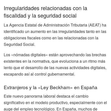
Irregularidades relacionadas con la
fiscalidad y la seguridad social
La Agencia Estatal de Administración Tributaria (AEAT) ha
identificado un aumento en las irregularidades tanto en las
obligaciones fiscales como en las relacionadas con la
Seguridad Social.
Los «nómadas digitales» están aprovechando las brechas
existentes en la normativa, que evoluciona a un ritmo más
lento que el desarrollo de las nuevas actividades digitales,
escapando así al control gubernamental.
Extranjeros y la «Ley Beckham» en España
Este nuevo panorama laboral destaca el cambio
significativo en el modelo productivo, especialmente con el
auge del empleo tecnológico. En España, muchos de