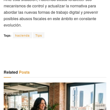
mecanismos de control y actualizar la normativa para
abordar las nuevas formas de trabajo digital y prevenir
posibles abusos fiscales en este ámbito en constante
evolución.
Tags:
hacienda
Tips
Related
Posts