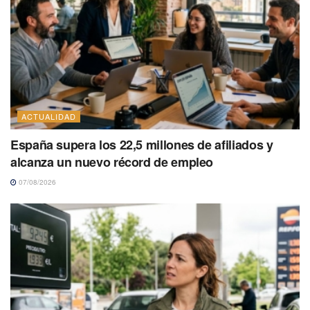
ACTUALIDAD
España supera los 22,5 millones de afiliados y
alcanza un nuevo récord de empleo
07/08/2026