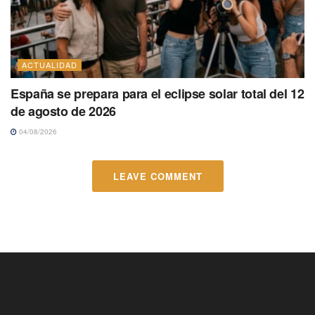
ACTUALIDAD
España se prepara para el eclipse solar total del 12
de agosto de 2026
04/08/2026
LEAVE COMMENT