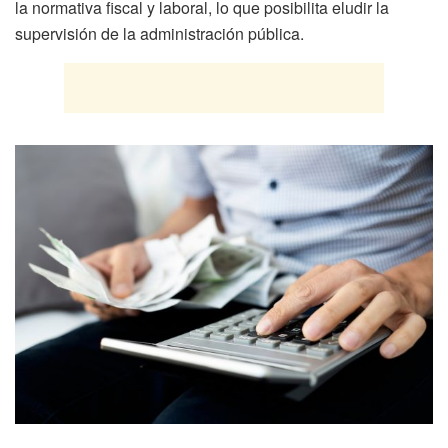
la normativa fiscal y laboral, lo que posibilita eludir la
supervisión de la administración pública.