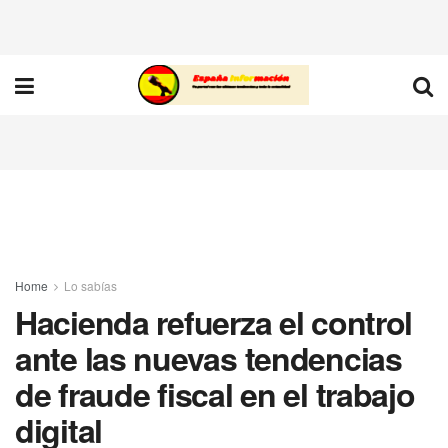
Home
Lo sabías
Hacienda refuerza el control
ante las nuevas tendencias
de fraude fiscal en el trabajo
digital