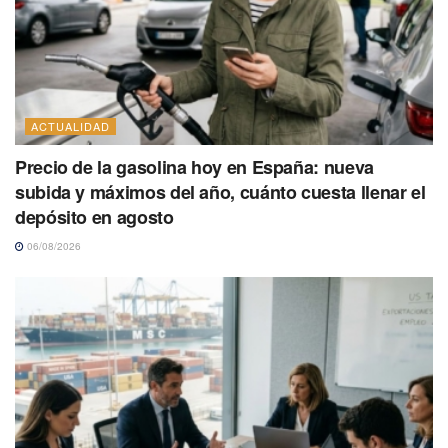
ACTUALIDAD
Precio de la gasolina hoy en España: nueva
subida y máximos del año, cuánto cuesta llenar el
depósito en agosto
06/08/2026