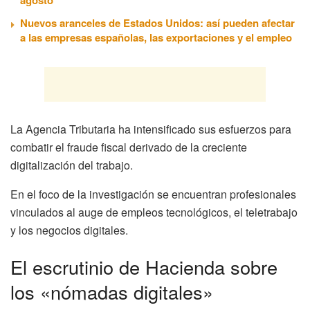
Nuevos aranceles de Estados Unidos: así pueden afectar
a las empresas españolas, las exportaciones y el empleo
La Agencia Tributaria ha intensificado sus esfuerzos para
combatir el fraude fiscal derivado de la creciente
digitalización del trabajo.
En el foco de la investigación se encuentran profesionales
vinculados al auge de empleos tecnológicos, el teletrabajo
y los negocios digitales.
El escrutinio de Hacienda sobre
los «nómadas digitales»