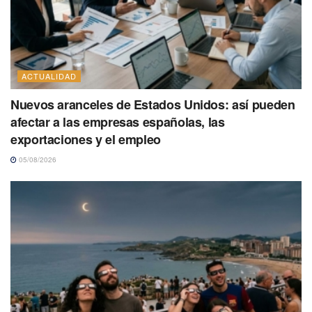
ACTUALIDAD
Nuevos aranceles de Estados Unidos: así pueden
afectar a las empresas españolas, las
exportaciones y el empleo
05/08/2026