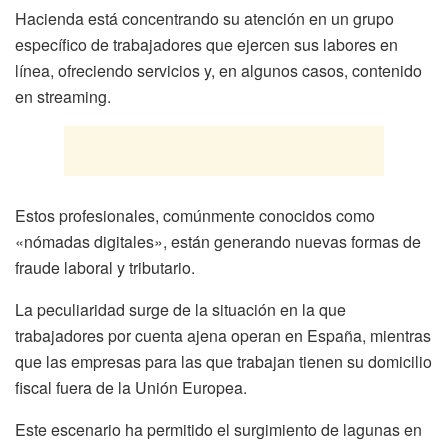
Hacienda está concentrando su atención en un grupo
específico de trabajadores que ejercen sus labores en
línea, ofreciendo servicios y, en algunos casos, contenido
en streaming.
Estos profesionales, comúnmente conocidos como
«nómadas digitales», están generando nuevas formas de
fraude laboral y tributario.
La peculiaridad surge de la situación en la que
trabajadores por cuenta ajena operan en España, mientras
que las empresas para las que trabajan tienen su domicilio
fiscal fuera de la Unión Europea.
Este escenario ha permitido el surgimiento de lagunas en