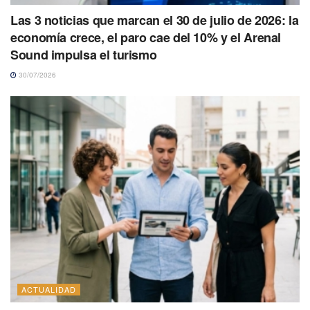
Las 3 noticias que marcan el 30 de julio de 2026: la
economía crece, el paro cae del 10% y el Arenal
Sound impulsa el turismo
30/07/2026
ACTUALIDAD