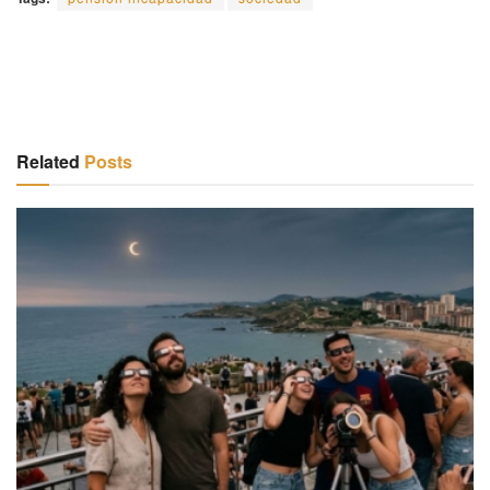
Related
Posts