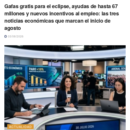
Gafas gratis para el eclipse, ayudas de hasta 67
millones y nuevos incentivos al empleo: las tres
noticias económicas que marcan el inicio de
agosto
03/08/2026
ACTUALIDAD