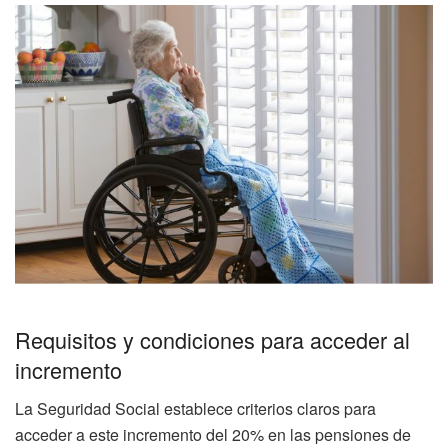
Requisitos y condiciones para acceder al
incremento
La Seguridad Social establece criterios claros para
acceder a este incremento del 20% en las pensiones de