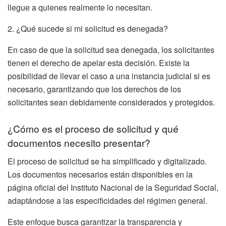
llegue a quienes realmente lo necesitan.
2. ¿Qué sucede si mi solicitud es denegada?
En caso de que la solicitud sea denegada, los solicitantes
tienen el derecho de apelar esta decisión. Existe la
posibilidad de llevar el caso a una instancia judicial si es
necesario, garantizando que los derechos de los
solicitantes sean debidamente considerados y protegidos.
¿Cómo es el proceso de solicitud y qué
documentos necesito presentar?
El proceso de solicitud se ha simplificado y digitalizado.
Los documentos necesarios están disponibles en la
página oficial del Instituto Nacional de la Seguridad Social,
adaptándose a las especificidades del régimen general.
Este enfoque busca garantizar la transparencia y