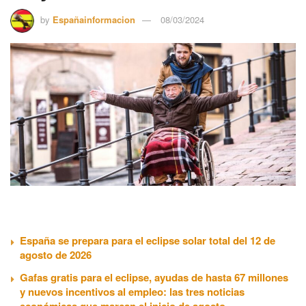
by
Españainformacion
08/03/2024
España se prepara para el eclipse solar total del 12 de
agosto de 2026
Gafas gratis para el eclipse, ayudas de hasta 67 millones
y nuevos incentivos al empleo: las tres noticias
económicas que marcan el inicio de agosto