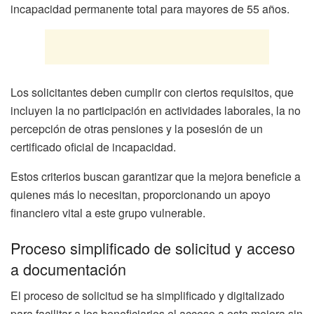
incapacidad permanente total para mayores de 55 años.
Los solicitantes deben cumplir con ciertos requisitos, que
incluyen la no participación en actividades laborales, la no
percepción de otras pensiones y la posesión de un
certificado oficial de incapacidad.
Estos criterios buscan garantizar que la mejora beneficie a
quienes más lo necesitan, proporcionando un apoyo
financiero vital a este grupo vulnerable.
Proceso simplificado de solicitud y acceso
a documentación
El proceso de solicitud se ha simplificado y digitalizado
para facilitar a los beneficiarios el acceso a esta mejora sin