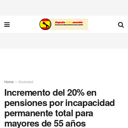
Home
Sociedad
Incremento del 20% en
pensiones por incapacidad
permanente total para
mayores de 55 años