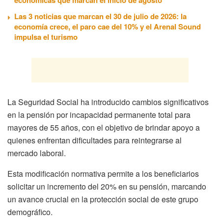
Las 3 noticias que marcan el 30 de julio de 2026: la
economía crece, el paro cae del 10% y el Arenal Sound
impulsa el turismo
La Seguridad Social ha introducido cambios significativos
en la pensión por incapacidad permanente total para
mayores de 55 años, con el objetivo de brindar apoyo a
quienes enfrentan dificultades para reintegrarse al
mercado laboral.
Esta modificación normativa permite a los beneficiarios
solicitar un incremento del 20% en su pensión, marcando
un avance crucial en la protección social de este grupo
demográfico.