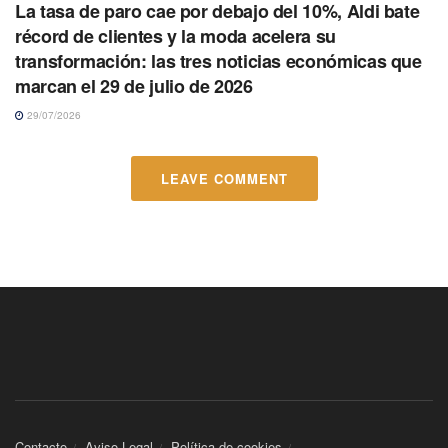
La tasa de paro cae por debajo del 10%, Aldi bate
récord de clientes y la moda acelera su
transformación: las tres noticias económicas que
marcan el 29 de julio de 2026
29/07/2026
LEAVE COMMENT
Contacto
Aviso Legal
Política de cookies