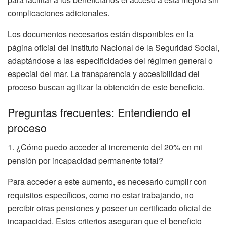
complicaciones adicionales.
Los documentos necesarios están disponibles en la
página oficial del Instituto Nacional de la Seguridad Social,
adaptándose a las especificidades del régimen general o
especial del mar. La transparencia y accesibilidad del
proceso buscan agilizar la obtención de este beneficio.
Preguntas frecuentes: Entendiendo el
proceso
1. ¿Cómo puedo acceder al incremento del 20% en mi
pensión por incapacidad permanente total?
Para acceder a este aumento, es necesario cumplir con
requisitos específicos, como no estar trabajando, no
percibir otras pensiones y poseer un certificado oficial de
incapacidad. Estos criterios aseguran que el beneficio