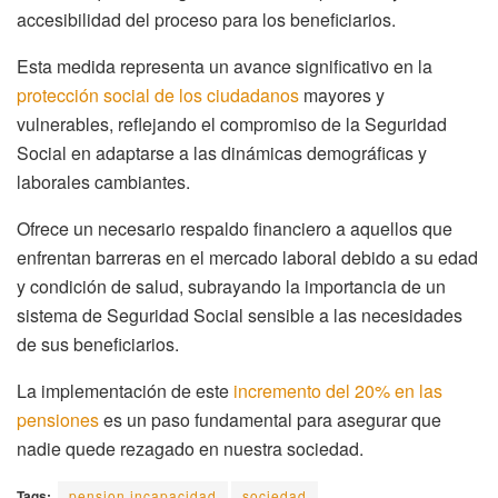
accesibilidad del proceso para los beneficiarios.
Esta medida representa un avance significativo en la
protección social de los ciudadanos
mayores y
vulnerables, reflejando el compromiso de la Seguridad
Social en adaptarse a las dinámicas demográficas y
laborales cambiantes.
Ofrece un necesario respaldo financiero a aquellos que
enfrentan barreras en el mercado laboral debido a su edad
y condición de salud, subrayando la importancia de un
sistema de Seguridad Social sensible a las necesidades
de sus beneficiarios.
La implementación de este
incremento del 20% en las
pensiones
es un paso fundamental para asegurar que
nadie quede rezagado en nuestra sociedad.
Tags:
pension incapacidad
sociedad