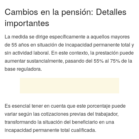
Cambios en la pensión: Detalles
importantes
La medida se dirige específicamente a aquellos mayores
de 55 años en situación de incapacidad permanente total y
sin actividad laboral. En este contexto, la prestación puede
aumentar sustancialmente, pasando del 55% al 75% de la
base reguladora.
Es esencial tener en cuenta que este porcentaje puede
variar según las cotizaciones previas del trabajador,
transformando la situación del beneficiario en una
incapacidad permanente total cualificada.