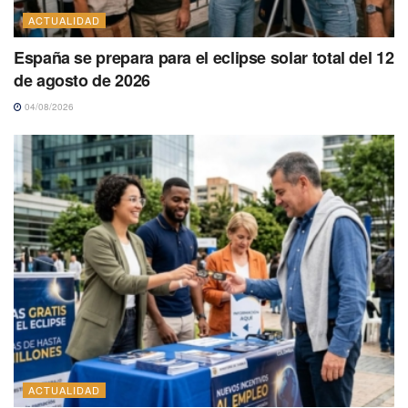
ACTUALIDAD
España se prepara para el eclipse solar total del 12
de agosto de 2026
04/08/2026
ACTUALIDAD