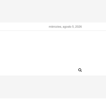
miércoles, agosto 5, 2026