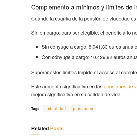
Complemento a mínimos y límites de i
Cuando la cuantía de la pensión de viudedad es
Sin embargo, para ser elegible, el beneficiario n
Sin cónyuge a cargo: 8.941,33 euros anuale
Con cónyuge a cargo: 10.429,82 euros anua
Superar estos límites impide el acceso al comple
Este aumento significativo en las
pensiones de 
mejora significativa en su calidad de vida.
Tags:
actualidad
pensiones
Related
Posts