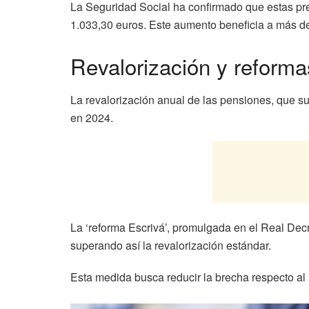
La Seguridad Social ha confirmado que estas pr
1.033,30 euros. Este aumento beneficia a más d
Revalorización y reforma
La revalorización anual de las pensiones, que su
en 2024.
La ‘reforma Escrivá’, promulgada en el Real Dec
superando así la revalorización estándar.
Esta medida busca reducir la brecha respecto al