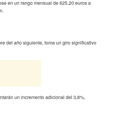
dose en un rango mensual de 625,20 euros a
n.
 del año siguiente, toma un giro significativo
ntarán un incremento adicional del 3,8%,