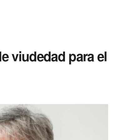
de viudedad para el