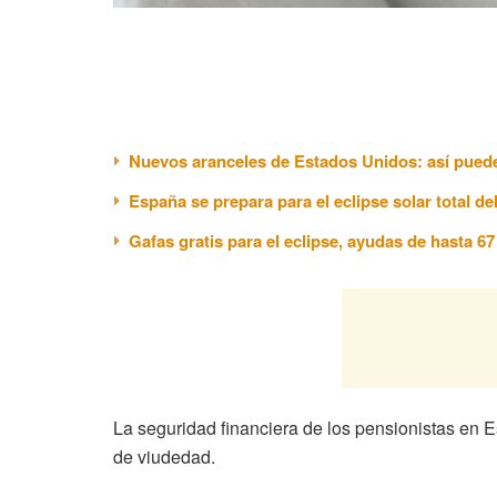
Nuevos aranceles de Estados Unidos: así puede
España se prepara para el eclipse solar total de
Gafas gratis para el eclipse, ayudas de hasta 6
La seguridad financiera de los pensionistas en
de viudedad.