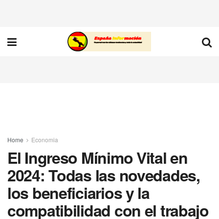
Home
Economia
El Ingreso Mínimo Vital en
2024: Todas las novedades,
los beneficiarios y la
compatibilidad con el trabajo