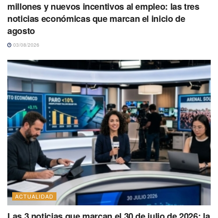
millones y nuevos incentivos al empleo: las tres
noticias económicas que marcan el inicio de
agosto
03/08/2026
ACTUALIDAD
Las 3 noticias que marcan el 30 de julio de 2026: la