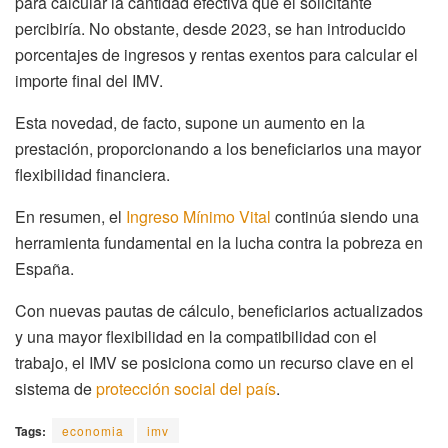
para calcular la cantidad efectiva que el solicitante
percibiría. No obstante, desde 2023, se han introducido
porcentajes de ingresos y rentas exentos para calcular el
importe final del IMV.
Esta novedad, de facto, supone un aumento en la
prestación, proporcionando a los beneficiarios una mayor
flexibilidad financiera.
En resumen, el
Ingreso Mínimo Vital
continúa siendo una
herramienta fundamental en la lucha contra la pobreza en
España.
Con nuevas pautas de cálculo, beneficiarios actualizados
y una mayor flexibilidad en la compatibilidad con el
trabajo, el IMV se posiciona como un recurso clave en el
sistema de
protección social del país
.
Tags:
economia
imv