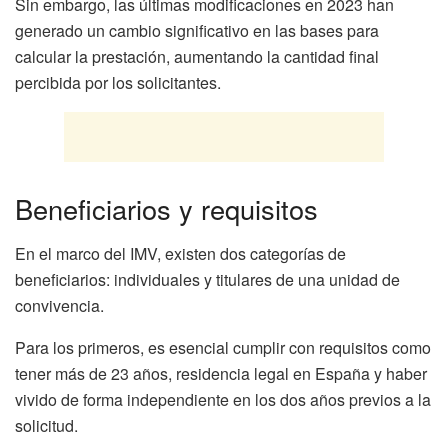
Sin embargo, las últimas modificaciones en 2023 han
generado un cambio significativo en las bases para
calcular la prestación, aumentando la cantidad final
percibida por los solicitantes.
Beneficiarios y requisitos
En el marco del IMV, existen dos categorías de
beneficiarios: individuales y titulares de una unidad de
convivencia.
Para los primeros, es esencial cumplir con requisitos como
tener más de 23 años, residencia legal en España y haber
vivido de forma independiente en los dos años previos a la
solicitud.