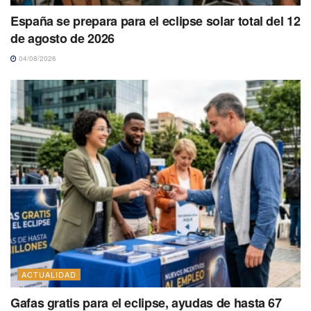
España se prepara para el eclipse solar total del 12
de agosto de 2026
04/08/2026
ACTUALIDAD
Gafas gratis para el eclipse, ayudas de hasta 67