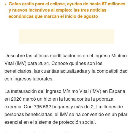
Gafas gratis para el eclipse, ayudas de hasta 67 millones
y nuevos incentivos al empleo: las tres noticias
económicas que marcan el inicio de agosto
Descubre las últimas modificaciones en el Ingreso Mínimo
Vital (IMV) para 2024. Conoce quiénes son los
beneficiarios, las cuantías actualizadas y la compatibilidad
con ingresos laborales.
La instauración del Ingreso Mínimo Vital (IMV) en España
en 2020 marcó un hito en la lucha contra la pobreza
extrema. Con 735.562 hogares y más de 2,1 millones de
personas beneficiarias, el IMV se ha convertido en un pilar
esencial en el sistema de protección social.