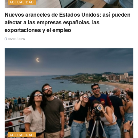
ACTUALIDAD
Nuevos aranceles de Estados Unidos: así pueden
afectar a las empresas españolas, las
exportaciones y el empleo
05/08/2026
ACTUALIDAD