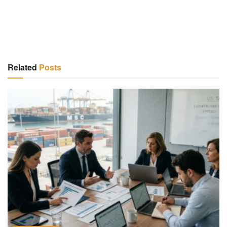
Related
Posts