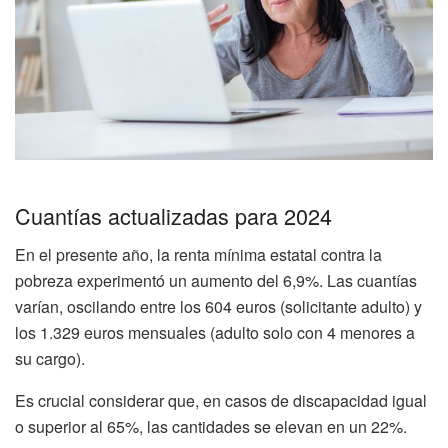
Cuantías actualizadas para 2024
En el presente año, la renta mínima estatal contra la
pobreza experimentó un aumento del 6,9%. Las cuantías
varían, oscilando entre los 604 euros (solicitante adulto) y
los 1.329 euros mensuales (adulto solo con 4 menores a
su cargo).
Es crucial considerar que, en casos de discapacidad igual
o superior al 65%, las cantidades se elevan en un 22%.