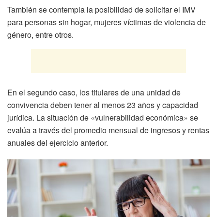
También se contempla la posibilidad de solicitar el IMV
para personas sin hogar, mujeres víctimas de violencia de
género, entre otros.
En el segundo caso, los titulares de una unidad de
convivencia deben tener al menos 23 años y capacidad
jurídica. La situación de «vulnerabilidad económica» se
evalúa a través del promedio mensual de ingresos y rentas
anuales del ejercicio anterior.