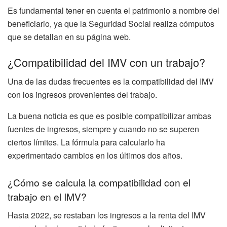
Es fundamental tener en cuenta el patrimonio a nombre del
beneficiario, ya que la Seguridad Social realiza cómputos
que se detallan en su página web.
¿Compatibilidad del IMV con un trabajo?
Una de las dudas frecuentes es la compatibilidad del IMV
con los ingresos provenientes del trabajo.
La buena noticia es que es posible compatibilizar ambas
fuentes de ingresos, siempre y cuando no se superen
ciertos límites. La fórmula para calcularlo ha
experimentado cambios en los últimos dos años.
¿Cómo se calcula la compatibilidad con el
trabajo en el IMV?
Hasta 2022, se restaban los ingresos a la renta del IMV