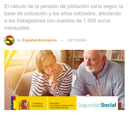
El cálculo de la pensión de jubilación varía según la
base de cotización y los años cotizados, afectando
a los trabajadores con sueldos de 1.500 euros
mensuales.
by
Españainformacion
22/10/2024