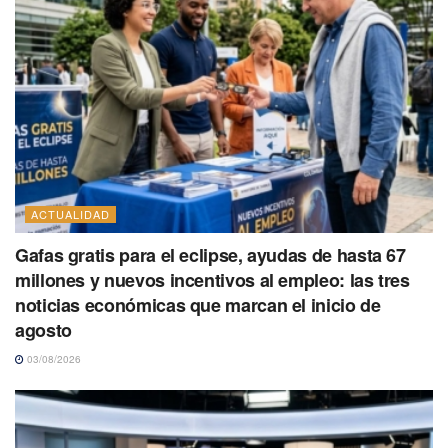
ACTUALIDAD
Gafas gratis para el eclipse, ayudas de hasta 67
millones y nuevos incentivos al empleo: las tres
noticias económicas que marcan el inicio de
agosto
03/08/2026