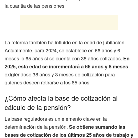
la cuantía de las pensiones.
La reforma también ha influido en la edad de jubilación.
Actualmente, para 2024, se establece en 66 años y 6
meses, o 65 años si se cuenta con 38 años cotizados.
En
2025, esta edad se incrementará a 66 años y 8 meses
,
exigiéndose 38 años y 3 meses de cotización para
quienes deseen retirarse a los 65 años.
¿Cómo afecta la base de cotización al
cálculo de la pensión?
La base reguladora es un elemento clave en la
determinación de la pensión.
Se obtiene sumando las
bases de cotización de los últimos 25 años de trabajo y