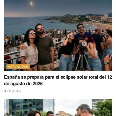
ACTUALIDAD
España se prepara para el eclipse solar total del 12
de agosto de 2026
04/08/2026