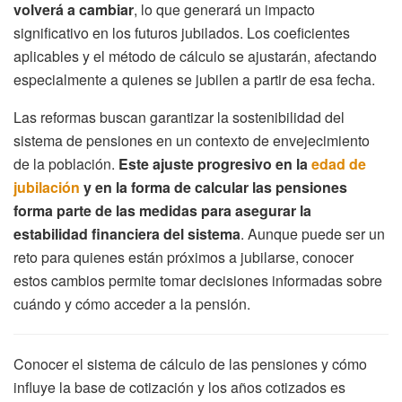
volverá a cambiar
, lo que generará un impacto
significativo en los futuros jubilados. Los coeficientes
aplicables y el método de cálculo se ajustarán, afectando
especialmente a quienes se jubilen a partir de esa fecha.
Las reformas buscan garantizar la sostenibilidad del
sistema de pensiones en un contexto de envejecimiento
de la población.
Este ajuste progresivo en la
edad de
jubilación
y en la forma de calcular las pensiones
forma parte de las medidas para asegurar la
estabilidad financiera del sistema
. Aunque puede ser un
reto para quienes están próximos a jubilarse, conocer
estos cambios permite tomar decisiones informadas sobre
cuándo y cómo acceder a la pensión.
Conocer el sistema de cálculo de las pensiones y cómo
influye la base de cotización y los años cotizados es