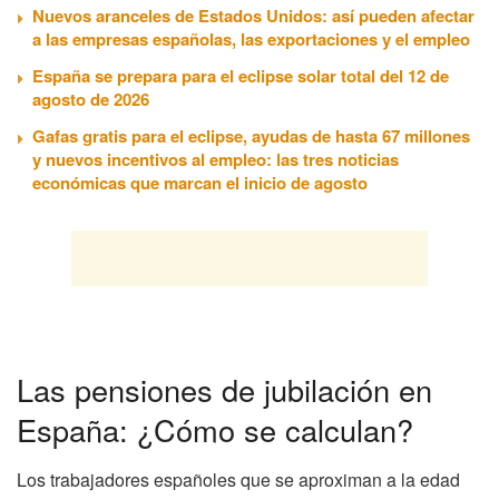
Nuevos aranceles de Estados Unidos: así pueden afectar
a las empresas españolas, las exportaciones y el empleo
España se prepara para el eclipse solar total del 12 de
agosto de 2026
Gafas gratis para el eclipse, ayudas de hasta 67 millones
y nuevos incentivos al empleo: las tres noticias
económicas que marcan el inicio de agosto
Las pensiones de jubilación en
España: ¿Cómo se calculan?
Los trabajadores españoles que se aproximan a la edad