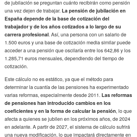
de jubilación se preguntan cuánto recibirán como pensión
una vez dejen de trabajar.
La pensión de jubilación en
España depende de la base de cotización del
trabajador y de los años cotizados a lo largo de su
carrera profesional
. Así, una persona con un salario de
1.500 euros y una base de cotización media similar puede
acceder a una pensión que oscilaría entre los 642,86 y los
1.285,71 euros mensuales, dependiendo del tiempo de
cotización.
Este cálculo no es estático, ya que el método para
determinar la cuantía de las pensiones ha experimentado
varias reformas, especialmente desde 2011.
Las reformas
de pensiones han introducido cambios en los
coeficientes y en la forma de calcular la pensión
, lo que
afecta a quienes se jubilen en los próximos años, de 2024
en adelante. A partir de 2027, el sistema de cálculo sufrirá
una nueva modificación, lo que impactará directamente en