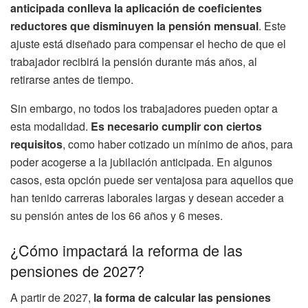
anticipada conlleva la aplicación de coeficientes
reductores que disminuyen la pensión mensual
. Este
ajuste está diseñado para compensar el hecho de que el
trabajador recibirá la pensión durante más años, al
retirarse antes de tiempo.
Sin embargo, no todos los trabajadores pueden optar a
esta modalidad.
Es necesario cumplir con ciertos
requisitos
, como haber cotizado un mínimo de años, para
poder acogerse a la jubilación anticipada. En algunos
casos, esta opción puede ser ventajosa para aquellos que
han tenido carreras laborales largas y desean acceder a
su pensión antes de los 66 años y 6 meses.
¿Cómo impactará la reforma de las
pensiones de 2027?
A partir de 2027,
la forma de calcular las pensiones