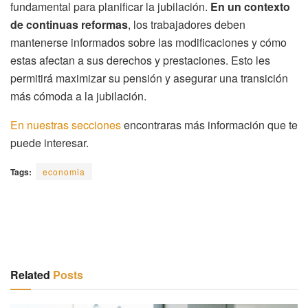
fundamental para planificar la jubilación.
En un contexto
de continuas reformas
, los trabajadores deben
mantenerse informados sobre las modificaciones y cómo
estas afectan a sus derechos y prestaciones. Esto les
permitirá maximizar su pensión y asegurar una transición
más cómoda a la jubilación.
En nuestras secciones
encontraras más información que te
puede interesar.
Tags:
economia
Related
Posts