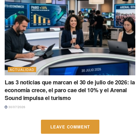
ACTUALIDAD
Las 3 noticias que marcan el 30 de julio de 2026: la
economía crece, el paro cae del 10% y el Arenal
Sound impulsa el turismo
30/07/2026
LEAVE COMMENT