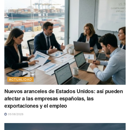
ACTUALIDAD
Nuevos aranceles de Estados Unidos: así pueden
afectar a las empresas españolas, las
exportaciones y el empleo
05/08/2026