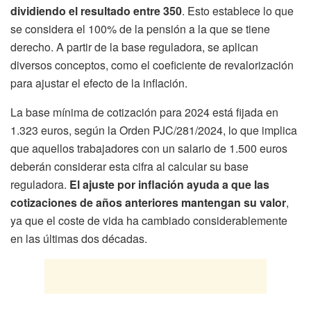
dividiendo el resultado entre 350
. Esto establece lo que
se considera el 100% de la pensión a la que se tiene
derecho. A partir de la base reguladora, se aplican
diversos conceptos, como el coeficiente de revalorización
para ajustar el efecto de la inflación.
La base mínima de cotización para 2024 está fijada en
1.323 euros, según la Orden PJC/281/2024, lo que implica
que aquellos trabajadores con un salario de 1.500 euros
deberán considerar esta cifra al calcular su base
reguladora.
El ajuste por inflación ayuda a que las
cotizaciones de años anteriores mantengan su valor
,
ya que el coste de vida ha cambiado considerablemente
en las últimas dos décadas.