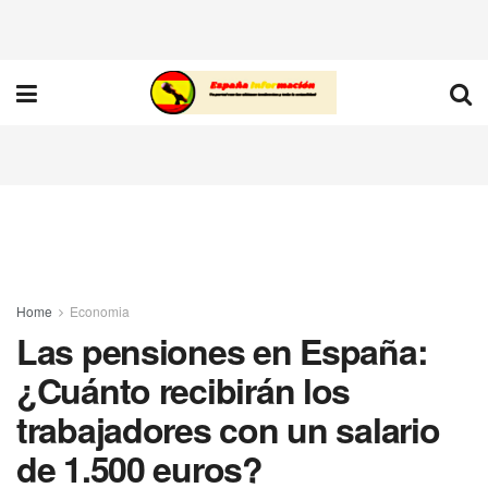
Home
Economia
Las pensiones en España:
¿Cuánto recibirán los
trabajadores con un salario
de 1.500 euros?