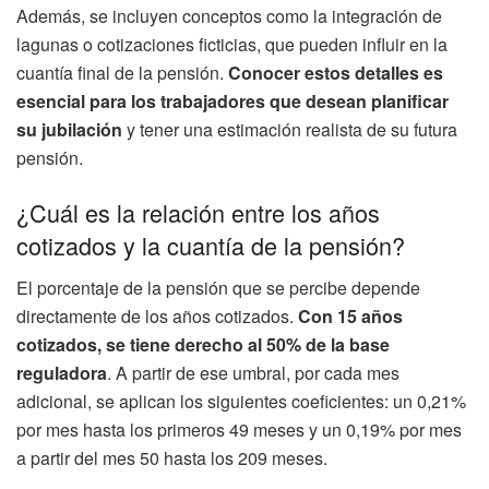
Además, se incluyen conceptos como la integración de
lagunas o cotizaciones ficticias, que pueden influir en la
cuantía final de la pensión.
Conocer estos detalles es
esencial para los trabajadores que desean planificar
su jubilación
y tener una estimación realista de su futura
pensión.
¿Cuál es la relación entre los años
cotizados y la cuantía de la pensión?
El porcentaje de la pensión que se percibe depende
directamente de los años cotizados.
Con 15 años
cotizados, se tiene derecho al 50% de la base
reguladora
. A partir de ese umbral, por cada mes
adicional, se aplican los siguientes coeficientes: un 0,21%
por mes hasta los primeros 49 meses y un 0,19% por mes
a partir del mes 50 hasta los 209 meses.