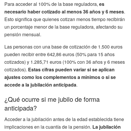
Para acceder al 100% de la base reguladora,
es
necesario haber cotizado al menos 36 años y 6 meses
.
Esto significa que quienes cotizan menos tiempo recibirán
un porcentaje menor de la base reguladora, afectando su
pensión mensual.
Las personas con una base de cotización de 1.500 euros
pueden recibir entre 642,86 euros (50% para 15 años
cotizados) y 1.285,71 euros (100% con 36 años y 6 meses
cotizados).
Estas cifras pueden variar si se aplican
ajustes como los complementos a mínimos o si se
accede a la jubilación anticipada
.
¿Qué ocurre si me jubilo de forma
anticipada?
Acceder a la jubilación antes de la edad establecida tiene
implicaciones en la cuantía de la pensión.
La jubilación