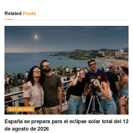
Related
Posts
ACTUALIDAD
España se prepara para el eclipse solar total del 12
de agosto de 2026