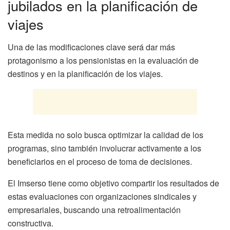
jubilados en la planificación de
viajes
Una de las modificaciones clave será dar más
protagonismo a los pensionistas en la evaluación de
destinos y en la planificación de los viajes.
Esta medida no solo busca optimizar la calidad de los
programas, sino también involucrar activamente a los
beneficiarios en el proceso de toma de decisiones.
El Imserso tiene como objetivo compartir los resultados de
estas evaluaciones con organizaciones sindicales y
empresariales, buscando una retroalimentación
constructiva.