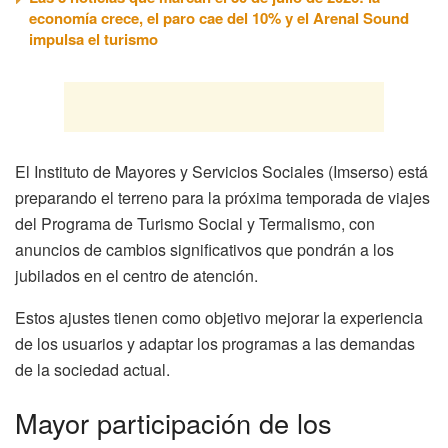
economía crece, el paro cae del 10% y el Arenal Sound
impulsa el turismo
El Instituto de Mayores y Servicios Sociales (Imserso) está
preparando el terreno para la próxima temporada de viajes
del Programa de Turismo Social y Termalismo, con
anuncios de cambios significativos que pondrán a los
jubilados en el centro de atención.
Estos ajustes tienen como objetivo mejorar la experiencia
de los usuarios y adaptar los programas a las demandas
de la sociedad actual.
Mayor participación de los