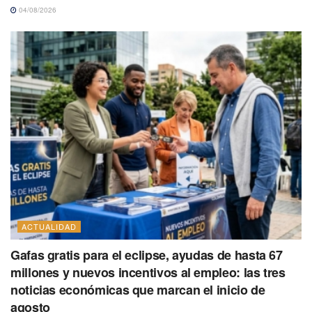
04/08/2026
ACTUALIDAD
Gafas gratis para el eclipse, ayudas de hasta 67
millones y nuevos incentivos al empleo: las tres
noticias económicas que marcan el inicio de
agosto