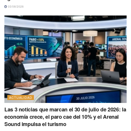
03/08/2026
ACTUALIDAD
Las 3 noticias que marcan el 30 de julio de 2026: la
economía crece, el paro cae del 10% y el Arenal
Sound impulsa el turismo