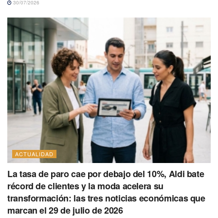
30/07/2026
ACTUALIDAD
La tasa de paro cae por debajo del 10%, Aldi bate
récord de clientes y la moda acelera su
transformación: las tres noticias económicas que
marcan el 29 de julio de 2026