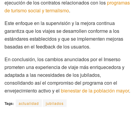
ejecución de los contratos relacionados con los
programas
de turismo social y termalismo
.
Este enfoque en la supervisión y la mejora continua
garantiza que los viajes se desarrollen conforme a los
estándares establecidos y que se implementen mejoras
basadas en el feedback de los usuarios.
En conclusión, los cambios anunciados por el Imserso
prometen una experiencia de viaje más enriquecedora y
adaptada a las necesidades de los jubilados,
consolidando así el compromiso del programa con el
envejecimiento activo y el
bienestar de la población mayor
.
Tags:
actualidad
jubilados