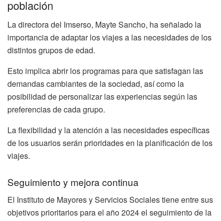
población
La directora del Imserso, Mayte Sancho, ha señalado la
importancia de adaptar los viajes a las necesidades de los
distintos grupos de edad.
Esto implica abrir los programas para que satisfagan las
demandas cambiantes de la sociedad, así como la
posibilidad de personalizar las experiencias según las
preferencias de cada grupo.
La flexibilidad y la atención a las necesidades específicas
de los usuarios serán prioridades en la planificación de los
viajes.
Seguimiento y mejora continua
El Instituto de Mayores y Servicios Sociales tiene entre sus
objetivos prioritarios para el año 2024 el seguimiento de la