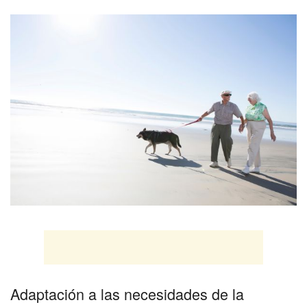
Adaptación a las necesidades de la