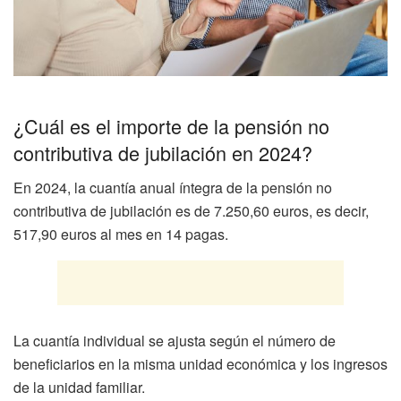
¿Cuál es el importe de la pensión no
contributiva de jubilación en 2024?
En 2024, la cuantía anual íntegra de la pensión no
contributiva de jubilación es de 7.250,60 euros, es decir,
517,90 euros al mes en 14 pagas.
La cuantía individual se ajusta según el número de
beneficiarios en la misma unidad económica y los ingresos
de la unidad familiar.