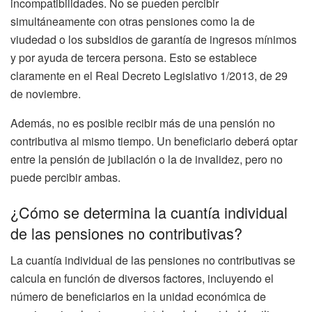
incompatibilidades. No se pueden percibir
simultáneamente con otras pensiones como la de
viudedad o los subsidios de garantía de ingresos mínimos
y por ayuda de tercera persona. Esto se establece
claramente en el Real Decreto Legislativo 1/2013, de 29
de noviembre.
Además, no es posible recibir más de una pensión no
contributiva al mismo tiempo. Un beneficiario deberá optar
entre la pensión de jubilación o la de invalidez, pero no
puede percibir ambas.
¿Cómo se determina la cuantía individual
de las pensiones no contributivas?
La cuantía individual de las pensiones no contributivas se
calcula en función de diversos factores, incluyendo el
número de beneficiarios en la unidad económica de