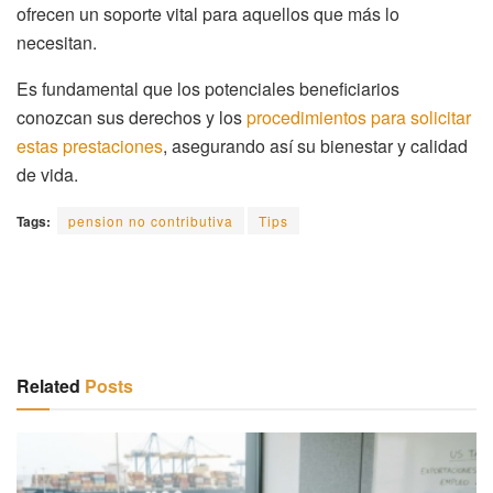
ofrecen un soporte vital para aquellos que más lo
necesitan.
Es fundamental que los potenciales beneficiarios
conozcan sus derechos y los
procedimientos para solicitar
estas prestaciones
, asegurando así su bienestar y calidad
de vida.
Tags:
pension no contributiva
Tips
Related
Posts