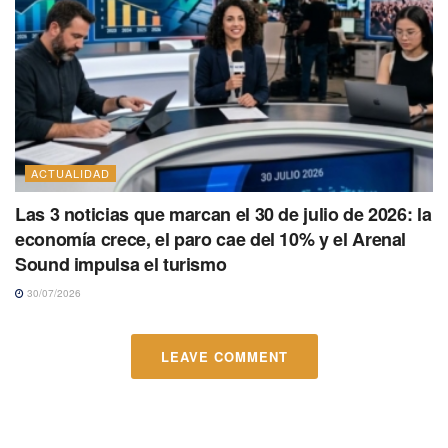
ACTUALIDAD
Las 3 noticias que marcan el 30 de julio de 2026: la
economía crece, el paro cae del 10% y el Arenal
Sound impulsa el turismo
30/07/2026
LEAVE COMMENT