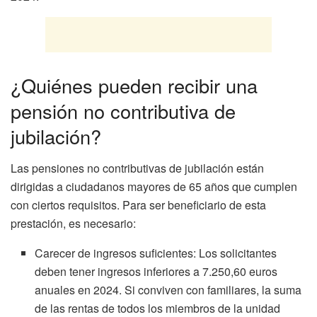
¿Quiénes pueden recibir una
pensión no contributiva de
jubilación?
Las pensiones no contributivas de jubilación están
dirigidas a ciudadanos mayores de 65 años que cumplen
con ciertos requisitos. Para ser beneficiario de esta
prestación, es necesario:
Carecer de ingresos suficientes: Los solicitantes
deben tener ingresos inferiores a 7.250,60 euros
anuales en 2024. Si conviven con familiares, la suma
de las rentas de todos los miembros de la unidad