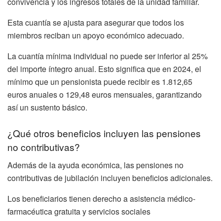
convivencia y los ingresos totales de la unidad familiar.
Esta cuantía se ajusta para asegurar que todos los
miembros reciban un apoyo económico adecuado.
La cuantía mínima individual no puede ser inferior al 25%
del importe íntegro anual. Esto significa que en 2024, el
mínimo que un pensionista puede recibir es 1.812,65
euros anuales o 129,48 euros mensuales, garantizando
así un sustento básico.
¿Qué otros beneficios incluyen las pensiones
no contributivas?
Además de la ayuda económica, las pensiones no
contributivas de jubilación incluyen beneficios adicionales.
Los beneficiarios tienen derecho a asistencia médico-
farmacéutica gratuita y servicios sociales