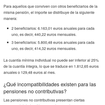
Para aquellos que conviven con otros beneficiarios de la
misma pensión, el importe se distribuye de la siguiente
manera:
2 beneficiarios: 6.163,01 euros anuales para cada
uno, es decir, 440,22 euros mensuales.
3 beneficiarios: 5.800,48 euros anuales para cada
uno, es decir, 414,32 euros mensuales.
La cuantía mínima individual no puede ser inferior al 25%
de la cuantía íntegra, lo que se traduce en 1.812,65 euros
anuales o 129,48 euros al mes.
¿Qué incompatibilidades existen para las
pensiones no contributivas?
Las pensiones no contributivas presentan ciertas