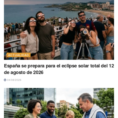
ACTUALIDAD
España se prepara para el eclipse solar total del 12
de agosto de 2026
04/08/2026