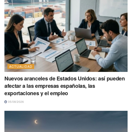
ACTUALIDAD
Nuevos aranceles de Estados Unidos: así pueden
afectar a las empresas españolas, las
exportaciones y el empleo
05/08/2026