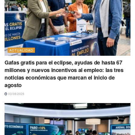
ACTUALIDAD
Gafas gratis para el eclipse, ayudas de hasta 67
millones y nuevos incentivos al empleo: las tres
noticias económicas que marcan el inicio de
agosto
03/08/2026