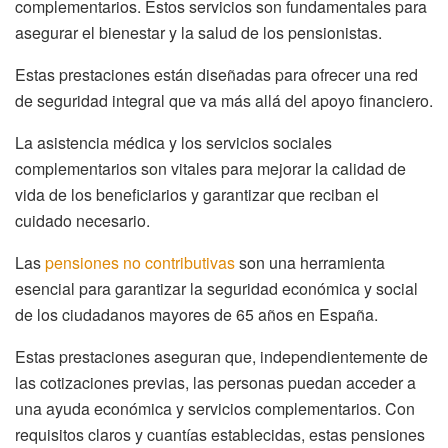
complementarios. Estos servicios son fundamentales para
asegurar el bienestar y la salud de los pensionistas.
Estas prestaciones están diseñadas para ofrecer una red
de seguridad integral que va más allá del apoyo financiero.
La asistencia médica y los servicios sociales
complementarios son vitales para mejorar la calidad de
vida de los beneficiarios y garantizar que reciban el
cuidado necesario.
Las
pensiones no contributivas
son una herramienta
esencial para garantizar la seguridad económica y social
de los ciudadanos mayores de 65 años en España.
Estas prestaciones aseguran que, independientemente de
las cotizaciones previas, las personas puedan acceder a
una ayuda económica y servicios complementarios. Con
requisitos claros y cuantías establecidas, estas pensiones