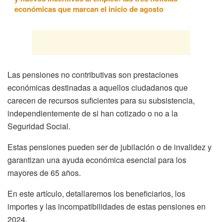
económicas que marcan el inicio de agosto
Las pensiones no contributivas son prestaciones
económicas destinadas a aquellos ciudadanos que
carecen de recursos suficientes para su subsistencia,
independientemente de si han cotizado o no a la
Seguridad Social.
Estas pensiones pueden ser de jubilación o de invalidez y
garantizan una ayuda económica esencial para los
mayores de 65 años.
En este artículo, detallaremos los beneficiarios, los
importes y las incompatibilidades de estas pensiones en
2024.