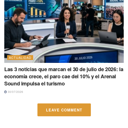
ACTUALIDAD
Las 3 noticias que marcan el 30 de julio de 2026: la
economía crece, el paro cae del 10% y el Arenal
Sound impulsa el turismo
30/07/2026
LEAVE COMMENT