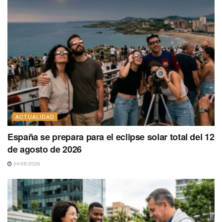
ACTUALIDAD
España se prepara para el eclipse solar total del 12
de agosto de 2026
04/08/2026