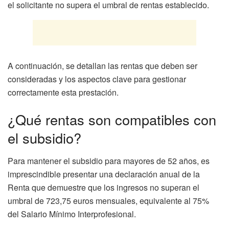
el solicitante no supera el umbral de rentas establecido.
A continuación, se detallan las rentas que deben ser
consideradas y los aspectos clave para gestionar
correctamente esta prestación.
¿Qué rentas son compatibles con
el subsidio?
Para mantener el subsidio para mayores de 52 años, es
imprescindible presentar una declaración anual de la
Renta que demuestre que los ingresos no superan el
umbral de 723,75 euros mensuales, equivalente al 75%
del Salario Mínimo Interprofesional.