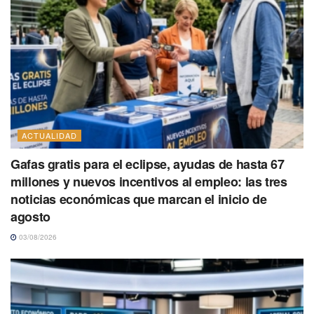
ACTUALIDAD
Gafas gratis para el eclipse, ayudas de hasta 67
millones y nuevos incentivos al empleo: las tres
noticias económicas que marcan el inicio de
agosto
03/08/2026