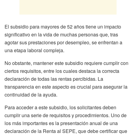
El subsidio para mayores de 52 años tiene un impacto
significativo en la vida de muchas personas que, tras
agotar sus prestaciones por desempleo, se enfrentan a
una etapa laboral compleja.
No obstante, mantener este subsidio requiere cumplir con
ciertos requisitos, entre los cuales destaca la correcta
declaración de todas las rentas percibidas. La
transparencia en este aspecto es crucial para asegurar la
continuidad de la ayuda.
Para acceder a este subsidio, los solicitantes deben
cumplir una serie de requisitos y procedimientos. Uno de
los más importantes es la presentación anual de una
declaración de la Renta al SEPE, que debe certificar que