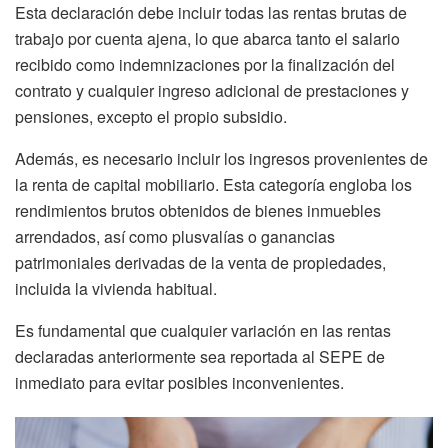
Esta declaración debe incluir todas las rentas brutas de
trabajo por cuenta ajena, lo que abarca tanto el salario
recibido como indemnizaciones por la finalización del
contrato y cualquier ingreso adicional de prestaciones y
pensiones, excepto el propio subsidio.
Además, es necesario incluir los ingresos provenientes de
la renta de capital mobiliario. Esta categoría engloba los
rendimientos brutos obtenidos de bienes inmuebles
arrendados, así como plusvalías o ganancias
patrimoniales derivadas de la venta de propiedades,
incluida la vivienda habitual.
Es fundamental que cualquier variación en las rentas
declaradas anteriormente sea reportada al SEPE de
inmediato para evitar posibles inconvenientes.