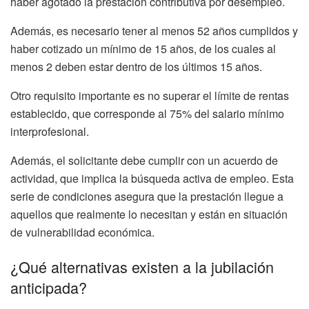
haber agotado la prestación contributiva por desempleo.
Además, es necesario tener al menos 52 años cumplidos y
haber cotizado un mínimo de 15 años, de los cuales al
menos 2 deben estar dentro de los últimos 15 años.
Otro requisito importante es no superar el límite de rentas
establecido, que corresponde al 75% del salario mínimo
interprofesional.
Además, el solicitante debe cumplir con un acuerdo de
actividad, que implica la búsqueda activa de empleo. Esta
serie de condiciones asegura que la prestación llegue a
aquellos que realmente lo necesitan y están en situación
de vulnerabilidad económica.
¿Qué alternativas existen a la jubilación
anticipada?