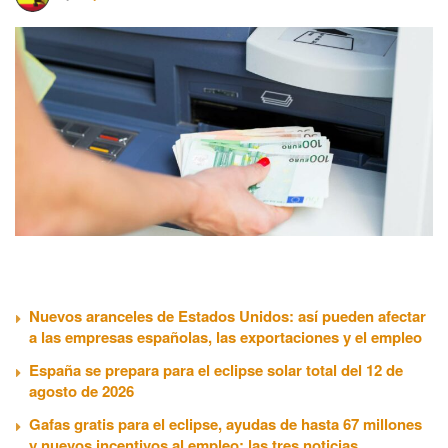
Nuevos aranceles de Estados Unidos: así pueden afectar
a las empresas españolas, las exportaciones y el empleo
España se prepara para el eclipse solar total del 12 de
agosto de 2026
Gafas gratis para el eclipse, ayudas de hasta 67 millones
y nuevos incentivos al empleo: las tres noticias