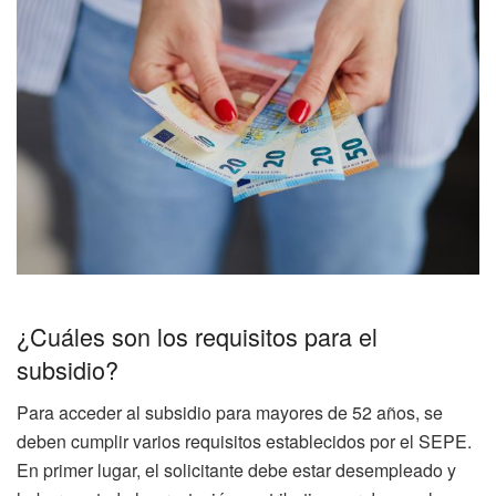
¿Cuáles son los requisitos para el
subsidio?
Para acceder al subsidio para mayores de 52 años, se
deben cumplir varios requisitos establecidos por el SEPE.
En primer lugar, el solicitante debe estar desempleado y