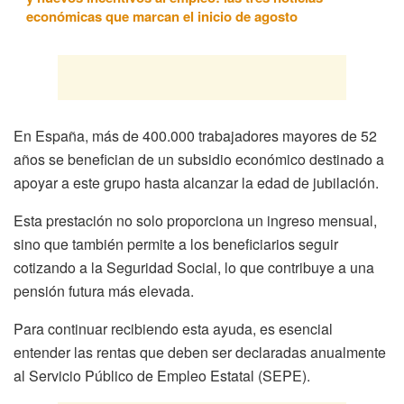
económicas que marcan el inicio de agosto
En España, más de 400.000 trabajadores mayores de 52
años se benefician de un subsidio económico destinado a
apoyar a este grupo hasta alcanzar la edad de jubilación.
Esta prestación no solo proporciona un ingreso mensual,
sino que también permite a los beneficiarios seguir
cotizando a la Seguridad Social, lo que contribuye a una
pensión futura más elevada.
Para continuar recibiendo esta ayuda, es esencial
entender las rentas que deben ser declaradas anualmente
al Servicio Público de Empleo Estatal (SEPE).