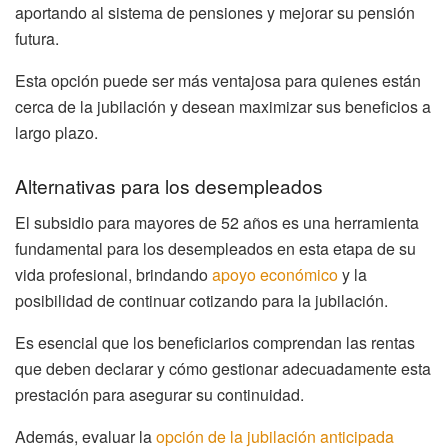
aportando al sistema de pensiones y mejorar su pensión
futura.
Esta opción puede ser más ventajosa para quienes están
cerca de la jubilación y desean maximizar sus beneficios a
largo plazo.
Alternativas para los desempleados
El subsidio para mayores de 52 años es una herramienta
fundamental para los desempleados en esta etapa de su
vida profesional, brindando
apoyo económico
y la
posibilidad de continuar cotizando para la jubilación.
Es esencial que los beneficiarios comprendan las rentas
que deben declarar y cómo gestionar adecuadamente esta
prestación para asegurar su continuidad.
Además, evaluar la
opción de la jubilación anticipada