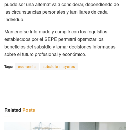
puede ser una alternativa a considerar, dependiendo de
las circunstancias personales y familiares de cada
individuo.
Mantenerse informado y cumplir con los requisitos
establecidos por el SEPE permitirá optimizar los
beneficios del subsidio y tomar decisiones informadas
sobre el futuro profesional y económico.
Tags:
economia
subsidio mayores
Related
Posts