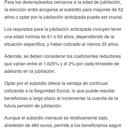
Para los desempleados cercanos a la edad de jubilación,
la elección entre acogerse al subsidio para mayores de 52
años o optar por la jubilación anticipada puede ser crucial.
Los requisitos para la jubilación anticipada incluyen tener
una edad mínima de 61 o 63 años, dependiendo de la
situación específica, y haber cotizado al menos 35 años.
Además, se deben considerar los coeficientes reductores
que varían entre el 1,625% y el 2% por cada trimestre de
adelanto en la jubilación.
Optar por el subsidio ofrece la ventaja de continuar
cotizando a la Seguridad Social, lo que puede resultar
beneficioso a largo plazo al incrementar la cuantía de la
futura pensión de jubilación.
Aunque el subsidio mensual es relativamente bajo,
alrededor de 480 euros, permite a los beneficiarios seguir