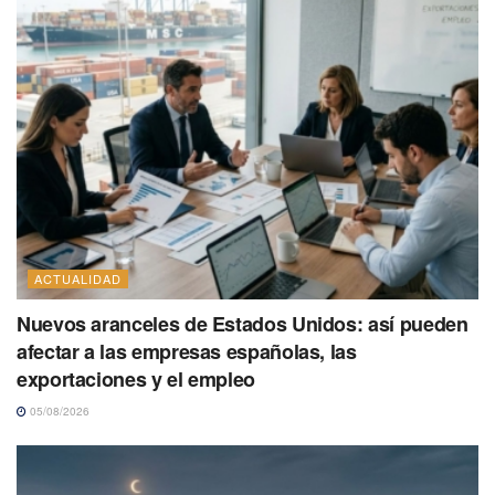
ACTUALIDAD
Nuevos aranceles de Estados Unidos: así pueden
afectar a las empresas españolas, las
exportaciones y el empleo
05/08/2026