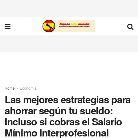
Home
Economia
Las mejores estrategias para
ahorrar según tu sueldo:
Incluso si cobras el Salario
Mínimo Interprofesional