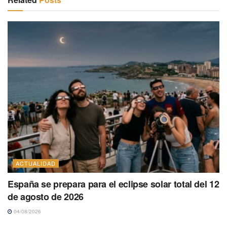
ACTUALIDAD
España se prepara para el eclipse solar total del 12
de agosto de 2026
04/08/2026