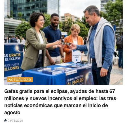
ACTUALIDAD
Gafas gratis para el eclipse, ayudas de hasta 67
millones y nuevos incentivos al empleo: las tres
noticias económicas que marcan el inicio de
agosto
03/08/2026