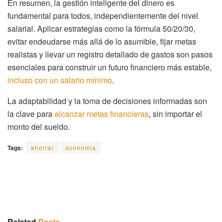
En resumen, la gestión inteligente del dinero es
fundamental para todos, independientemente del nivel
salarial. Aplicar estrategias como la fórmula 50/20/30,
evitar endeudarse más allá de lo asumible, fijar metas
realistas y llevar un registro detallado de gastos son pasos
esenciales para construir un futuro financiero más estable,
incluso con un salario mínimo
.
La adaptabilidad y la toma de decisiones informadas son
la clave para
alcanzar metas financieras
, sin importar el
monto del sueldo.
Tags:
ahorrar
economia
Related
Posts