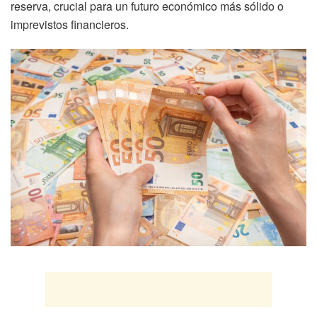
reserva, crucial para un futuro económico más sólido o
imprevistos financieros.