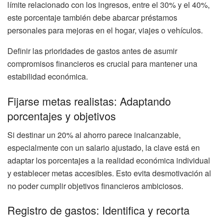
límite relacionado con los ingresos, entre el 30% y el 40%,
este porcentaje también debe abarcar préstamos
personales para mejoras en el hogar, viajes o vehículos.
Definir las prioridades de gastos antes de asumir
compromisos financieros es crucial para mantener una
estabilidad económica.
Fijarse metas realistas: Adaptando
porcentajes y objetivos
Si destinar un 20% al ahorro parece inalcanzable,
especialmente con un salario ajustado, la clave está en
adaptar los porcentajes a la realidad económica individual
y establecer metas accesibles. Esto evita desmotivación al
no poder cumplir objetivos financieros ambiciosos.
Registro de gastos: Identifica y recorta