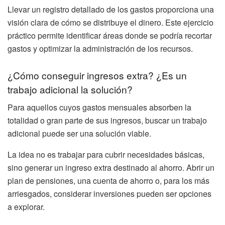
Llevar un registro detallado de los gastos proporciona una
visión clara de cómo se distribuye el dinero. Este ejercicio
práctico permite identificar áreas donde se podría recortar
gastos y optimizar la administración de los recursos.
¿Cómo conseguir ingresos extra? ¿Es un
trabajo adicional la solución?
Para aquellos cuyos gastos mensuales absorben la
totalidad o gran parte de sus ingresos, buscar un trabajo
adicional puede ser una solución viable.
La idea no es trabajar para cubrir necesidades básicas,
sino generar un ingreso extra destinado al ahorro. Abrir un
plan de pensiones, una cuenta de ahorro o, para los más
arriesgados, considerar inversiones pueden ser opciones
a explorar.