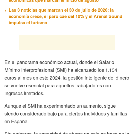
Las 3 noticias que marcan el 30 de julio de 2026: la
economía crece, el paro cae del 10% y el Arenal Sound
impulsa el turismo
En el panorama económico actual, donde el Salario
Mínimo Interprofesional (SMI) ha alcanzado los 1.134
euros al mes en este 2024, la gestión inteligente del dinero
se vuelve esencial para aquellos trabajadores con
ingresos limitados.
Aunque el SMI ha experimentado un aumento, sigue
siendo considerado bajo para ciertos individuos y familias
en España.
Sin embargo, la capacidad de ahorro no solo se basa en la