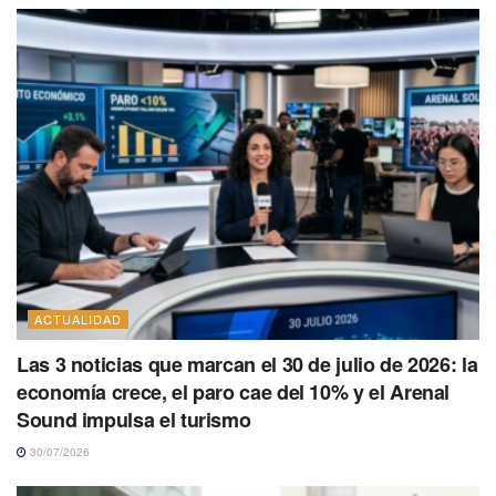
ACTUALIDAD
Las 3 noticias que marcan el 30 de julio de 2026: la
economía crece, el paro cae del 10% y el Arenal
Sound impulsa el turismo
30/07/2026