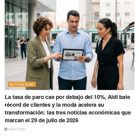
ACTUALIDAD
La tasa de paro cae por debajo del 10%, Aldi bate
récord de clientes y la moda acelera su
transformación: las tres noticias económicas que
marcan el 29 de julio de 2026
29/07/2026