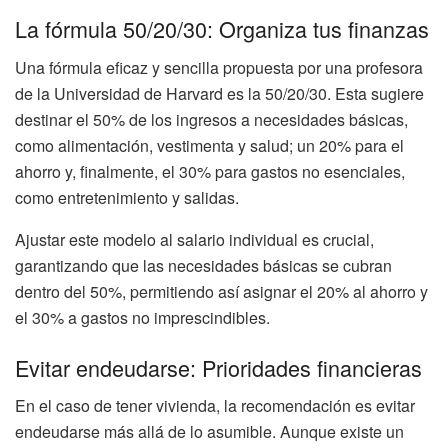
La fórmula 50/20/30: Organiza tus finanzas
Una fórmula eficaz y sencilla propuesta por una profesora
de la Universidad de Harvard es la 50/20/30. Esta sugiere
destinar el 50% de los ingresos a necesidades básicas,
como alimentación, vestimenta y salud; un 20% para el
ahorro y, finalmente, el 30% para gastos no esenciales,
como entretenimiento y salidas.
Ajustar este modelo al salario individual es crucial,
garantizando que las necesidades básicas se cubran
dentro del 50%, permitiendo así asignar el 20% al ahorro y
el 30% a gastos no imprescindibles.
Evitar endeudarse: Prioridades financieras
En el caso de tener vivienda, la recomendación es evitar
endeudarse más allá de lo asumible. Aunque existe un