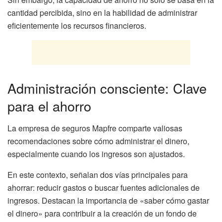
cantidad percibida, sino en la habilidad de administrar
eficientemente los recursos financieros.
Administración consciente: Clave
para el ahorro
La empresa de seguros Mapfre comparte valiosas
recomendaciones sobre cómo administrar el dinero,
especialmente cuando los ingresos son ajustados.
En este contexto, señalan dos vías principales para
ahorrar: reducir gastos o buscar fuentes adicionales de
ingresos. Destacan la importancia de «saber cómo gastar
el dinero» para contribuir a la creación de un fondo de