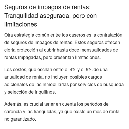
Seguros de impagos de rentas:
Tranquilidad asegurada, pero con
limitaciones
Otra estrategia común entre los caseros es la contratación
de seguros de impagos de rentas. Estos seguros ofrecen
cierta protección al cubrir hasta doce mensualidades de
rentas impagadas, pero presentan limitaciones.
Los costos, que oscilan entre el 4% y el 5% de una
anualidad de renta, no incluyen posibles cargos
adicionales de las inmobiliarias por servicios de búsqueda
y selección de inquilinos.
Además, es crucial tener en cuenta los períodos de
carencia y las franquicias, ya que existe un mes de renta
no garantizado.