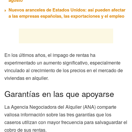
Nuevos aranceles de Estados Unidos: así pueden afectar
a las empresas españolas, las exportaciones y el empleo
En los últimos años, el impago de rentas ha
experimentado un aumento significativo, especialmente
vinculado al crecimiento de los precios en el mercado de
viviendas en alquiler.
Garantías en las que apoyarse
La Agencia Negociadora del Alquiler (ANA) comparte
valiosa información sobre las tres garantías que los
caseros utilizan con mayor frecuencia para salvaguardar el
cobro de sus rentas.