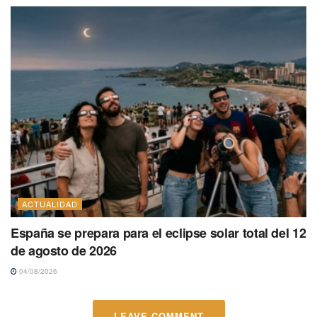
ACTUALIDAD
España se prepara para el eclipse solar total del 12
de agosto de 2026
04/08/2026
LEAVE COMMENT