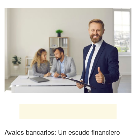
Avales bancarios: Un escudo financiero