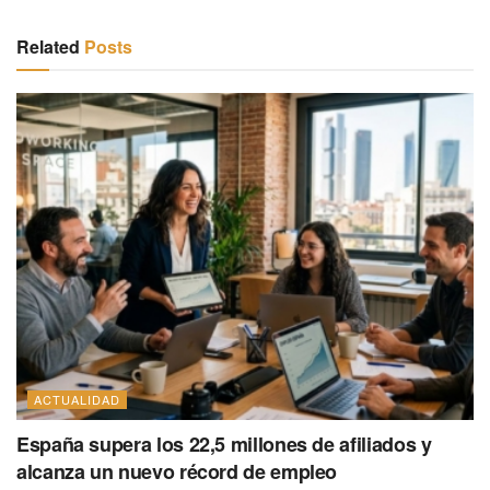
Related
Posts
ACTUALIDAD
España supera los 22,5 millones de afiliados y
alcanza un nuevo récord de empleo