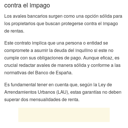
contra el impago
Los avales bancarios surgen como una opción sólida para
los propietarios que buscan protegerse contra el impago
de rentas.
Este contrato implica que una persona o entidad se
compromete a asumir la deuda del inquilino si este no
cumple con sus obligaciones de pago. Aunque eficaz, es
crucial redactar avales de manera sólida y conforme a las
normativas del Banco de España.
Es fundamental tener en cuenta que, según la Ley de
Arrendamientos Urbanos (LAU), estas garantías no deben
superar dos mensualidades de renta.