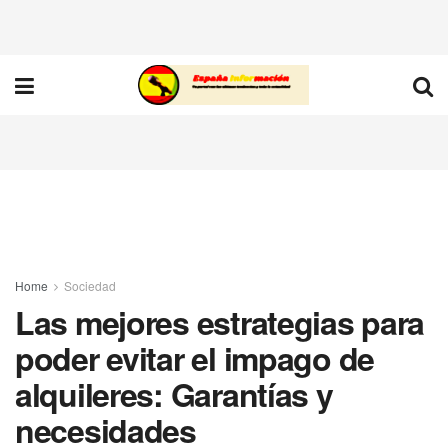
Home
Sociedad
Las mejores estrategias para
poder evitar el impago de
alquileres: Garantías y
necesidades