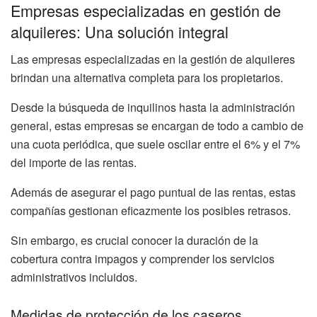
Empresas especializadas en gestión de
alquileres: Una solución integral
Las empresas especializadas en la gestión de alquileres
brindan una alternativa completa para los propietarios.
Desde la búsqueda de inquilinos hasta la administración
general, estas empresas se encargan de todo a cambio de
una cuota periódica, que suele oscilar entre el 6% y el 7%
del importe de las rentas.
Además de asegurar el pago puntual de las rentas, estas
compañías gestionan eficazmente los posibles retrasos.
Sin embargo, es crucial conocer la duración de la
cobertura contra impagos y comprender los servicios
administrativos incluidos.
Medidas de protección de los caseros