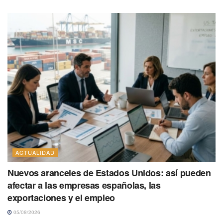
ACTUALIDAD
Nuevos aranceles de Estados Unidos: así pueden
afectar a las empresas españolas, las
exportaciones y el empleo
05/08/2026