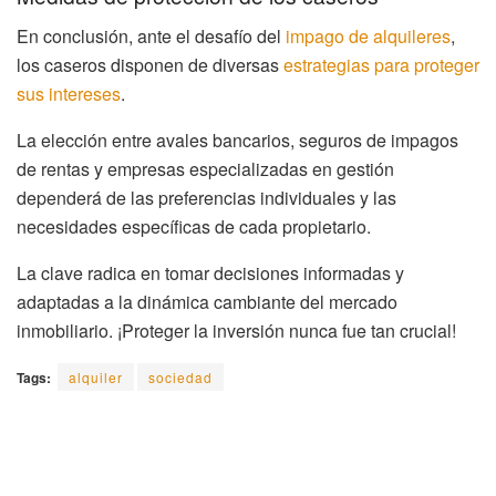
En conclusión, ante el desafío del
impago de alquileres
,
los caseros disponen de diversas
estrategias para proteger
sus intereses
.
La elección entre avales bancarios, seguros de impagos
de rentas y empresas especializadas en gestión
dependerá de las preferencias individuales y las
necesidades específicas de cada propietario.
La clave radica en tomar decisiones informadas y
adaptadas a la dinámica cambiante del mercado
inmobiliario. ¡Proteger la inversión nunca fue tan crucial!
Tags:
alquiler
sociedad