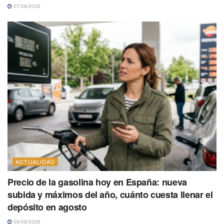
07/08/2026
ACTUALIDAD
Precio de la gasolina hoy en España: nueva
subida y máximos del año, cuánto cuesta llenar el
depósito en agosto
06/08/2026