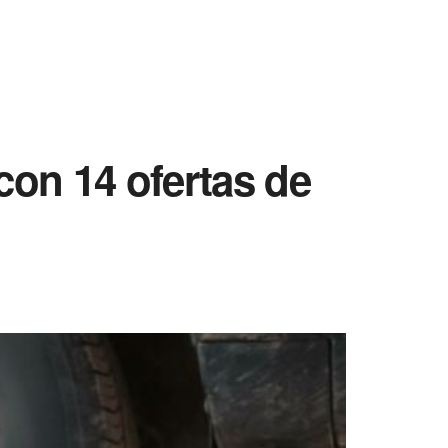
con 14 ofertas de