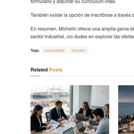
formulario y adjuntar su currículum vitae.
También existe la opción de inscribirse a través
En resumen, Michelin ofrece una amplia gama 
sector industrial, ¡no dudes en explorar las ofer
Tags:
actualidad
empleo
Related
Posts