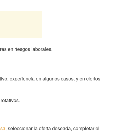
res en riesgos laborales.
ivo, experiencia en algunos casos, y en ciertos
rotativos.
esa
, seleccionar la oferta deseada, completar el