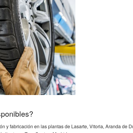
sponibles?
ón y fabricación en las plantas de Lasarte, Vitoria, Aranda de 