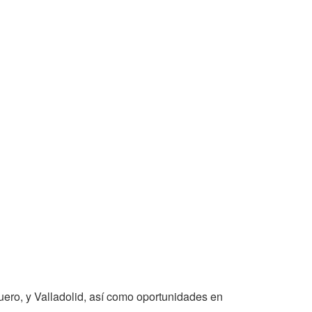
Duero, y Valladolid, así como oportunidades en