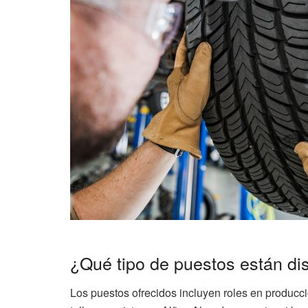
¿Qué tipo de puestos están di
Los puestos ofrecidos incluyen roles en producci