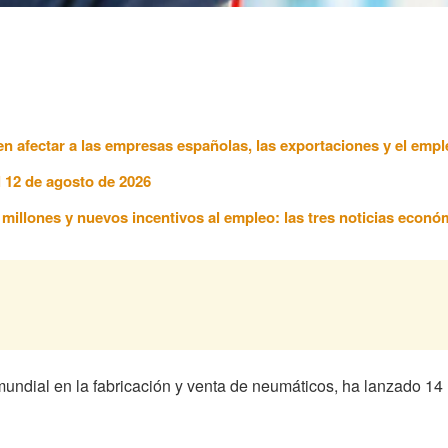
n afectar a las empresas españolas, las exportaciones y el empl
l 12 de agosto de 2026
7 millones y nuevos incentivos al empleo: las tres noticias econ
mundial en la fabricación y venta de neumáticos, ha lanzado 14