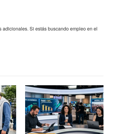
s adicionales. Si estás buscando empleo en el