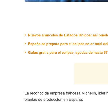
Nuevos aranceles de Estados Unidos: así puede
España se prepara para el eclipse solar total de
Gafas gratis para el eclipse, ayudas de hasta 6
La reconocida empresa francesa Michelin, líder 
plantas de producción en España.