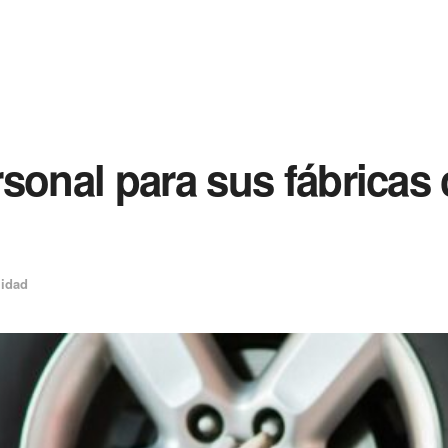
sonal para sus fábricas 
lidad