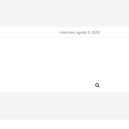
miércoles, agosto 5, 2026