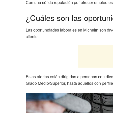
Con una sólida reputación por ofrecer empleo est
¿Cuáles son las oportuni
Las oportunidades laborales en Michelin son dive
cliente.
Estas ofertas están dirigidas a personas con di
Grado Medio/Superior, hasta aquellos con perfil