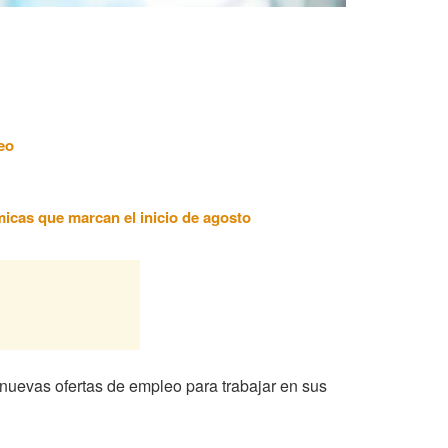
eo
ómicas que marcan el inicio de agosto
 nuevas ofertas de empleo para trabajar en sus