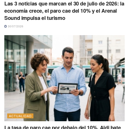
Las 3 noticias que marcan el 30 de julio de 2026: la
economía crece, el paro cae del 10% y el Arenal
Sound impulsa el turismo
30/07/2026
ACTUALIDAD
La tasa de paro cae por debajo del 10%, Aldi bate