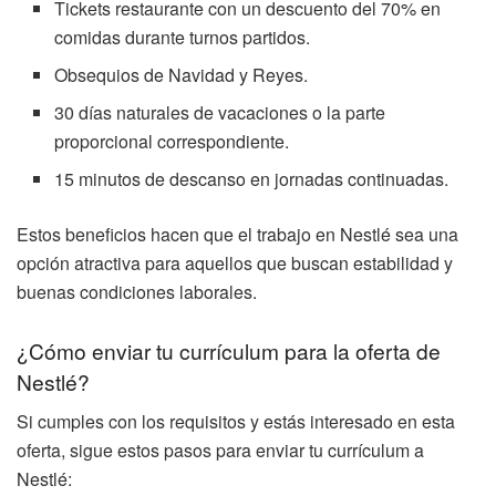
Tickets restaurante con un descuento del 70% en
comidas durante turnos partidos.
Obsequios de Navidad y Reyes.
30 días naturales de vacaciones o la parte
proporcional correspondiente.
15 minutos de descanso en jornadas continuadas.
Estos beneficios hacen que el trabajo en Nestlé sea una
opción atractiva para aquellos que buscan estabilidad y
buenas condiciones laborales.
¿Cómo enviar tu currículum para la oferta de
Nestlé?
Si cumples con los requisitos y estás interesado en esta
oferta, sigue estos pasos para enviar tu currículum a
Nestlé: