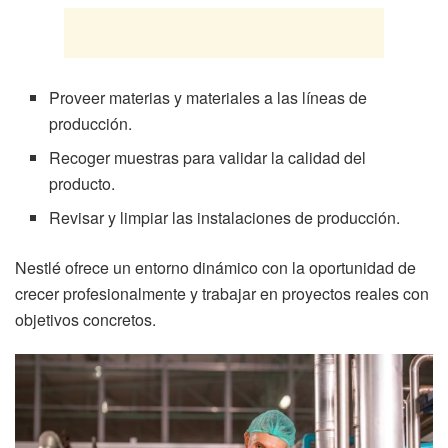
Proveer materias y materiales a las líneas de
producción.
Recoger muestras para validar la calidad del
producto.
Revisar y limpiar las instalaciones de producción.
Nestlé ofrece un entorno dinámico con la oportunidad de
crecer profesionalmente y trabajar en proyectos reales con
objetivos concretos.