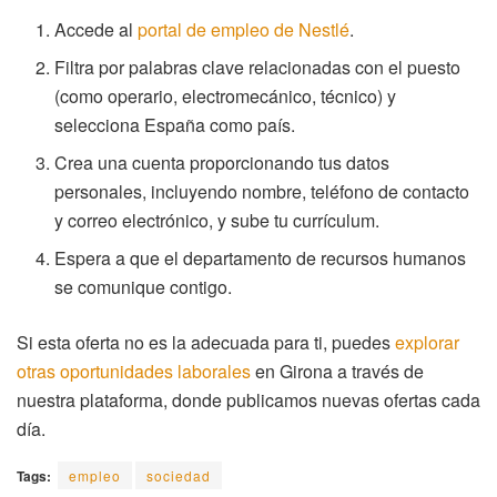
Accede al
portal de empleo de Nestlé
.
Filtra por palabras clave relacionadas con el puesto
(como operario, electromecánico, técnico) y
selecciona España como país.
Crea una cuenta proporcionando tus datos
personales, incluyendo nombre, teléfono de contacto
y correo electrónico, y sube tu currículum.
Espera a que el departamento de recursos humanos
se comunique contigo.
Si esta oferta no es la adecuada para ti, puedes
explorar
otras oportunidades laborales
en Girona a través de
nuestra plataforma, donde publicamos nuevas ofertas cada
día.
Tags:
empleo
sociedad