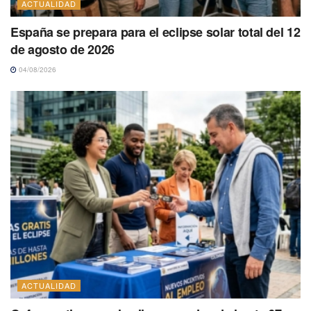
ACTUALIDAD
España se prepara para el eclipse solar total del 12
de agosto de 2026
04/08/2026
ACTUALIDAD