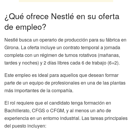
¿Qué ofrece Nestlé en su oferta
de empleo?
Nestlé busca un operario de producción para su fábrica en
Girona. La oferta incluye un contrato temporal a jornada
completa con un régimen de turnos rotativos (mañanas,
tardes y noches) y 2 días libres cada 6 de trabajo (6+2).
Este empleo es ideal para aquellos que desean formar
parte de un equipo de profesionales en una de las plantas
más importantes de la compañía.
El rol requiere que el candidato tenga formación en
Bachillerato, CFGS o CFGM, y al menos un año de
experiencia en un entorno industrial. Las tareas principales
del puesto incluyen: