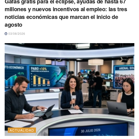
Gafas gratis para el eclipse, ayudas de hasta 67
millones y nuevos incentivos al empleo: las tres
noticias económicas que marcan el inicio de
agosto
03/08/2026
ACTUALIDAD