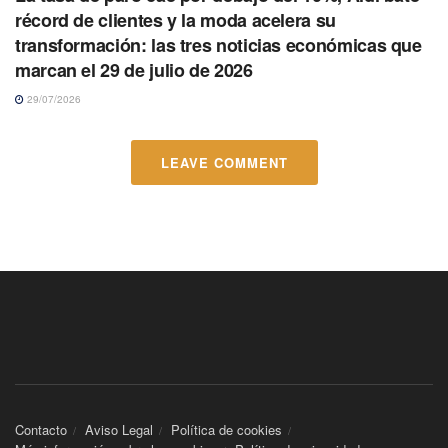
récord de clientes y la moda acelera su
transformación: las tres noticias económicas que
marcan el 29 de julio de 2026
29/07/2026
LEAVE COMMENT
Contacto
Aviso Legal
Política de cookies