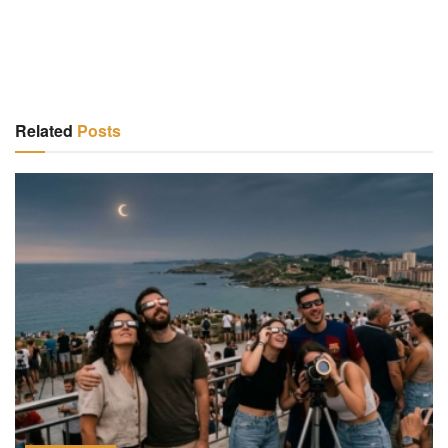
Related
Posts