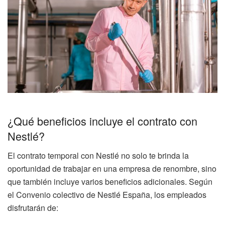
¿Qué beneficios incluye el contrato con
Nestlé?
El contrato temporal con Nestlé no solo te brinda la
oportunidad de trabajar en una empresa de renombre, sino
que también incluye varios beneficios adicionales. Según
el Convenio colectivo de Nestlé España, los empleados
disfrutarán de: