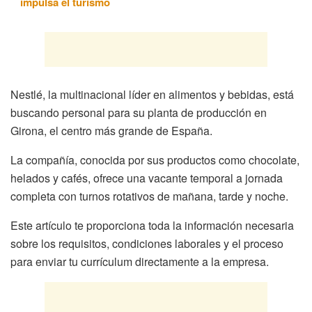
impulsa el turismo
Nestlé, la multinacional líder en alimentos y bebidas, está
buscando personal para su planta de producción en
Girona, el centro más grande de España.
La compañía, conocida por sus productos como chocolate,
helados y cafés, ofrece una vacante temporal a jornada
completa con turnos rotativos de mañana, tarde y noche.
Este artículo te proporciona toda la información necesaria
sobre los requisitos, condiciones laborales y el proceso
para enviar tu currículum directamente a la empresa.