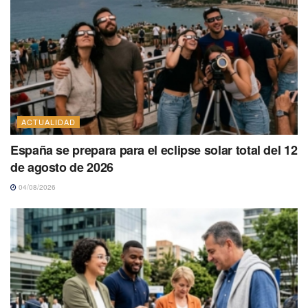
ACTUALIDAD
España se prepara para el eclipse solar total del 12
de agosto de 2026
04/08/2026