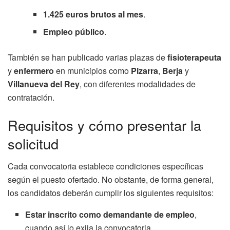
1.425 euros brutos al mes
.
Empleo público
.
También se han publicado varias plazas de
fisioterapeuta
y
enfermero
en municipios como
Pizarra
,
Berja
y
Villanueva del Rey
, con diferentes modalidades de
contratación.
Requisitos y cómo presentar la
solicitud
Cada convocatoria establece condiciones específicas
según el puesto ofertado. No obstante, de forma general,
los candidatos deberán cumplir los siguientes requisitos:
Estar inscrito como demandante de empleo
,
cuando así lo exija la convocatoria.