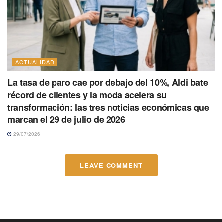
ACTUALIDAD
La tasa de paro cae por debajo del 10%, Aldi bate
récord de clientes y la moda acelera su
transformación: las tres noticias económicas que
marcan el 29 de julio de 2026
29/07/2026
LEAVE COMMENT