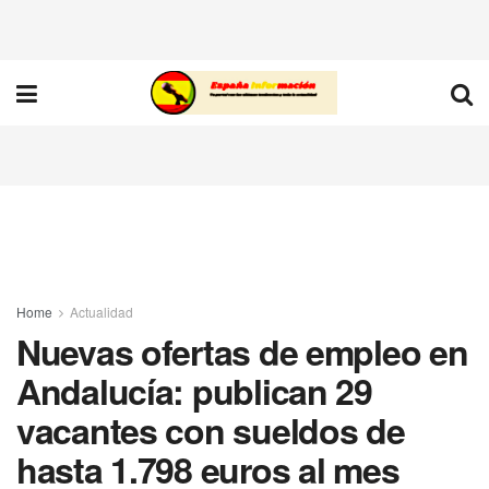
Home
Actualidad
Nuevas ofertas de empleo en
Andalucía: publican 29
vacantes con sueldos de
hasta 1.798 euros al mes