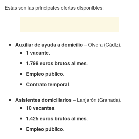
Estas son las principales ofertas disponibles:
Auxiliar de ayuda a domicilio
– Olvera (Cádiz).
1 vacante
.
1.798 euros brutos al mes
.
Empleo público
.
Contrato temporal
.
Asistentes domiciliarios
– Lanjarón (Granada).
10 vacantes
.
1.425 euros brutos al mes
.
Empleo público
.