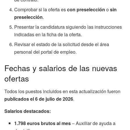
Comprobar si la oferta es
con preselección
o
sin
preselección
.
Presentar la candidatura siguiendo las instrucciones
indicadas en la ficha de la oferta.
Revisar el estado de la solicitud desde el área
personal del portal de empleo.
Fechas y salarios de las nuevas
ofertas
Todos los puestos incluidos en esta actualización fueron
publicados el 6 de julio de 2026
.
Salarios destacados:
1.798 euros brutos al mes
– Auxiliar de ayuda a