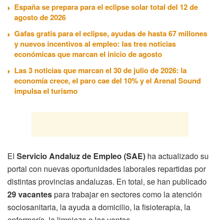
España se prepara para el eclipse solar total del 12 de
agosto de 2026
Gafas gratis para el eclipse, ayudas de hasta 67 millones
y nuevos incentivos al empleo: las tres noticias
económicas que marcan el inicio de agosto
Las 3 noticias que marcan el 30 de julio de 2026: la
economía crece, el paro cae del 10% y el Arenal Sound
impulsa el turismo
El
Servicio Andaluz de Empleo (SAE)
ha actualizado su
portal con nuevas oportunidades laborales repartidas por
distintas provincias andaluzas. En total, se han publicado
29 vacantes
para trabajar en sectores como la atención
sociosanitaria, la ayuda a domicilio, la fisioterapia, la
enfermería, la limpieza o las ventas.