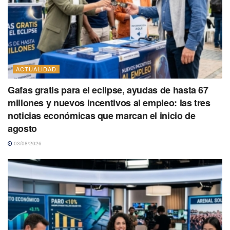
ACTUALIDAD
Gafas gratis para el eclipse, ayudas de hasta 67
millones y nuevos incentivos al empleo: las tres
noticias económicas que marcan el inicio de
agosto
03/08/2026