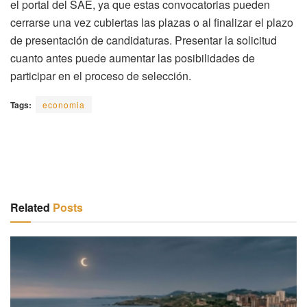
el portal del SAE, ya que estas convocatorias pueden
cerrarse una vez cubiertas las plazas o al finalizar el plazo
de presentación de candidaturas. Presentar la solicitud
cuanto antes puede aumentar las posibilidades de
participar en el proceso de selección.
Tags:
economia
Related
Posts