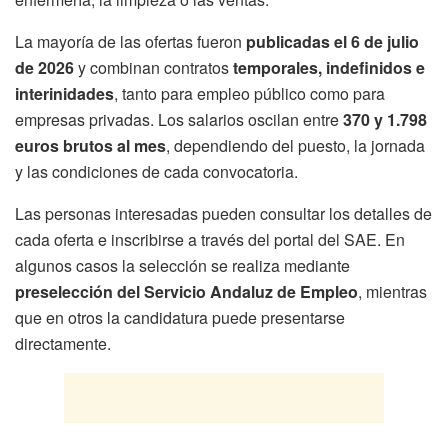
La mayoría de las ofertas fueron
publicadas el 6 de julio
de 2026
y combinan contratos
temporales, indefinidos e
interinidades
, tanto para empleo público como para
empresas privadas. Los salarios oscilan entre
370 y 1.798
euros brutos al mes
, dependiendo del puesto, la jornada
y las condiciones de cada convocatoria.
Las personas interesadas pueden consultar los detalles de
cada oferta e inscribirse a través del portal del SAE. En
algunos casos la selección se realiza mediante
preselección del Servicio Andaluz de Empleo
, mientras
que en otros la candidatura puede presentarse
directamente.