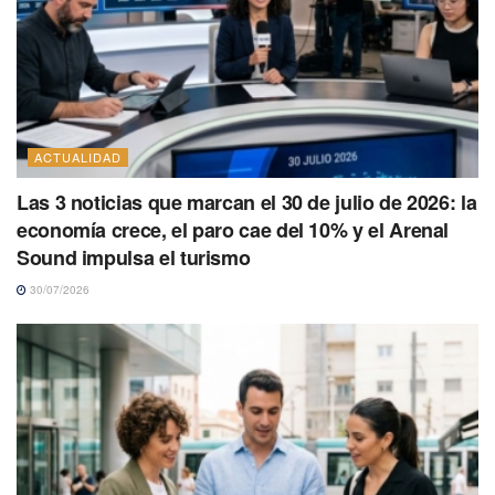
ACTUALIDAD
Las 3 noticias que marcan el 30 de julio de 2026: la
economía crece, el paro cae del 10% y el Arenal
Sound impulsa el turismo
30/07/2026