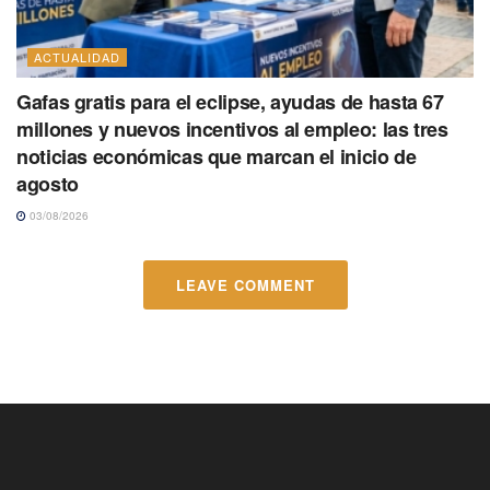
ACTUALIDAD
Gafas gratis para el eclipse, ayudas de hasta 67
millones y nuevos incentivos al empleo: las tres
noticias económicas que marcan el inicio de
agosto
03/08/2026
LEAVE COMMENT