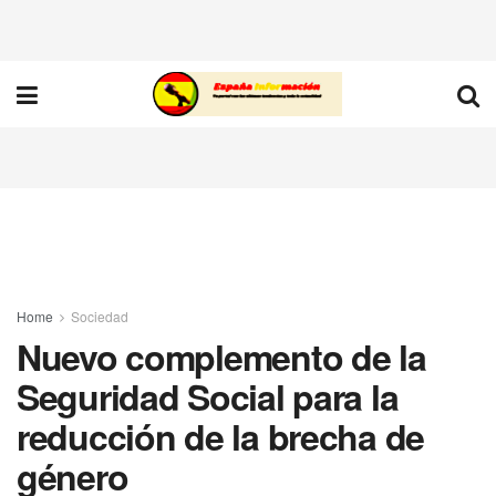
Home
Sociedad
Nuevo complemento de la
Seguridad Social para la
reducción de la brecha de
género