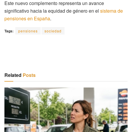
Este nuevo complemento representa un avance
significativo hacia la equidad de género en el
sistema de
pensiones en España
.
Tags:
pensiones
sociedad
Related
Posts