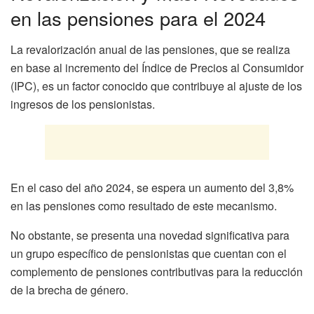
en las pensiones para el 2024
La revalorización anual de las pensiones, que se realiza
en base al incremento del Índice de Precios al Consumidor
(IPC), es un factor conocido que contribuye al ajuste de los
ingresos de los pensionistas.
En el caso del año 2024, se espera un aumento del 3,8%
en las pensiones como resultado de este mecanismo.
No obstante, se presenta una novedad significativa para
un grupo específico de pensionistas que cuentan con el
complemento de pensiones contributivas para la reducción
de la brecha de género.