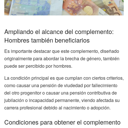
Ampliando el alcance del complemento:
Hombres también beneficiarios
Es importante destacar que este complemento, diseñado
originalmente para abordar la brecha de género, también
puede ser percibido por hombres.
La condición principal es que cumplan con ciertos criterios,
como causar una pensión de viudedad por fallecimiento
del otro progenitor o causar una pensión contributiva de
jubilación o incapacidad permanente, viendo afectada su
carrera profesional debido al nacimiento o adopción.
Condiciones para obtener el complemento