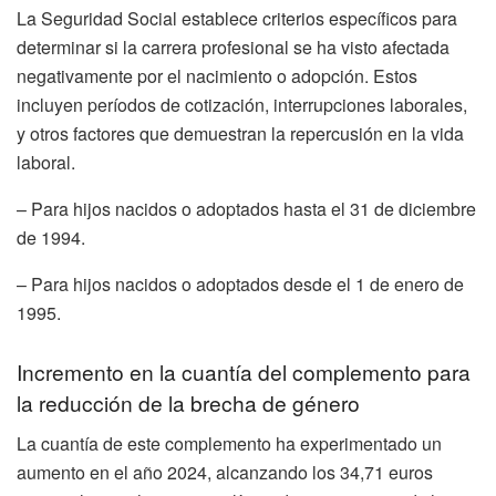
La Seguridad Social establece criterios específicos para
determinar si la carrera profesional se ha visto afectada
negativamente por el nacimiento o adopción. Estos
incluyen períodos de cotización, interrupciones laborales,
y otros factores que demuestran la repercusión en la vida
laboral.
– Para hijos nacidos o adoptados hasta el 31 de diciembre
de 1994.
– Para hijos nacidos o adoptados desde el 1 de enero de
1995.
Incremento en la cuantía del complemento para
la reducción de la brecha de género
La cuantía de este complemento ha experimentado un
aumento en el año 2024, alcanzando los 34,71 euros