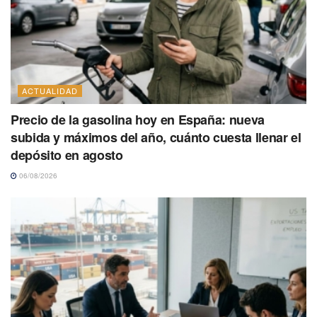
ACTUALIDAD
Precio de la gasolina hoy en España: nueva
subida y máximos del año, cuánto cuesta llenar el
depósito en agosto
06/08/2026