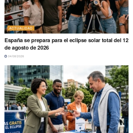
ACTUALIDAD
España se prepara para el eclipse solar total del 12
de agosto de 2026
04/08/2026