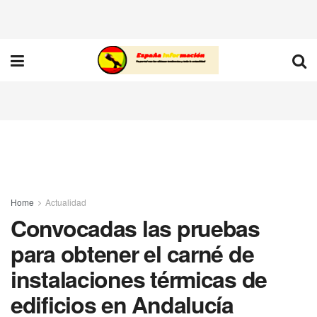
Home
Actualidad
Convocadas las pruebas
para obtener el carné de
instalaciones térmicas de
edificios en Andalucía