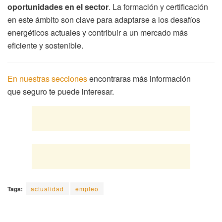
oportunidades en el sector
. La formación y certificación
en este ámbito son clave para adaptarse a los desafíos
energéticos actuales y contribuir a un mercado más
eficiente y sostenible.
En nuestras secciones
encontraras más información
que
seguro
te puede interesar.
Tags:
actualidad
empleo