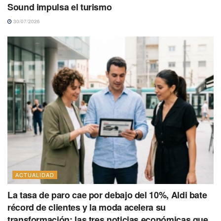
Sound impulsa el turismo
30/07/2026
ACTUALIDAD
La tasa de paro cae por debajo del 10%, Aldi bate
récord de clientes y la moda acelera su
transformación: las tres noticias económicas que