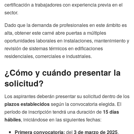
certificación a trabajadores con experiencia previa en el
sector.
Dado que la demanda de profesionales en este ámbito es
alta, obtener este carné abre puertas a múltiples
oportunidades laborales en instalaciones, mantenimiento y
revisión de sistemas térmicos en edificaciones
residenciales, comerciales e industriales.
¿Cómo y cuándo presentar la
solicitud?
Los aspirantes deberán presentar su solicitud dentro de los
plazos establecidos
según la convocatoria elegida. El
período de inscripción tendrá una duración de
15 días
hábiles
, iniciándose en las siguientes fechas:
Primera convocatoria:
del
3 de marzo de 2025
.