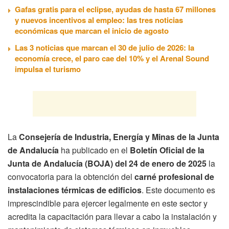
Gafas gratis para el eclipse, ayudas de hasta 67 millones
y nuevos incentivos al empleo: las tres noticias
económicas que marcan el inicio de agosto
Las 3 noticias que marcan el 30 de julio de 2026: la
economía crece, el paro cae del 10% y el Arenal Sound
impulsa el turismo
La
Consejería de Industria, Energía y Minas de la Junta
de Andalucía
ha publicado en el
Boletín Oficial de la
Junta de Andalucía (BOJA) del 24 de enero de 2025
la
convocatoria para la obtención del
carné profesional de
instalaciones térmicas de edificios
. Este documento es
imprescindible para ejercer legalmente en este sector y
acredita la capacitación para llevar a cabo la instalación y