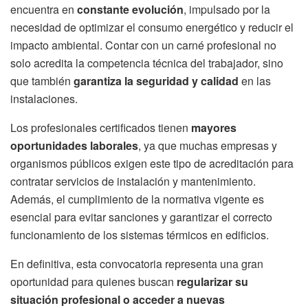
encuentra en
constante evolución
, impulsado por la
necesidad de optimizar el consumo energético y reducir el
impacto ambiental. Contar con un carné profesional no
solo acredita la competencia técnica del trabajador, sino
que también
garantiza la seguridad y calidad
en las
instalaciones.
Los profesionales certificados tienen
mayores
oportunidades laborales
, ya que muchas empresas y
organismos públicos exigen este tipo de acreditación para
contratar servicios de instalación y mantenimiento.
Además, el cumplimiento de la normativa vigente es
esencial para evitar sanciones y garantizar el correcto
funcionamiento de los sistemas térmicos en edificios.
En definitiva, esta convocatoria representa una gran
oportunidad para quienes buscan
regularizar su
situación profesional o acceder a nuevas