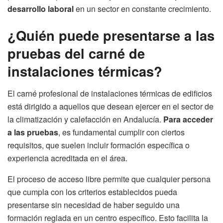
desarrollo laboral
en un sector en constante crecimiento.
¿Quién puede presentarse a las
pruebas del carné de
instalaciones térmicas?
El carné profesional de instalaciones térmicas de edificios
está dirigido a aquellos que desean ejercer en el sector de
la climatización y calefacción en Andalucía.
Para acceder
a las pruebas
, es fundamental cumplir con ciertos
requisitos, que suelen incluir formación específica o
experiencia acreditada en el área.
El proceso de acceso libre permite que cualquier persona
que cumpla con los criterios establecidos pueda
presentarse sin necesidad de haber seguido una
formación reglada en un centro específico. Esto facilita la