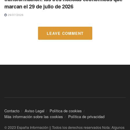
marcan el 29 de julio de 2026
29/07/2026
LEAVE COMMENT
Contacto
Aviso Legal
Política de cookies
Más información sobre las cookies
Política de privacidad
© 2023 España Información || Todos los derechos reservados Nota: Algunos