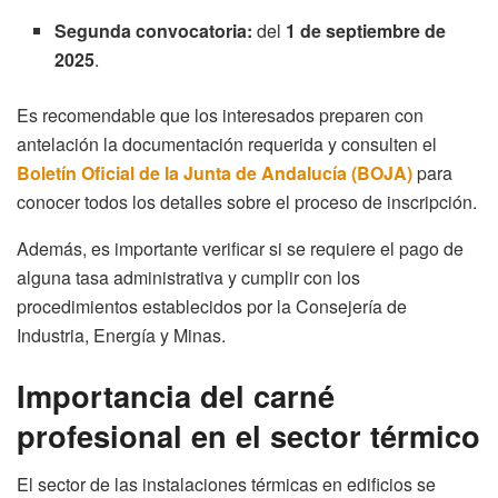
Segunda convocatoria:
del
1 de septiembre de
2025
.
Es recomendable que los interesados preparen con
antelación la documentación requerida y consulten el
Boletín Oficial de la Junta de Andalucía (BOJA)
para
conocer todos los detalles sobre el proceso de inscripción.
Además, es importante verificar si se requiere el pago de
alguna tasa administrativa y cumplir con los
procedimientos establecidos por la Consejería de
Industria, Energía y Minas.
Importancia del carné
profesional en el sector térmico
El sector de las instalaciones térmicas en edificios se