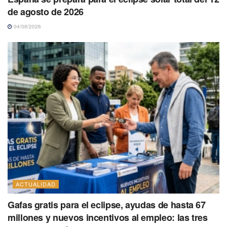
de agosto de 2026
04/08/2026
ACTUALIDAD
Gafas gratis para el eclipse, ayudas de hasta 67
millones y nuevos incentivos al empleo: las tres