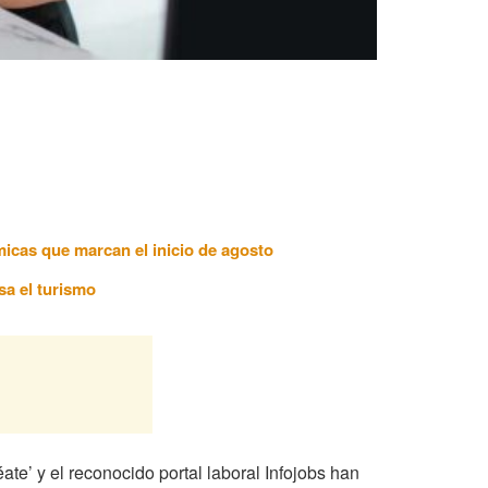
ómicas que marcan el inicio de agosto
sa el turismo
te’ y el reconocido portal laboral Infojobs han