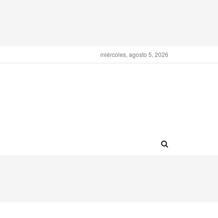
miércoles, agosto 5, 2026