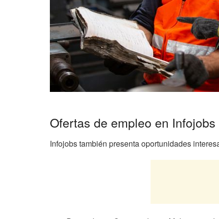
Ofertas de empleo en Infojobs
Infojobs también presenta oportunidades interesa