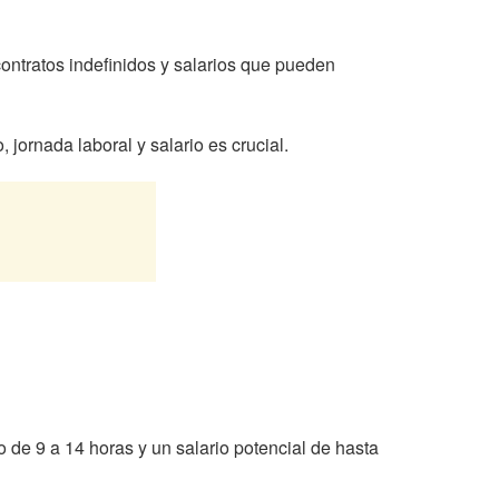
ontratos indefinidos y salarios que pueden
jornada laboral y salario es crucial.
 de 9 a 14 horas y un salario potencial de hasta