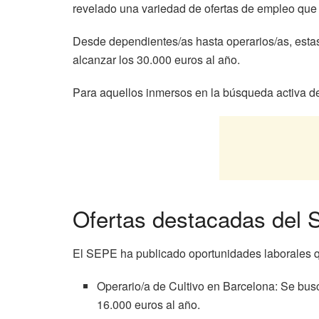
revelado una variedad de ofertas de empleo que 
Desde dependientes/as hasta operarios/as, estas 
alcanzar los 30.000 euros al año.
Para aquellos inmersos en la búsqueda activa de e
Ofertas destacadas del
El SEPE ha publicado oportunidades laborales q
Operario/a de Cultivo en Barcelona: Se busc
16.000 euros al año.