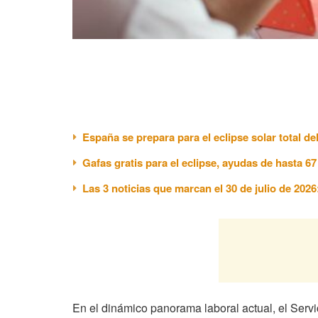
España se prepara para el eclipse solar total de
Gafas gratis para el eclipse, ayudas de hasta 6
Las 3 noticias que marcan el 30 de julio de 202
En el dinámico panorama laboral actual, el Servi