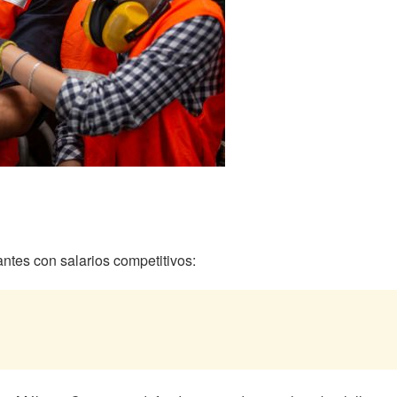
ntes con salarios competitivos: