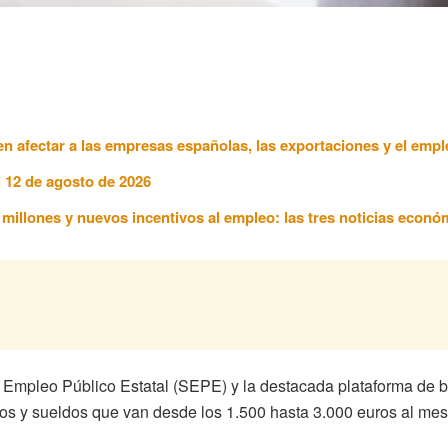
n afectar a las empresas españolas, las exportaciones y el empl
l 12 de agosto de 2026
7 millones y nuevos incentivos al empleo: las tres noticias econ
e Empleo Público Estatal (SEPE) y la destacada plataforma de
os y sueldos que van desde los 1.500 hasta 3.000 euros al mes