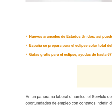
Nuevos aranceles de Estados Unidos: así puede
España se prepara para el eclipse solar total de
Gafas gratis para el eclipse, ayudas de hasta 6
En un panorama laboral dinámico, el Servicio d
oportunidades de empleo con contratos indefinid