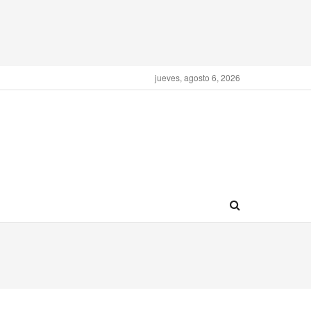
jueves, agosto 6, 2026