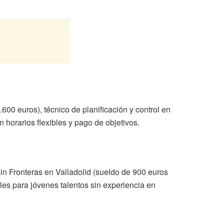
00 euros), técnico de planificación y control en
 horarios flexibles y pago de objetivos.
in Fronteras en Valladolid (sueldo de 900 euros
oles para jóvenes talentos sin experiencia en