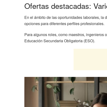
Ofertas destacadas: Varie
En el ámbito de las oportunidades laborales, la
opciones para diferentes perfiles profesionales.
Para algunos roles, como maestros, ingenieros o 
Educación Secundaria Obligatoria (ESO).