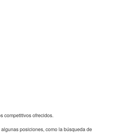
os competitivos ofrecidos.
ro algunas posiciones, como la búsqueda de