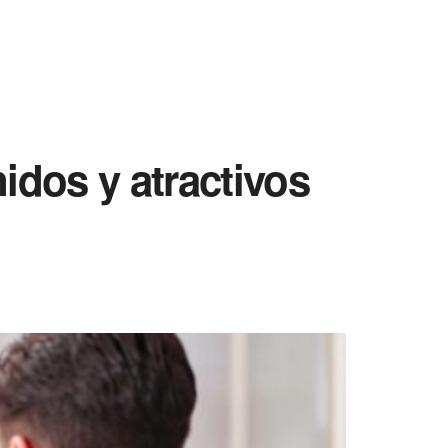
idos y atractivos