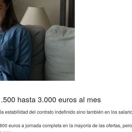
1.500 hasta 3.000 euros al mes
 la estabilidad del contrato indefinido sino también en los salari
800 euros a jornada completa en la mayoría de las ofertas, pe