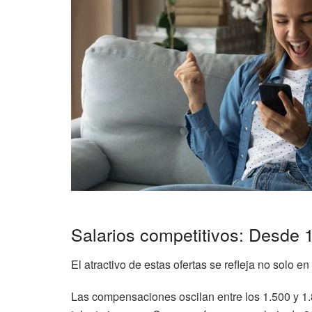
Salarios competitivos: Desde 
El atractivo de estas ofertas se refleja no solo en
Las compensaciones oscilan entre los 1.500 y 1.