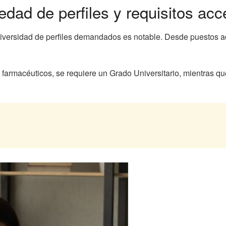
dad de perfiles y requisitos acc
 diversidad de perfiles demandados es notable. Desde puestos 
farmacéuticos, se requiere un Grado Universitario, mientras qu