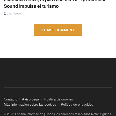
Sound impulsa el turismo
30/07/2026
LEAVE COMMENT
Contacto
Aviso Legal
Política de cookies
Más información sobre las cookies
Política de privacidad
© 2023 España Información || Todos los derechos reservados Nota: Algunos