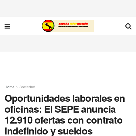
Home
Sociedad
Oportunidades laborales en
oficinas: El SEPE anuncia
12.910 ofertas con contrato
indefinido y sueldos