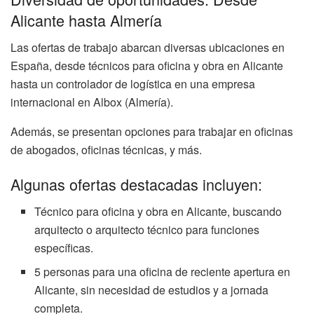
Alicante hasta Almería
Las ofertas de trabajo abarcan diversas ubicaciones en
España, desde técnicos para oficina y obra en Alicante
hasta un controlador de logística en una empresa
internacional en Albox (Almería).
Además, se presentan opciones para trabajar en oficinas
de abogados, oficinas técnicas, y más.
Algunas ofertas destacadas incluyen:
Técnico para oficina y obra en Alicante, buscando
arquitecto o arquitecto técnico para funciones
específicas.
5 personas para una oficina de reciente apertura en
Alicante, sin necesidad de estudios y a jornada
completa.