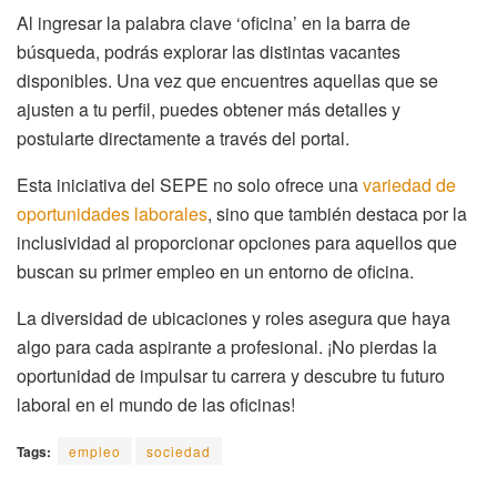
Al ingresar la palabra clave ‘oficina’ en la barra de
búsqueda, podrás explorar las distintas vacantes
disponibles. Una vez que encuentres aquellas que se
ajusten a tu perfil, puedes obtener más detalles y
postularte directamente a través del portal.
Esta iniciativa del SEPE no solo ofrece una
variedad de
oportunidades laborales
, sino que también destaca por la
inclusividad al proporcionar opciones para aquellos que
buscan su primer empleo en un entorno de oficina.
La diversidad de ubicaciones y roles asegura que haya
algo para cada aspirante a profesional. ¡No pierdas la
oportunidad de impulsar tu carrera y descubre tu futuro
laboral en el mundo de las oficinas!
Tags:
empleo
sociedad