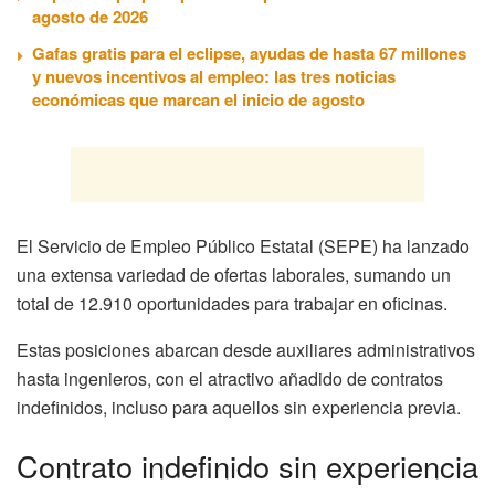
agosto de 2026
Gafas gratis para el eclipse, ayudas de hasta 67 millones
y nuevos incentivos al empleo: las tres noticias
económicas que marcan el inicio de agosto
El Servicio de Empleo Público Estatal (SEPE) ha lanzado
una extensa variedad de ofertas laborales, sumando un
total de 12.910 oportunidades para trabajar en oficinas.
Estas posiciones abarcan desde auxiliares administrativos
hasta ingenieros, con el atractivo añadido de contratos
indefinidos, incluso para aquellos sin experiencia previa.
Contrato indefinido sin experiencia