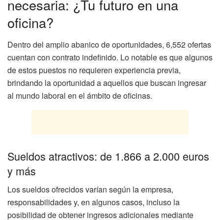
necesaria: ¿Tu futuro en una
oficina?
Dentro del amplio abanico de oportunidades, 6,552 ofertas
cuentan con contrato indefinido. Lo notable es que algunos
de estos puestos no requieren experiencia previa,
brindando la oportunidad a aquellos que buscan ingresar
al mundo laboral en el ámbito de oficinas.
Sueldos atractivos: de 1.866 a 2.000 euros
y más
Los sueldos ofrecidos varían según la empresa,
responsabilidades y, en algunos casos, incluso la
posibilidad de obtener ingresos adicionales mediante