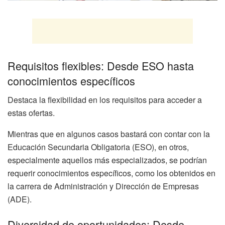
Requisitos flexibles: Desde ESO hasta
conocimientos específicos
Destaca la flexibilidad en los requisitos para acceder a
estas ofertas.
Mientras que en algunos casos bastará con contar con la
Educación Secundaria Obligatoria (ESO), en otros,
especialmente aquellos más especializados, se podrían
requerir conocimientos específicos, como los obtenidos en
la carrera de Administración y Dirección de Empresas
(ADE).
Diversidad de oportunidades: Desde