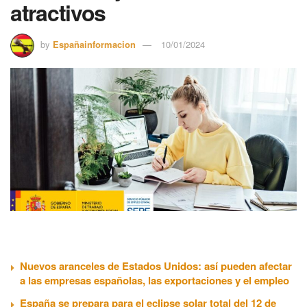
atractivos
by
Españainformacion
10/01/2024
Nuevos aranceles de Estados Unidos: así pueden afectar
a las empresas españolas, las exportaciones y el empleo
España se prepara para el eclipse solar total del 12 de