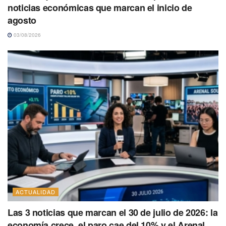
noticias económicas que marcan el inicio de
agosto
03/08/2026
ACTUALIDAD
Las 3 noticias que marcan el 30 de julio de 2026: la
economía crece, el paro cae del 10% y el Arenal