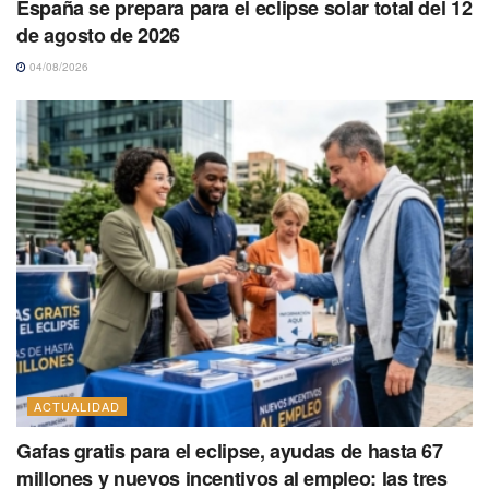
España se prepara para el eclipse solar total del 12
de agosto de 2026
04/08/2026
ACTUALIDAD
Gafas gratis para el eclipse, ayudas de hasta 67
millones y nuevos incentivos al empleo: las tres