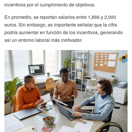
incentivos por el cumplimiento de objetivos.
En promedio, se reportan salarios entre 1,866 y 2,000
euros. Sin embargo, es importante señalar que la cifra
podría aumentar en función de los incentivos, generando
así un entorno laboral más motivador.