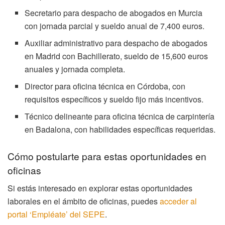
Secretario para despacho de abogados en Murcia
con jornada parcial y sueldo anual de 7,400 euros.
Auxiliar administrativo para despacho de abogados
en Madrid con Bachillerato, sueldo de 15,600 euros
anuales y jornada completa.
Director para oficina técnica en Córdoba, con
requisitos específicos y sueldo fijo más incentivos.
Técnico delineante para oficina técnica de carpintería
en Badalona, con habilidades específicas requeridas.
Cómo postularte para estas oportunidades en
oficinas
Si estás interesado en explorar estas oportunidades
laborales en el ámbito de oficinas, puedes
acceder al
portal ‘Empléate’ del SEPE
.