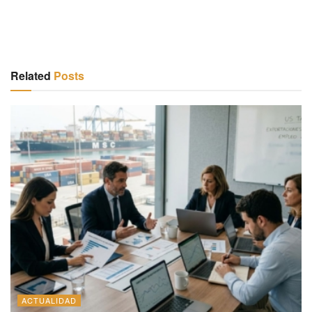
Related
Posts
ACTUALIDAD