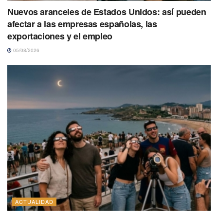
Nuevos aranceles de Estados Unidos: así pueden
afectar a las empresas españolas, las
exportaciones y el empleo
05/08/2026
ACTUALIDAD