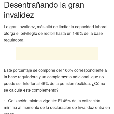
Desentrañando la gran
invalidez
La gran invalidez, más allá de limitar la capacidad laboral,
otorga el privilegio de recibir hasta un 145% de la base
reguladora.
Este porcentaje se compone del 100% correspondiente a
la base reguladora y un complemento adicional, que no
puede ser inferior al 45% de la pensión recibida. ¿Cómo
se calcula este complemento?
1. Cotización mínima vigente: El 45% de la cotización
mínima al momento de la declaración de invalidez entra en
juego.