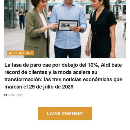
ACTUALIDAD
La tasa de paro cae por debajo del 10%, Aldi bate
récord de clientes y la moda acelera su
transformación: las tres noticias económicas que
marcan el 29 de julio de 2026
29/07/2026
LEAVE COMMENT