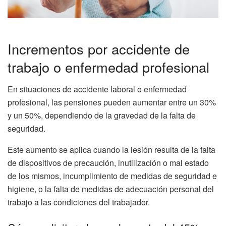
Incrementos por accidente de
trabajo o enfermedad profesional
En situaciones de accidente laboral o enfermedad
profesional, las pensiones pueden aumentar entre un 30%
y un 50%, dependiendo de la gravedad de la falta de
seguridad.
Este aumento se aplica cuando la lesión resulta de la falta
de dispositivos de precaución, inutilización o mal estado
de los mismos, incumplimiento de medidas de seguridad e
higiene, o la falta de medidas de adecuación personal del
trabajo a las condiciones del trabajador.