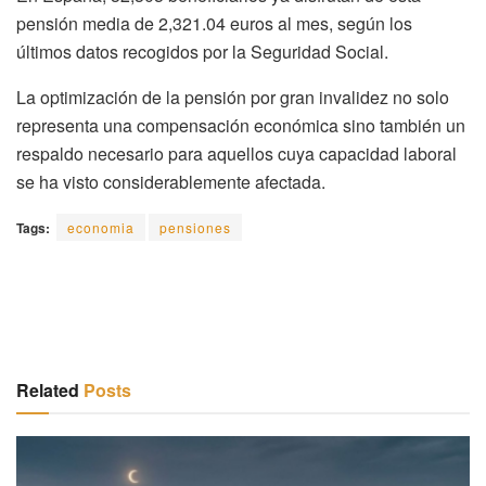
pensión media de 2,321.04 euros al mes, según los
últimos datos recogidos por la Seguridad Social.
La optimización de la pensión por gran invalidez no solo
representa una compensación económica sino también un
respaldo necesario para aquellos cuya capacidad laboral
se ha visto considerablemente afectada.
Tags:
economia
pensiones
Related
Posts