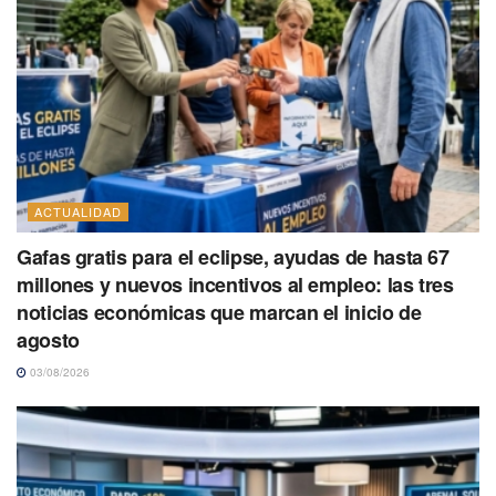
ACTUALIDAD
Gafas gratis para el eclipse, ayudas de hasta 67
millones y nuevos incentivos al empleo: las tres
noticias económicas que marcan el inicio de
agosto
03/08/2026