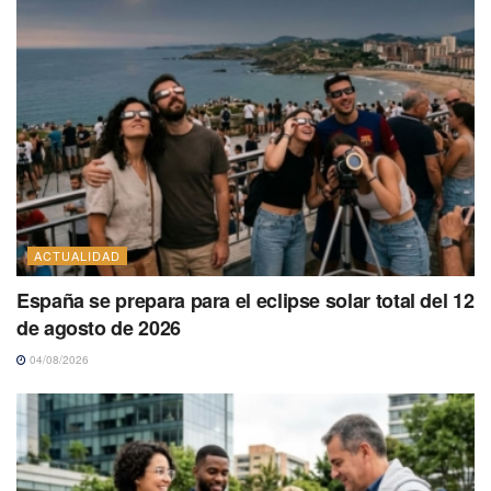
ACTUALIDAD
España se prepara para el eclipse solar total del 12
de agosto de 2026
04/08/2026