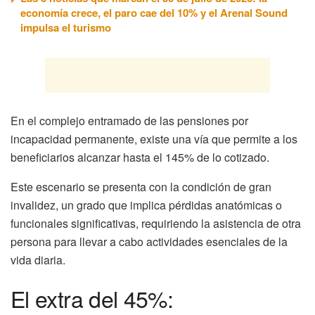
economía crece, el paro cae del 10% y el Arenal Sound
impulsa el turismo
En el complejo entramado de las pensiones por
incapacidad permanente, existe una vía que permite a los
beneficiarios alcanzar hasta el 145% de lo cotizado.
Este escenario se presenta con la condición de gran
invalidez, un grado que implica pérdidas anatómicas o
funcionales significativas, requiriendo la asistencia de otra
persona para llevar a cabo actividades esenciales de la
vida diaria.
El extra del 45%: