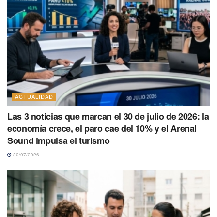
ACTUALIDAD
Las 3 noticias que marcan el 30 de julio de 2026: la
economía crece, el paro cae del 10% y el Arenal
Sound impulsa el turismo
30/07/2026