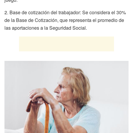
2. Base de cotización del trabajador: Se considera el 30%
de la Base de Cotización, que representa el promedio de
las aportaciones a la Seguridad Social.