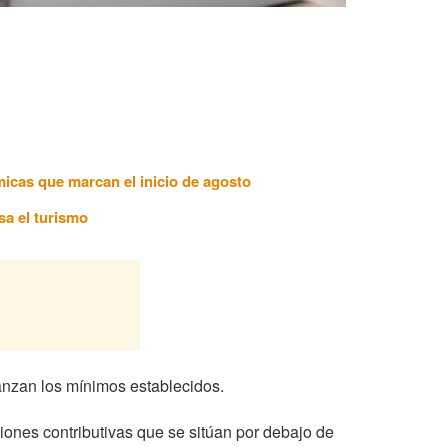
ómicas que marcan el inicio de agosto
sa el turismo
anzan los mínimos establecidos.
iones contributivas que se sitúan por debajo de