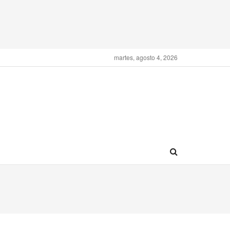
martes, agosto 4, 2026