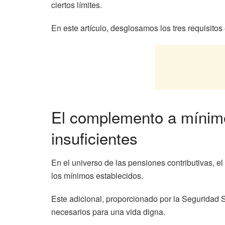
ciertos límites.
En este artículo, desglosamos los tres requisito
El complemento a mínimos
insuficientes
En el universo de las pensiones contributivas,
los mínimos establecidos.
Este adicional, proporcionado por la Seguridad 
necesarios para una vida digna.