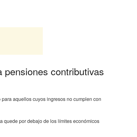
 pensiones contributivas
o para aquellos cuyos ingresos no cumplen con
ta quede por debajo de los límites económicos