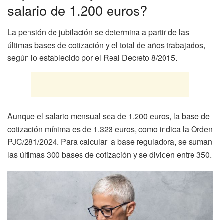
salario de 1.200 euros?
La pensión de jubilación se determina a partir de las
últimas bases de cotización y el total de años trabajados,
según lo establecido por el Real Decreto 8/2015.
Aunque el salario mensual sea de 1.200 euros, la base de
cotización mínima es de 1.323 euros, como indica la Orden
PJC/281/2024. Para calcular la base reguladora, se suman
las últimas 300 bases de cotización y se dividen entre 350.