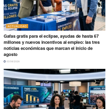
ACTUALIDAD
Gafas gratis para el eclipse, ayudas de hasta 67
millones y nuevos incentivos al empleo: las tres
noticias económicas que marcan el inicio de
agosto
03/08/2026