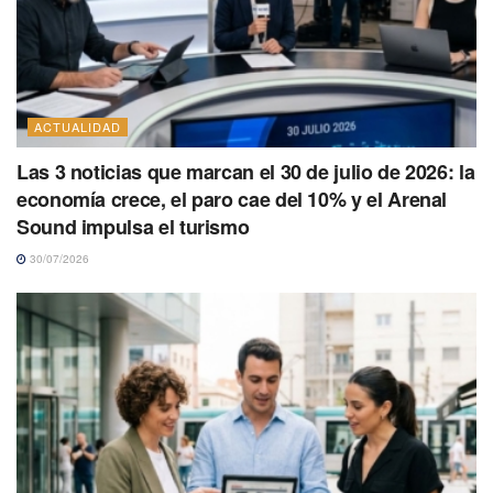
ACTUALIDAD
Las 3 noticias que marcan el 30 de julio de 2026: la
economía crece, el paro cae del 10% y el Arenal
Sound impulsa el turismo
30/07/2026