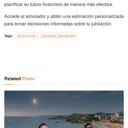
planificar su futuro financiero de manera más efectiva.
Accede al simulador y obtén una estimación personalizada
para tomar decisiones informadas sobre tu jubilación.
Tags:
economia
pension jubilacion
Related
Posts