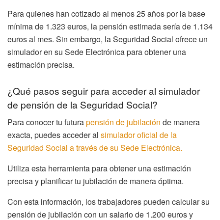
Para quienes han cotizado al menos 25 años por la base
mínima de 1.323 euros, la pensión estimada sería de 1.134
euros al mes. Sin embargo, la Seguridad Social ofrece un
simulador en su Sede Electrónica para obtener una
estimación precisa.
¿Qué pasos seguir para acceder al simulador
de pensión de la Seguridad Social?
Para conocer tu futura
pensión de jubilación
de manera
exacta, puedes acceder al
simulador oficial de la
Seguridad Social a través de su Sede Electrónica.
Utiliza esta herramienta para obtener una estimación
precisa y planificar tu jubilación de manera óptima.
Con esta información, los trabajadores pueden calcular su
pensión de jubilación con un salario de 1.200 euros y