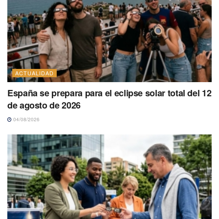
ACTUALIDAD
España se prepara para el eclipse solar total del 12
de agosto de 2026
04/08/2026