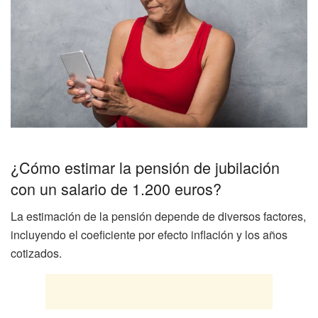
¿Cómo estimar la pensión de jubilación
con un salario de 1.200 euros?
La estimación de la pensión depende de diversos factores,
incluyendo el coeficiente por efecto inflación y los años
cotizados.