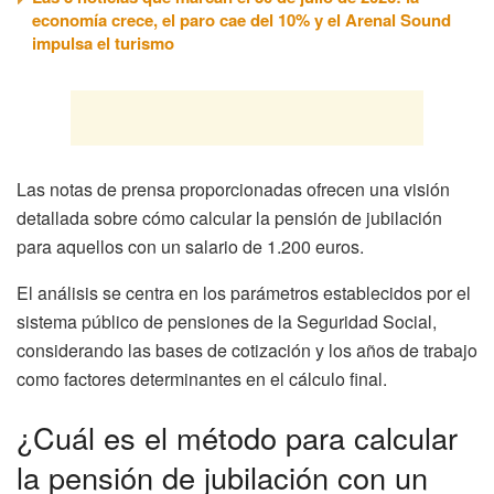
economía crece, el paro cae del 10% y el Arenal Sound
impulsa el turismo
Las notas de prensa proporcionadas ofrecen una visión
detallada sobre cómo calcular la pensión de jubilación
para aquellos con un salario de 1.200 euros.
El análisis se centra en los parámetros establecidos por el
sistema público de pensiones de la Seguridad Social,
considerando las bases de cotización y los años de trabajo
como factores determinantes en el cálculo final.
¿Cuál es el método para calcular
la pensión de jubilación con un