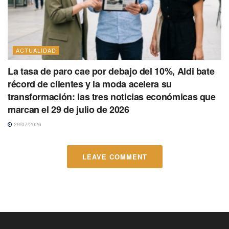
ACTUALIDAD
La tasa de paro cae por debajo del 10%, Aldi bate
récord de clientes y la moda acelera su
transformación: las tres noticias económicas que
marcan el 29 de julio de 2026
29/07/2026
LEAVE COMMENT