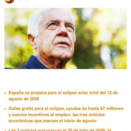
España se prepara para el eclipse solar total del 12 de
agosto de 2026
Gafas gratis para el eclipse, ayudas de hasta 67 millones
y nuevos incentivos al empleo: las tres noticias
económicas que marcan el inicio de agosto
Las 3 noticias que marcan el 30 de julio de 2026: la