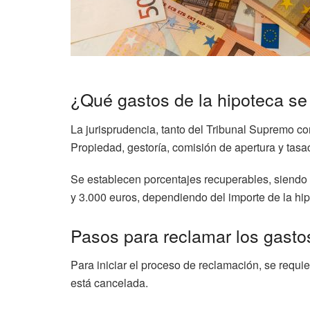
¿Qué gastos de la hipoteca s
La jurisprudencia, tanto del Tribunal Supremo co
Propiedad, gestoría, comisión de apertura y tasa
Se establecen porcentajes recuperables, siendo 
y 3.000 euros, dependiendo del importe de la hip
Pasos para reclamar los gasto
Para iniciar el proceso de reclamación, se requi
está cancelada.