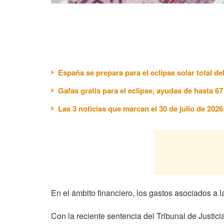
España se prepara para el eclipse solar total de
Gafas gratis para el eclipse, ayudas de hasta 6
Las 3 noticias que marcan el 30 de julio de 202
En el ámbito financiero, los gastos asociados a 
Con la reciente sentencia del Tribunal de Justic