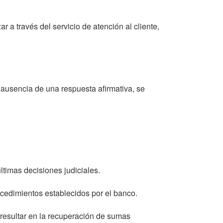
 a través del servicio de atención al cliente,
ausencia de una respuesta afirmativa, se
ltimas decisiones judiciales.
ocedimientos establecidos por el banco.
resultar en la recuperación de sumas