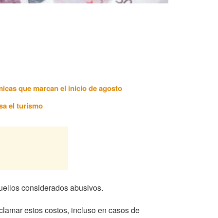
ómicas que marcan el inicio de agosto
sa el turismo
quellos considerados abusivos.
eclamar estos costos, incluso en casos de