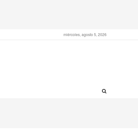
miércoles, agosto 5, 2026