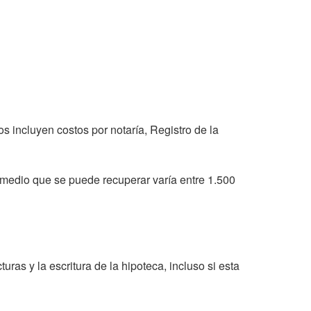
s incluyen costos por notaría, Registro de la
 medio que se puede recuperar varía entre 1.500
as y la escritura de la hipoteca, incluso si esta