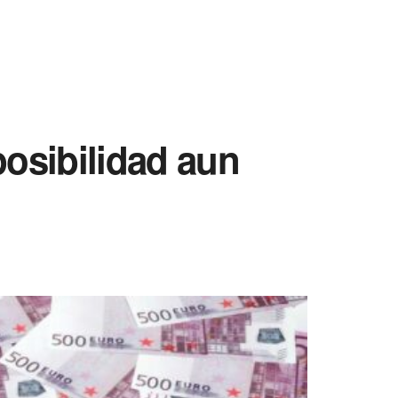
posibilidad aun