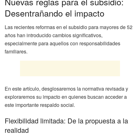
Nuevas reglas para el subsidio:
Desentrañando el impacto
Las recientes reformas en el subsidio para mayores de 52
años han introducido cambios significativos,
especialmente para aquellos con responsabilidades
familiares.
En este artículo, desglosaremos la normativa revisada y
exploraremos su impacto en quienes buscan acceder a
este importante respaldo social.
Flexibilidad limitada: De la propuesta a la
realidad