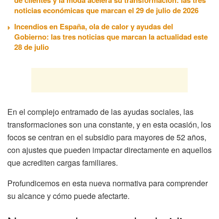
noticias económicas que marcan el 29 de julio de 2026
Incendios en España, ola de calor y ayudas del
Gobierno: las tres noticias que marcan la actualidad este
28 de julio
En el complejo entramado de las ayudas sociales, las
transformaciones son una constante, y en esta ocasión, los
focos se centran en el subsidio para mayores de 52 años,
con ajustes que pueden impactar directamente en aquellos
que acrediten cargas familiares.
Profundicemos en esta nueva normativa para comprender
su alcance y cómo puede afectarte.