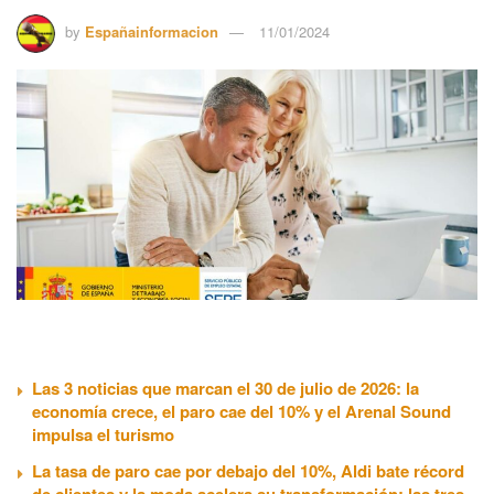
by
Españainformacion
11/01/2024
Las 3 noticias que marcan el 30 de julio de 2026: la
economía crece, el paro cae del 10% y el Arenal Sound
impulsa el turismo
La tasa de paro cae por debajo del 10%, Aldi bate récord
de clientes y la moda acelera su transformación: las tres