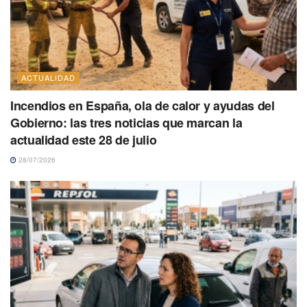
ACTUALIDAD
Incendios en España, ola de calor y ayudas del
Gobierno: las tres noticias que marcan la
actualidad este 28 de julio
28/07/2026