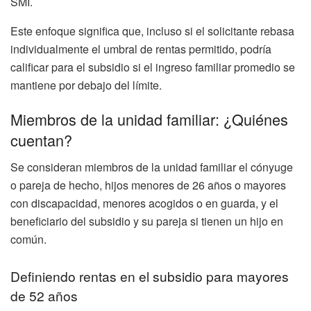
SMI.
Este enfoque significa que, incluso si el solicitante rebasa
individualmente el umbral de rentas permitido, podría
calificar para el subsidio si el ingreso familiar promedio se
mantiene por debajo del límite.
Miembros de la unidad familiar: ¿Quiénes
cuentan?
Se consideran miembros de la unidad familiar el cónyuge
o pareja de hecho, hijos menores de 26 años o mayores
con discapacidad, menores acogidos o en guarda, y el
beneficiario del subsidio y su pareja si tienen un hijo en
común.
Definiendo rentas en el subsidio para mayores
de 52 años