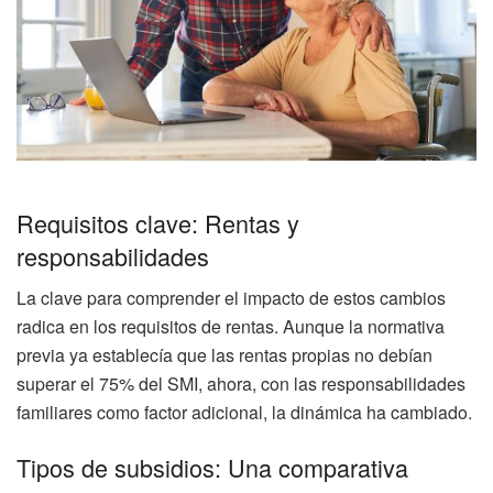
Requisitos clave: Rentas y
responsabilidades
La clave para comprender el impacto de estos cambios
radica en los requisitos de rentas. Aunque la normativa
previa ya establecía que las rentas propias no debían
superar el 75% del SMI, ahora, con las responsabilidades
familiares como factor adicional, la dinámica ha cambiado.
Tipos de subsidios: Una comparativa