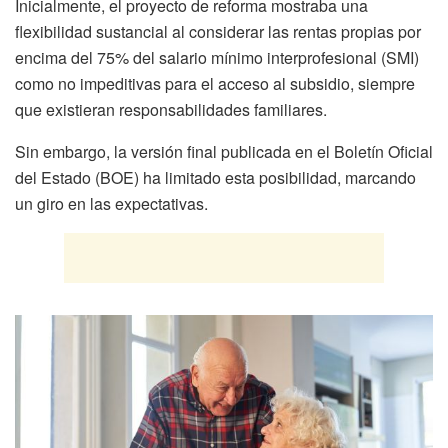
Inicialmente, el proyecto de reforma mostraba una
flexibilidad sustancial al considerar las rentas propias por
encima del 75% del salario mínimo interprofesional (SMI)
como no impeditivas para el acceso al subsidio, siempre
que existieran responsabilidades familiares.
Sin embargo, la versión final publicada en el Boletín Oficial
del Estado (BOE) ha limitado esta posibilidad, marcando
un giro en las expectativas.