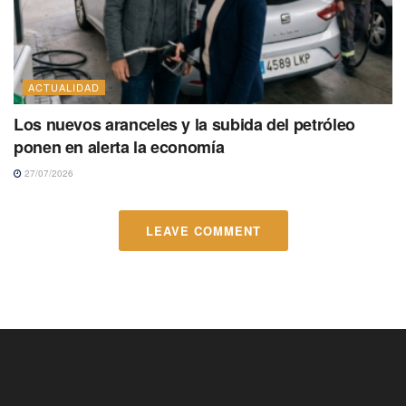
ACTUALIDAD
Los nuevos aranceles y la subida del petróleo
ponen en alerta la economía
27/07/2026
LEAVE COMMENT