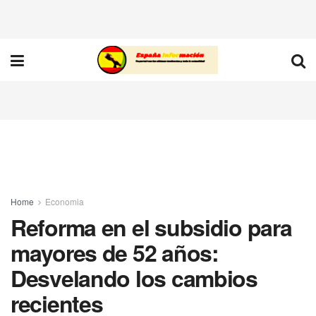
Home
Economia
Reforma en el subsidio para
mayores de 52 años:
Desvelando los cambios
recientes