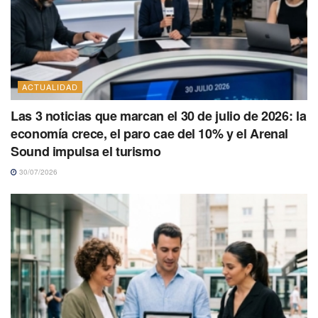
ACTUALIDAD
Las 3 noticias que marcan el 30 de julio de 2026: la
economía crece, el paro cae del 10% y el Arenal
Sound impulsa el turismo
30/07/2026