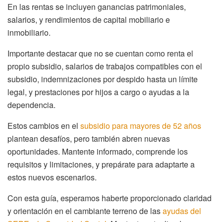
En las rentas se incluyen ganancias patrimoniales,
salarios, y rendimientos de capital mobiliario e
inmobiliario.
Importante destacar que no se cuentan como renta el
propio subsidio, salarios de trabajos compatibles con el
subsidio, indemnizaciones por despido hasta un límite
legal, y prestaciones por hijos a cargo o ayudas a la
dependencia.
Estos cambios en el
subsidio para mayores de 52 años
plantean desafíos, pero también abren nuevas
oportunidades. Mantente informado, comprende los
requisitos y limitaciones, y prepárate para adaptarte a
estos nuevos escenarios.
Con esta guía, esperamos haberte proporcionado claridad
y orientación en el cambiante terreno de las
ayudas del