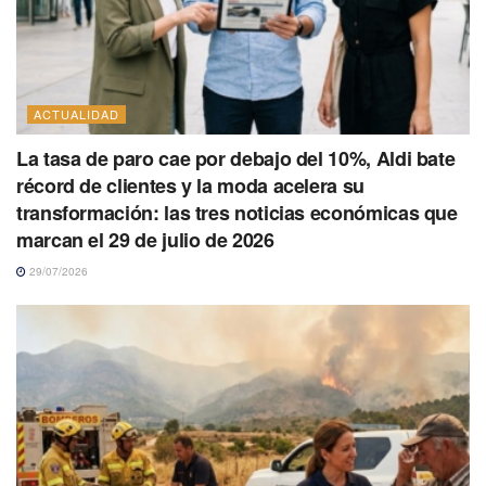
ACTUALIDAD
La tasa de paro cae por debajo del 10%, Aldi bate
récord de clientes y la moda acelera su
transformación: las tres noticias económicas que
marcan el 29 de julio de 2026
29/07/2026