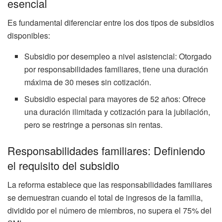
esencial
Es fundamental diferenciar entre los dos tipos de subsidios
disponibles:
Subsidio por desempleo a nivel asistencial: Otorgado
por responsabilidades familiares, tiene una duración
máxima de 30 meses sin cotización.
Subsidio especial para mayores de 52 años: Ofrece
una duración ilimitada y cotización para la jubilación,
pero se restringe a personas sin rentas.
Responsabilidades familiares: Definiendo
el requisito del subsidio
La reforma establece que las responsabilidades familiares
se demuestran cuando el total de ingresos de la familia,
dividido por el número de miembros, no supera el 75% del