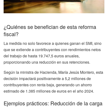
¿Quiénes se benefician de esta reforma
fiscal?
La medida no solo favorece a quienes ganan el SMI, sino
que se extiende a contribuyentes con rendimientos netos
del trabajo de hasta 19.747,5 euros anuales,
proporcionando una reducción en sus retenciones.
Según la ministra de Hacienda, María Jesús Montero, esta
decisión impactará positivamente a 5,2 millones de
contribuyentes con renta baja, generando un ahorro
estimado de 1.385 millones de euros en el año 2024.
Ejemplos prácticos: Reducción de la carga