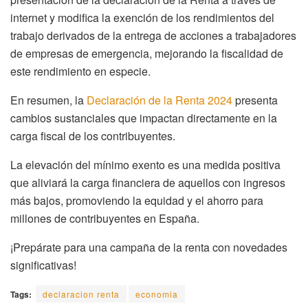
internet y modifica la exención de los rendimientos del
trabajo derivados de la entrega de acciones a trabajadores
de empresas de emergencia, mejorando la fiscalidad de
este rendimiento en especie.
En resumen, la
Declaración de la Renta 2024
presenta
cambios sustanciales que impactan directamente en la
carga fiscal de los contribuyentes.
La elevación del mínimo exento es una medida positiva
que aliviará la carga financiera de aquellos con ingresos
más bajos, promoviendo la equidad y el ahorro para
millones de contribuyentes en España.
¡Prepárate para una campaña de la renta con novedades
significativas!
Tags:
declaracion renta
economia