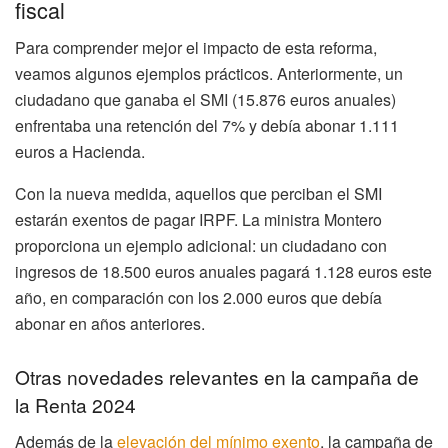
fiscal
Para comprender mejor el impacto de esta reforma,
veamos algunos ejemplos prácticos. Anteriormente, un
ciudadano que ganaba el SMI (15.876 euros anuales)
enfrentaba una retención del 7% y debía abonar 1.111
euros a Hacienda.
Con la nueva medida, aquellos que perciban el SMI
estarán exentos de pagar IRPF. La ministra Montero
proporciona un ejemplo adicional: un ciudadano con
ingresos de 18.500 euros anuales pagará 1.128 euros este
año, en comparación con los 2.000 euros que debía
abonar en años anteriores.
Otras novedades relevantes en la campaña de
la Renta 2024
Además de la
elevación del mínimo exento
, la campaña de