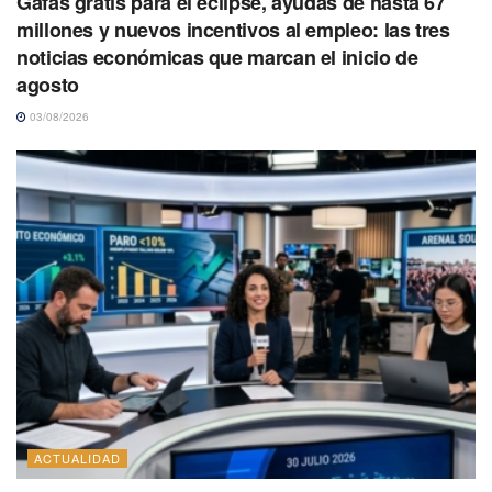
Gafas gratis para el eclipse, ayudas de hasta 67
millones y nuevos incentivos al empleo: las tres
noticias económicas que marcan el inicio de
agosto
03/08/2026
ACTUALIDAD