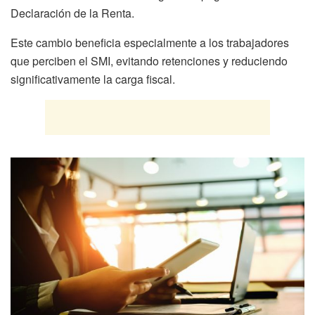
Declaración de la Renta.
Este cambio beneficia especialmente a los trabajadores
que perciben el SMI, evitando retenciones y reduciendo
significativamente la carga fiscal.