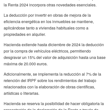
la Renta 2024 incorpora otras novedades esenciales.
La deducción por invertir en obras de mejora de la
eficiencia energética en los inmuebles se mantiene,
aplicándose tanto a viviendas habituales como a
propiedades en alquiler.
Hacienda extiende hasta diciembre de 2024 la deducción
por la compra de vehículos eléctricos, permitiendo
desgravar un 15% del valor de adquisición hasta una base
máxima de 20.000 euros.
Adicionalmente, se implementa la reducción al 7% de la
retención del IRPF sobre los rendimientos del trabajo
relacionados con la elaboración de obras científicas,
artísticas o literarias.
Hacienda se reserva la posibilidad de hacer obligatoria la
presentación de la declaración de la Renta a través de