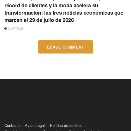
récord de clientes y la moda acelera su
transformación: las tres noticias económicas que
marcan el 29 de julio de 2026
29/07/2026
LEAVE COMMENT
Contacto
Aviso Legal
Política de cookies