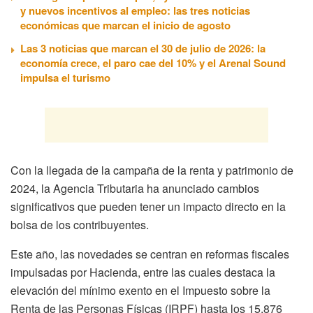
y nuevos incentivos al empleo: las tres noticias
económicas que marcan el inicio de agosto
Las 3 noticias que marcan el 30 de julio de 2026: la
economía crece, el paro cae del 10% y el Arenal Sound
impulsa el turismo
Con la llegada de la campaña de la renta y patrimonio de
2024, la Agencia Tributaria ha anunciado cambios
significativos que pueden tener un impacto directo en la
bolsa de los contribuyentes.
Este año, las novedades se centran en reformas fiscales
impulsadas por Hacienda, entre las cuales destaca la
elevación del mínimo exento en el Impuesto sobre la
Renta de las Personas Físicas (IRPF) hasta los 15.876