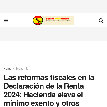
Home
Economia
Las reformas fiscales en la
Declaración de la Renta
2024: Hacienda eleva el
mínimo exento y otros