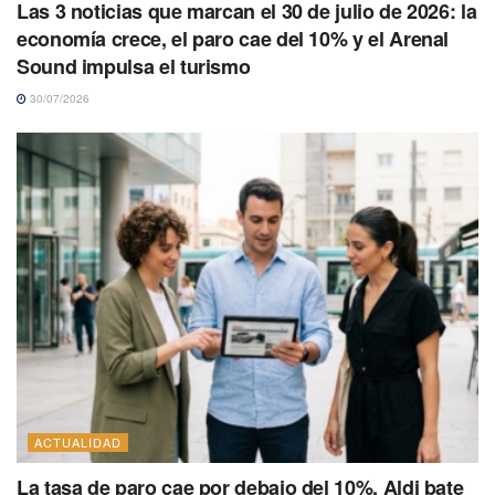
Las 3 noticias que marcan el 30 de julio de 2026: la
economía crece, el paro cae del 10% y el Arenal
Sound impulsa el turismo
30/07/2026
ACTUALIDAD
La tasa de paro cae por debajo del 10%, Aldi bate