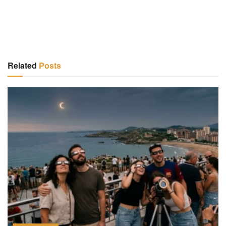
Related
Posts