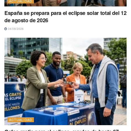
ACTUALIDAD
España se prepara para el eclipse solar total del 12
de agosto de 2026
04/08/2026
ACTUALIDAD