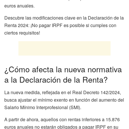
euros anuales.
Descubre las modificaciones clave en la Declaración de la
Renta 2024: ¡No pagar IRPF es posible si cumples con
ciertos requisitos!
¿Cómo afecta la nueva normativa
a la Declaración de la Renta?
La nueva medida, reflejada en el Real Decreto 142/2024,
busca ajustar el mínimo exento en función del aumento del
Salario Mínimo Interprofesional (SMI).
A partir de ahora, aquellos con rentas inferiores a 15.876
euros anuales no estarán obligados a pagar IRPF en su