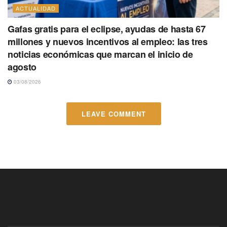
ACTUALIDAD
Gafas gratis para el eclipse, ayudas de hasta 67
millones y nuevos incentivos al empleo: las tres
noticias económicas que marcan el inicio de
agosto
03/08/2026
LEAVE COMMENT