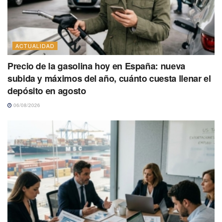
ACTUALIDAD
Precio de la gasolina hoy en España: nueva
subida y máximos del año, cuánto cuesta llenar el
depósito en agosto
06/08/2026