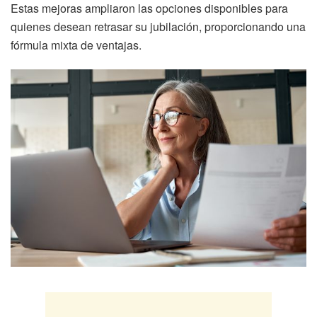
Estas mejoras ampliaron las opciones disponibles para
quienes desean retrasar su jubilación, proporcionando una
fórmula mixta de ventajas.