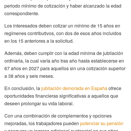
periodo mínimo de cotización y haber alcanzado la edad
correspondiente.
Los interesados deben cotizar un mínimo de 15 años en
regímenes contributivos, con dos de esos años incluidos
en los 15 anteriores a la solicitud.
Además, deben cumplir con la edad mínima de jubilación
ordinaria, la cual varía año tras año hasta establecerse en
67 años en 2027 para aquellos sin una cotización superior
a 38 años y seis meses.
En conclusión, la
jubilación demorada en España
ofrece
oportunidades financieras significativas a aquellos que
deseen prolongar su vida laboral.
Con una combinación de complementos y opciones
mejoradas, los trabajadores pueden
potenciar su pensión
y asegurar un ingreso adicional sustancial en sus años