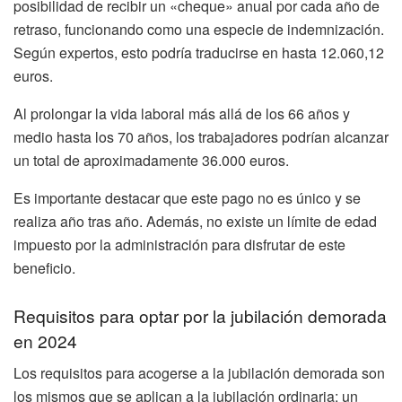
posibilidad de recibir un «cheque» anual por cada año de
retraso, funcionando como una especie de indemnización.
Según expertos, esto podría traducirse en hasta 12.060,12
euros.
Al prolongar la vida laboral más allá de los 66 años y
medio hasta los 70 años, los trabajadores podrían alcanzar
un total de aproximadamente 36.000 euros.
Es importante destacar que este pago no es único y se
realiza año tras año. Además, no existe un límite de edad
impuesto por la administración para disfrutar de este
beneficio.
Requisitos para optar por la jubilación demorada
en 2024
Los requisitos para acogerse a la jubilación demorada son
los mismos que se aplican a la jubilación ordinaria: un