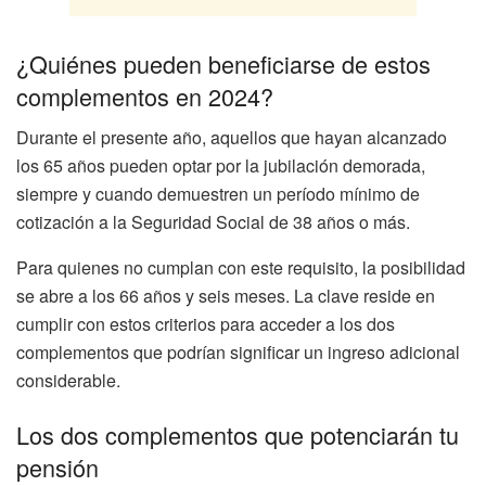
¿Quiénes pueden beneficiarse de estos
complementos en 2024?
Durante el presente año, aquellos que hayan alcanzado
los 65 años pueden optar por la jubilación demorada,
siempre y cuando demuestren un período mínimo de
cotización a la Seguridad Social de 38 años o más.
Para quienes no cumplan con este requisito, la posibilidad
se abre a los 66 años y seis meses. La clave reside en
cumplir con estos criterios para acceder a los dos
complementos que podrían significar un ingreso adicional
considerable.
Los dos complementos que potenciarán tu
pensión