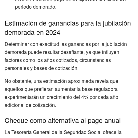
periodo demorado.
Estimación de ganancias para la jubilación
demorada en 2024
Determinar con exactitud las ganancias por la jubilación
demorada puede resultar desafiante, ya que influyen
factores como los años cotizados, circunstancias
personales y bases de cotización.
No obstante, una estimación aproximada revela que
aquellos que prefieran aumentar la base reguladora
experimentarán un crecimiento del 4% por cada año
adicional de cotización.
Cheque como alternativa al pago anual
La Tesorería General de la Seguridad Social ofrece la