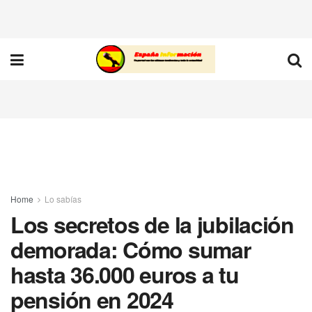
Home
Lo sabías
Los secretos de la jubilación
demorada: Cómo sumar
hasta 36.000 euros a tu
pensión en 2024