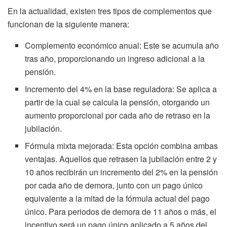
En la actualidad, existen tres tipos de complementos que
funcionan de la siguiente manera:
Complemento económico anual: Este se acumula año
tras año, proporcionando un ingreso adicional a la
pensión.
Incremento del 4% en la base reguladora: Se aplica a
partir de la cual se calcula la pensión, otorgando un
aumento proporcional por cada año de retraso en la
jubilación.
Fórmula mixta mejorada: Esta opción combina ambas
ventajas. Aquellos que retrasen la jubilación entre 2 y
10 años recibirán un incremento del 2% en la pensión
por cada año de demora, junto con un pago único
equivalente a la mitad de la fórmula actual del pago
único. Para periodos de demora de 11 años o más, el
incentivo será un pago único aplicado a 5 años del