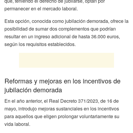
que, teniendo el derecho de jubilarse, optan por
permanecer en el mercado laboral.
Esta opción, conocida como jubilación demorada, ofrece la
posibilidad de sumar dos complementos que podrían
resultar en un ingreso adicional de hasta 36.000 euros,
según los requisitos establecidos.
Reformas y mejoras en los incentivos de
jubilación demorada
En el año anterior, el Real Decreto 371/2023, de 16 de
mayo, introdujo mejoras sustanciales en los incentivos
para aquellos que eligen prolongar voluntariamente su
vida laboral.