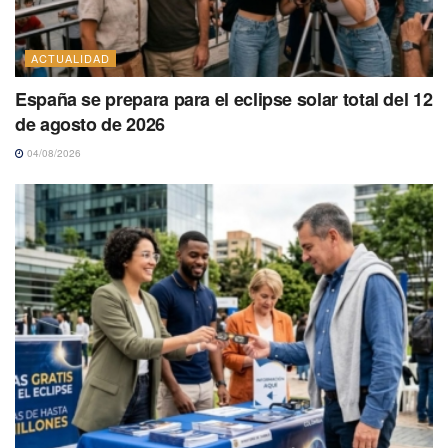
ACTUALIDAD
España se prepara para el eclipse solar total del 12
de agosto de 2026
04/08/2026