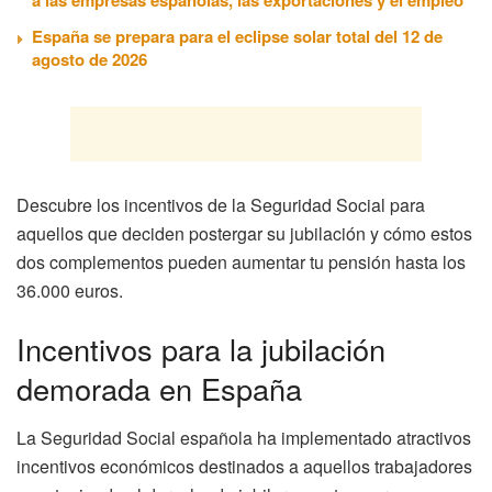
España se prepara para el eclipse solar total del 12 de
agosto de 2026
Descubre los incentivos de la Seguridad Social para
aquellos que deciden postergar su jubilación y cómo estos
dos complementos pueden aumentar tu pensión hasta los
36.000 euros.
Incentivos para la jubilación
demorada en España
La Seguridad Social española ha implementado atractivos
incentivos económicos destinados a aquellos trabajadores