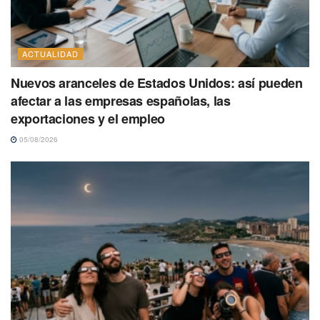
ACTUALIDAD
Nuevos aranceles de Estados Unidos: así pueden
afectar a las empresas españolas, las
exportaciones y el empleo
05/08/2026