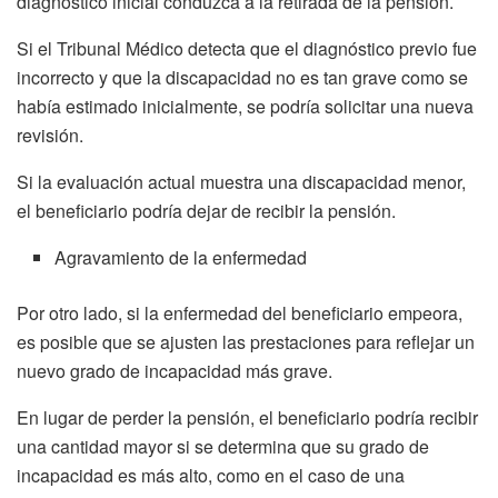
diagnóstico inicial conduzca a la retirada de la pensión.
Si el Tribunal Médico detecta que el diagnóstico previo fue
incorrecto y que la discapacidad no es tan grave como se
había estimado inicialmente, se podría solicitar una nueva
revisión.
Si la evaluación actual muestra una discapacidad menor,
el beneficiario podría dejar de recibir la pensión.
Agravamiento de la enfermedad
Por otro lado, si la enfermedad del beneficiario empeora,
es posible que se ajusten las prestaciones para reflejar un
nuevo grado de incapacidad más grave.
En lugar de perder la pensión, el beneficiario podría recibir
una cantidad mayor si se determina que su grado de
incapacidad es más alto, como en el caso de una