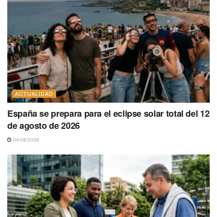
ACTUALIDAD
España se prepara para el eclipse solar total del 12
de agosto de 2026
04/08/2026