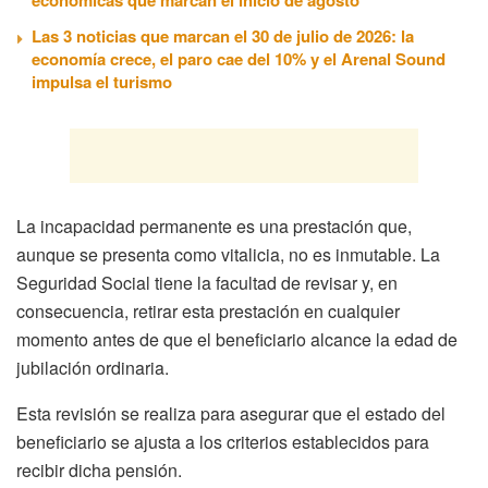
Las 3 noticias que marcan el 30 de julio de 2026: la
economía crece, el paro cae del 10% y el Arenal Sound
impulsa el turismo
La incapacidad permanente es una prestación que,
aunque se presenta como vitalicia, no es inmutable. La
Seguridad Social tiene la facultad de revisar y, en
consecuencia, retirar esta prestación en cualquier
momento antes de que el beneficiario alcance la edad de
jubilación ordinaria.
Esta revisión se realiza para asegurar que el estado del
beneficiario se ajusta a los criterios establecidos para
recibir dicha pensión.