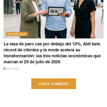
ACTUALIDAD
La tasa de paro cae por debajo del 10%, Aldi bate
récord de clientes y la moda acelera su
transformación: las tres noticias económicas que
marcan el 29 de julio de 2026
29/07/2026
LEAVE COMMENT