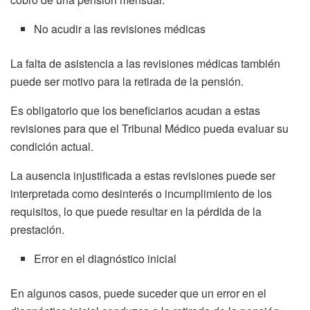
No acudir a las revisiones médicas
La falta de asistencia a las revisiones médicas también
puede ser motivo para la retirada de la pensión.
Es obligatorio que los beneficiarios acudan a estas
revisiones para que el Tribunal Médico pueda evaluar su
condición actual.
La ausencia injustificada a estas revisiones puede ser
interpretada como desinterés o incumplimiento de los
requisitos, lo que puede resultar en la pérdida de la
prestación.
Error en el diagnóstico inicial
En algunos casos, puede suceder que un error en el