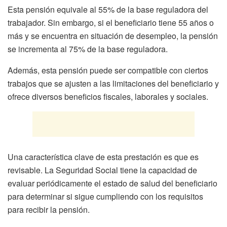
Esta pensión equivale al 55% de la base reguladora del
trabajador. Sin embargo, si el beneficiario tiene 55 años o
más y se encuentra en situación de desempleo, la pensión
se incrementa al 75% de la base reguladora.
Además, esta pensión puede ser compatible con ciertos
trabajos que se ajusten a las limitaciones del beneficiario y
ofrece diversos beneficios fiscales, laborales y sociales.
Una característica clave de esta prestación es que es
revisable. La Seguridad Social tiene la capacidad de
evaluar periódicamente el estado de salud del beneficiario
para determinar si sigue cumpliendo con los requisitos
para recibir la pensión.