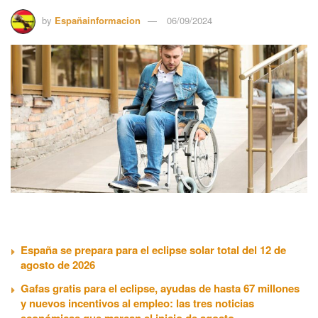
by
Españainformacion
06/09/2024
España se prepara para el eclipse solar total del 12 de
agosto de 2026
Gafas gratis para el eclipse, ayudas de hasta 67 millones
y nuevos incentivos al empleo: las tres noticias
económicas que marcan el inicio de agosto