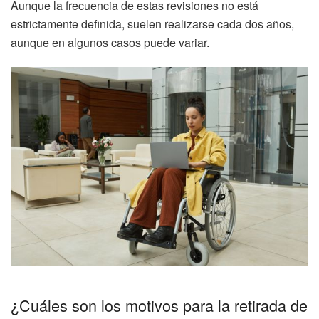
Aunque la frecuencia de estas revisiones no está
estrictamente definida, suelen realizarse cada dos años,
aunque en algunos casos puede variar.
¿Cuáles son los motivos para la retirada de