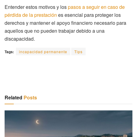
Entender estos motivos y los
pasos a seguir en caso de
pérdida de la prestación
es esencial para proteger los
derechos y mantener el apoyo financiero necesario para
aquellos que no pueden trabajar debido a una
discapacidad.
Tags:
incapacidad permanente
Tips
Related
Posts