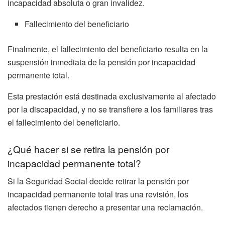
incapacidad absoluta o gran invalidez.
Fallecimiento del beneficiario
Finalmente, el fallecimiento del beneficiario resulta en la
suspensión inmediata de la pensión por incapacidad
permanente total.
Esta prestación está destinada exclusivamente al afectado
por la discapacidad, y no se transfiere a los familiares tras
el fallecimiento del beneficiario.
¿Qué hacer si se retira la pensión por
incapacidad permanente total?
Si la Seguridad Social decide retirar la pensión por
incapacidad permanente total tras una revisión, los
afectados tienen derecho a presentar una reclamación.