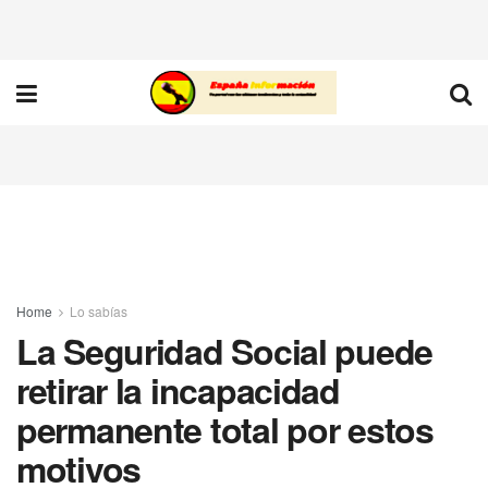
Home
Lo sabías
La Seguridad Social puede
retirar la incapacidad
permanente total por estos
motivos