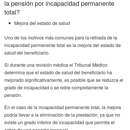
la pensión por incapacidad permanente
total?
Mejora del estado de salud
Uno de los motivos más comunes para la retirada de la
incapacidad permanente total es la mejora del estado de
salud del beneficiario.
Si durante una revisión médica el Tribunal Médico
determina que el estado de salud del beneficiario ha
mejorado significativamente, es posible que se reduzca el
grado de incapacidad o se retire completamente la
pensión.
En el caso de la incapacidad permanente total, la mejora
podría llevar a la eliminación de la prestación, ya que no
existe un grado inferior de incapacidad que permita el
cobro de una pensión mensual.