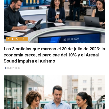
ACTUALIDAD
Las 3 noticias que marcan el 30 de julio de 2026: la
economía crece, el paro cae del 10% y el Arenal
Sound impulsa el turismo
30/07/2026