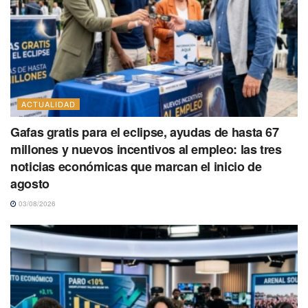
ACTUALIDAD
Gafas gratis para el eclipse, ayudas de hasta 67
millones y nuevos incentivos al empleo: las tres
noticias económicas que marcan el inicio de
agosto
03/08/2026