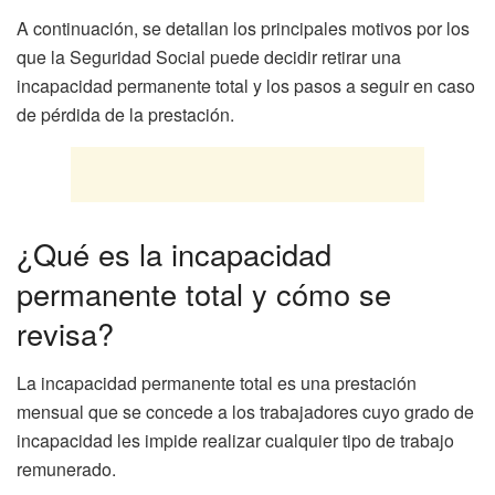
A continuación, se detallan los principales motivos por los
que la Seguridad Social puede decidir retirar una
incapacidad permanente total y los pasos a seguir en caso
de pérdida de la prestación.
¿Qué es la incapacidad
permanente total y cómo se
revisa?
La incapacidad permanente total es una prestación
mensual que se concede a los trabajadores cuyo grado de
incapacidad les impide realizar cualquier tipo de trabajo
remunerado.