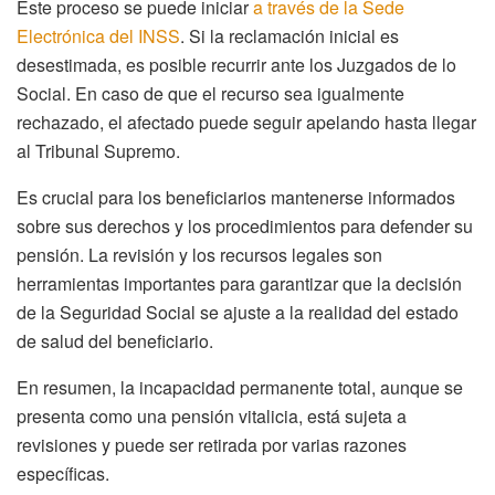
Este proceso se puede iniciar
a través de la Sede
Electrónica del INSS
. Si la reclamación inicial es
desestimada, es posible recurrir ante los Juzgados de lo
Social. En caso de que el recurso sea igualmente
rechazado, el afectado puede seguir apelando hasta llegar
al Tribunal Supremo.
Es crucial para los beneficiarios mantenerse informados
sobre sus derechos y los procedimientos para defender su
pensión. La revisión y los recursos legales son
herramientas importantes para garantizar que la decisión
de la Seguridad Social se ajuste a la realidad del estado
de salud del beneficiario.
En resumen, la incapacidad permanente total, aunque se
presenta como una pensión vitalicia, está sujeta a
revisiones y puede ser retirada por varias razones
específicas.