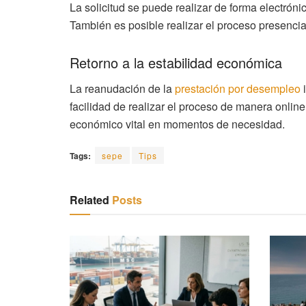
La solicitud se puede realizar de forma electróni
También es posible realizar el proceso presencia
Retorno a la estabilidad económica
La reanudación de la
prestación por desempleo
i
facilidad de realizar el proceso de manera onlin
económico vital en momentos de necesidad.
Tags:
sepe
Tips
Related
Posts