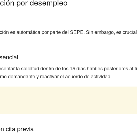
ación por desempleo
a
ión es automática por parte del SEPE. Sin embargo, es crucial
sencial
sentar la solicitud dentro de los 15 días hábiles posteriores al
como demandante y reactivar el acuerdo de actividad.
n cita previa