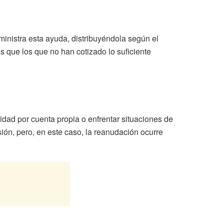
inistra esta ayuda, distribuyéndola según el
s que los que no han cotizado lo suficiente
vidad por cuenta propia o enfrentar situaciones de
ón, pero, en este caso, la reanudación ocurre