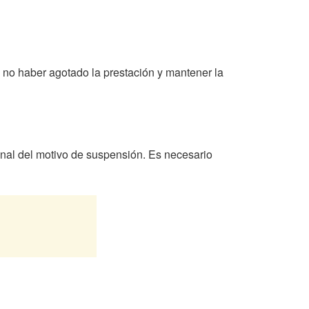
 no haber agotado la prestación y mantener la
 final del motivo de suspensión. Es necesario