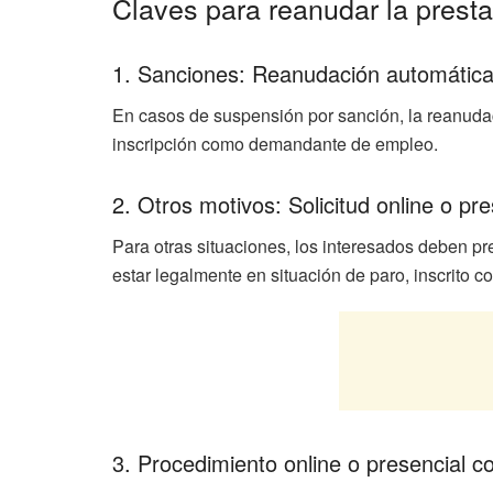
Claves para reanudar la prest
1. Sanciones: Reanudación automátic
En casos de suspensión por sanción, la reanudac
inscripción como demandante de empleo.
2. Otros motivos: Solicitud online o pre
Para otras situaciones, los interesados deben pre
estar legalmente en situación de paro, inscrito 
3. Procedimiento online o presencial co