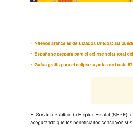
Nuevos aranceles de Estados Unidos: así puede
España se prepara para el eclipse solar total de
Gafas gratis para el eclipse, ayudas de hasta 6
El Servicio Público de Empleo Estatal (SEPE) br
asegurando que los beneficiarios conserven sus 