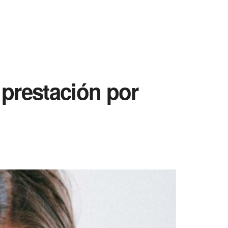
 prestación por