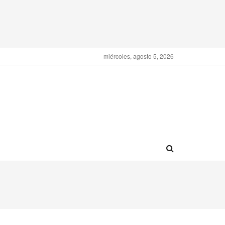
miércoles, agosto 5, 2026