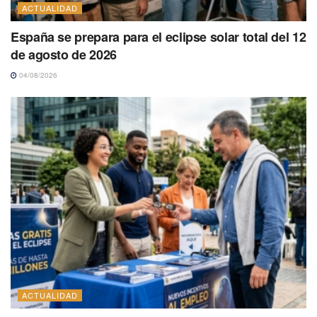
ACTUALIDAD
España se prepara para el eclipse solar total del 12
de agosto de 2026
04/08/2026
ACTUALIDAD