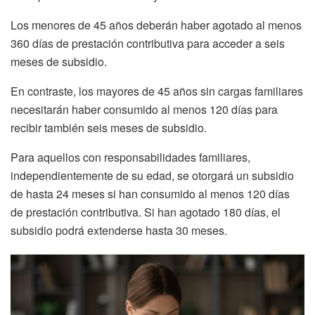
Los menores de 45 años deberán haber agotado al menos
360 días de prestación contributiva para acceder a seis
meses de subsidio.
En contraste, los mayores de 45 años sin cargas familiares
necesitarán haber consumido al menos 120 días para
recibir también seis meses de subsidio.
Para aquellos con responsabilidades familiares,
independientemente de su edad, se otorgará un subsidio
de hasta 24 meses si han consumido al menos 120 días
de prestación contributiva. Si han agotado 180 días, el
subsidio podrá extenderse hasta 30 meses.