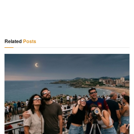
Related
Posts