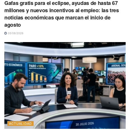
Gafas gratis para el eclipse, ayudas de hasta 67
millones y nuevos incentivos al empleo: las tres
noticias económicas que marcan el inicio de
agosto
03/08/2026
ACTUALIDAD