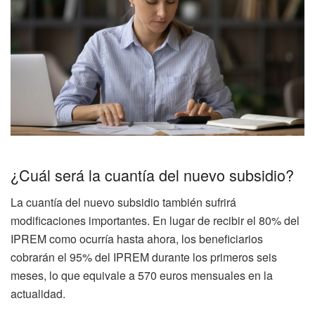
¿Cuál será la cuantía del nuevo subsidio?
La cuantía del nuevo subsidio también sufrirá
modificaciones importantes. En lugar de recibir el 80% del
IPREM como ocurría hasta ahora, los beneficiarios
cobrarán el 95% del IPREM durante los primeros seis
meses, lo que equivale a 570 euros mensuales en la
actualidad.