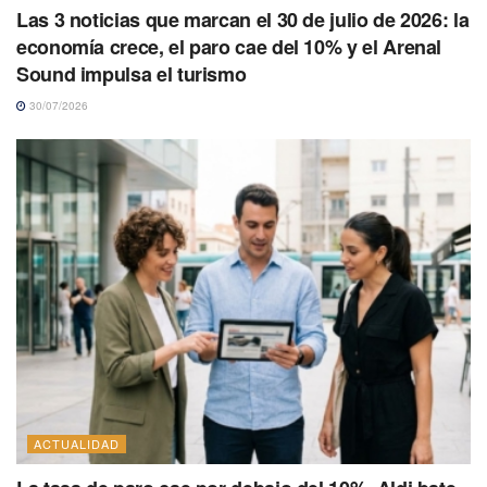
Las 3 noticias que marcan el 30 de julio de 2026: la
economía crece, el paro cae del 10% y el Arenal
Sound impulsa el turismo
30/07/2026
ACTUALIDAD