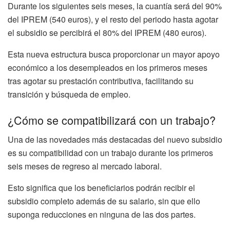
Durante los siguientes seis meses, la cuantía será del 90%
del IPREM (540 euros), y el resto del periodo hasta agotar
el subsidio se percibirá el 80% del IPREM (480 euros).
Esta nueva estructura busca proporcionar un mayor apoyo
económico a los desempleados en los primeros meses
tras agotar su prestación contributiva, facilitando su
transición y búsqueda de empleo.
¿Cómo se compatibilizará con un trabajo?
Una de las novedades más destacadas del nuevo subsidio
es su compatibilidad con un trabajo durante los primeros
seis meses de regreso al mercado laboral.
Esto significa que los beneficiarios podrán recibir el
subsidio completo además de su salario, sin que ello
suponga reducciones en ninguna de las dos partes.