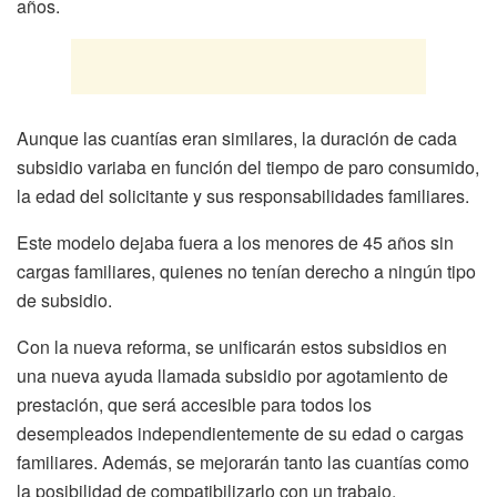
años.
Aunque las cuantías eran similares, la duración de cada
subsidio variaba en función del tiempo de paro consumido,
la edad del solicitante y sus responsabilidades familiares.
Este modelo dejaba fuera a los menores de 45 años sin
cargas familiares, quienes no tenían derecho a ningún tipo
de subsidio.
Con la nueva reforma, se unificarán estos subsidios en
una nueva ayuda llamada subsidio por agotamiento de
prestación, que será accesible para todos los
desempleados independientemente de su edad o cargas
familiares. Además, se mejorarán tanto las cuantías como
la posibilidad de compatibilizarlo con un trabajo.