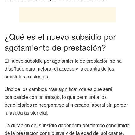
¿Qué es el nuevo subsidio por
agotamiento de prestación?
El nuevo subsidio por agotamiento de prestación se ha
diseñado para mejorar el acceso y la cuantía de los
subsidios existentes.
Uno de los cambios más significativos es que será
compatible con un trabajo, lo que permitirá a los
beneficiarios reincorporarse al mercado laboral sin perder
la ayuda asistencial.
La duración del subsidio dependerá del tiempo consumido
de la prestación contributiva y de la edad del solicitante.