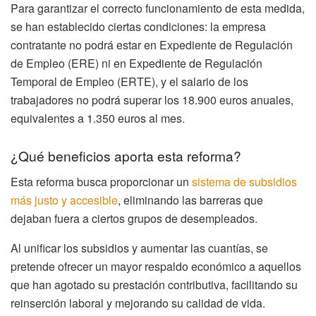
Para garantizar el correcto funcionamiento de esta medida,
se han establecido ciertas condiciones: la empresa
contratante no podrá estar en Expediente de Regulación
de Empleo (ERE) ni en Expediente de Regulación
Temporal de Empleo (ERTE), y el salario de los
trabajadores no podrá superar los 18.900 euros anuales,
equivalentes a 1.350 euros al mes.
¿Qué beneficios aporta esta reforma?
Esta reforma busca proporcionar un
sistema de subsidios
más justo y accesible
, eliminando las barreras que
dejaban fuera a ciertos grupos de desempleados.
Al unificar los subsidios y aumentar las cuantías, se
pretende ofrecer un mayor respaldo económico a aquellos
que han agotado su prestación contributiva, facilitando su
reinserción laboral y mejorando su calidad de vida.