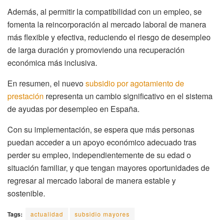
Además, al permitir la compatibilidad con un empleo, se
fomenta la reincorporación al mercado laboral de manera
más flexible y efectiva, reduciendo el riesgo de desempleo
de larga duración y promoviendo una recuperación
económica más inclusiva.
En resumen, el nuevo
subsidio por agotamiento de
prestación
representa un cambio significativo en el sistema
de ayudas por desempleo en España.
Con su implementación, se espera que más personas
puedan acceder a un apoyo económico adecuado tras
perder su empleo, independientemente de su edad o
situación familiar, y que tengan mayores oportunidades de
regresar al mercado laboral de manera estable y
sostenible.
Tags:
actualidad
subsidio mayores