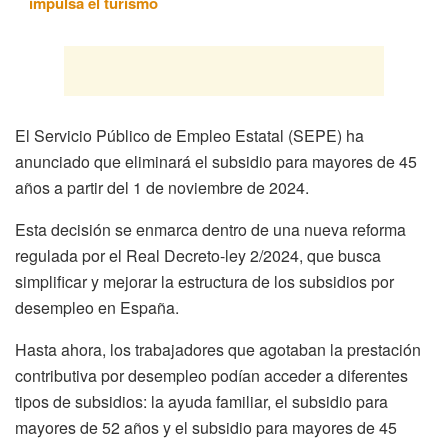
impulsa el turismo
El Servicio Público de Empleo Estatal (SEPE) ha
anunciado que eliminará el subsidio para mayores de 45
años a partir del 1 de noviembre de 2024.
Esta decisión se enmarca dentro de una nueva reforma
regulada por el Real Decreto-ley 2/2024, que busca
simplificar y mejorar la estructura de los subsidios por
desempleo en España.
Hasta ahora, los trabajadores que agotaban la prestación
contributiva por desempleo podían acceder a diferentes
tipos de subsidios: la ayuda familiar, el subsidio para
mayores de 52 años y el subsidio para mayores de 45