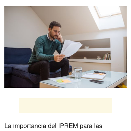
La importancia del IPREM para las