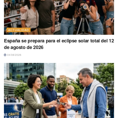
ACTUALIDAD
España se prepara para el eclipse solar total del 12
de agosto de 2026
04/08/2026