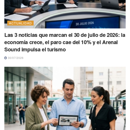
ACTUALIDAD
Las 3 noticias que marcan el 30 de julio de 2026: la
economía crece, el paro cae del 10% y el Arenal
Sound impulsa el turismo
30/07/2026