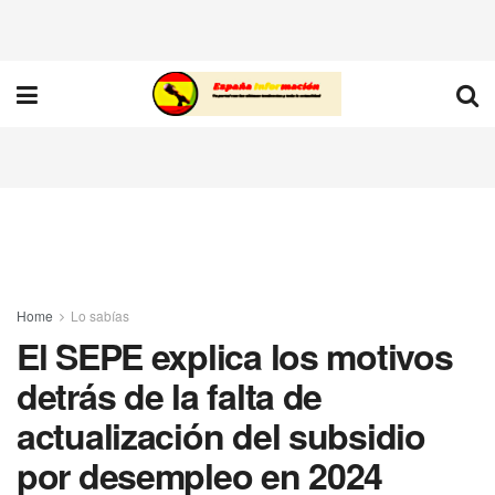
Home
Lo sabías
El SEPE explica los motivos
detrás de la falta de
actualización del subsidio
por desempleo en 2024