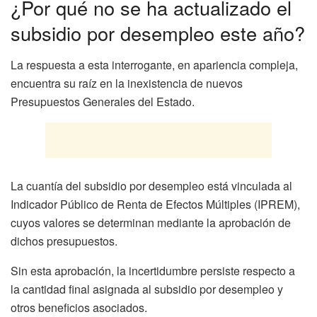
¿Por qué no se ha actualizado el
subsidio por desempleo este año?
La respuesta a esta interrogante, en apariencia compleja,
encuentra su raíz en la inexistencia de nuevos
Presupuestos Generales del Estado.
La cuantía del subsidio por desempleo está vinculada al
Indicador Público de Renta de Efectos Múltiples (IPREM),
cuyos valores se determinan mediante la aprobación de
dichos presupuestos.
Sin esta aprobación, la incertidumbre persiste respecto a
la cantidad final asignada al subsidio por desempleo y
otros beneficios asociados.