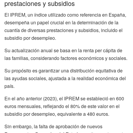
prestaciones y subsidios
El IPREM, un índice utilizado como referencia en España,
desempeña un papel crucial en la determinación de la
cuantía de diversas prestaciones y subsidios, incluido el
subsidio por desempleo.
Su actualización anual se basa en la renta per cápita de
las familias, considerando factores económicos y sociales.
Su propósito es garantizar una distribución equitativa de
las ayudas sociales, ajustada a la realidad económica del
país.
En el año anterior (2023), el IPREM se estableció en 600
euros mensuales, reflejando el 80% de este valor en el
subsidio por desempleo, equivalente a 480 euros.
Sin embargo, la falta de aprobación de nuevos