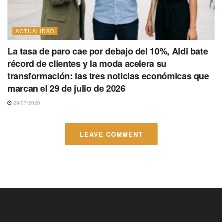
ACTUALIDAD
La tasa de paro cae por debajo del 10%, Aldi bate
récord de clientes y la moda acelera su
transformación: las tres noticias económicas que
marcan el 29 de julio de 2026
29/07/2026
LEAVE COMMENT