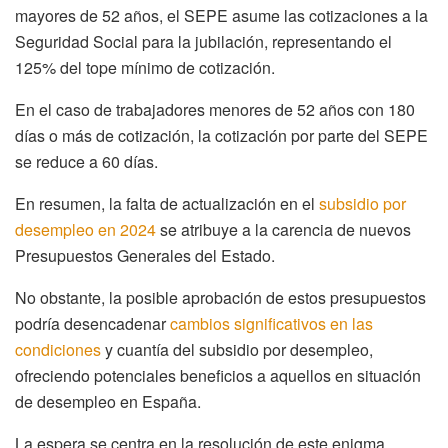
mayores de 52 años, el SEPE asume las cotizaciones a la
Seguridad Social para la jubilación, representando el
125% del tope mínimo de cotización.
En el caso de trabajadores menores de 52 años con 180
días o más de cotización, la cotización por parte del SEPE
se reduce a 60 días.
En resumen, la falta de actualización en el
subsidio por
desempleo en 2024
se atribuye a la carencia de nuevos
Presupuestos Generales del Estado.
No obstante, la posible aprobación de estos presupuestos
podría desencadenar
cambios significativos en las
condiciones
y cuantía del subsidio por desempleo,
ofreciendo potenciales beneficios a aquellos en situación
de desempleo en España.
La espera se centra en la resolución de este enigma