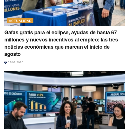
ACTUALIDAD
Gafas gratis para el eclipse, ayudas de hasta 67
millones y nuevos incentivos al empleo: las tres
noticias económicas que marcan el inicio de
agosto
03/08/2026