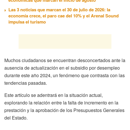
Las 3 noticias que marcan el 30 de julio de 2026: la
economía crece, el paro cae del 10% y el Arenal Sound
impulsa el turismo
Muchos ciudadanos se encuentran desconcertados ante la
ausencia de actualización en el subsidio por desempleo
durante este año 2024, un fenómeno que contrasta con las
tendencias pasadas.
Este artículo se adentrará en la situación actual,
explorando la relación entre la falta de incremento en la
prestación y la aprobación de los Presupuestos Generales
del Estado.