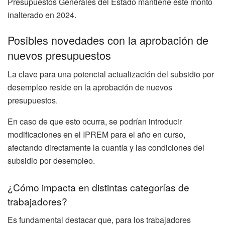
Presupuestos Generales del Estado mantiene este monto
inalterado en 2024.
Posibles novedades con la aprobación de
nuevos presupuestos
La clave para una potencial actualización del subsidio por
desempleo reside en la aprobación de nuevos
presupuestos.
En caso de que esto ocurra, se podrían introducir
modificaciones en el IPREM para el año en curso,
afectando directamente la cuantía y las condiciones del
subsidio por desempleo.
¿Cómo impacta en distintas categorías de
trabajadores?
Es fundamental destacar que, para los trabajadores