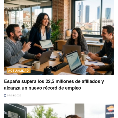
ACTUALIDAD
España supera los 22,5 millones de afiliados y
alcanza un nuevo récord de empleo
07/08/2026