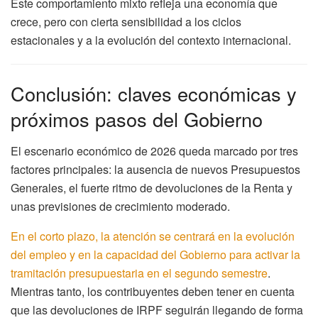
Este comportamiento mixto refleja una economía que
crece, pero con cierta sensibilidad a los ciclos
estacionales y a la evolución del contexto internacional.
Conclusión: claves económicas y
próximos pasos del Gobierno
El escenario económico de 2026 queda marcado por tres
factores principales: la ausencia de nuevos Presupuestos
Generales, el fuerte ritmo de devoluciones de la Renta y
unas previsiones de crecimiento moderado.
En el corto plazo, la atención se centrará en la evolución
del empleo y en la capacidad del Gobierno para activar la
tramitación presupuestaria en el segundo semestre
.
Mientras tanto, los contribuyentes deben tener en cuenta
que las devoluciones de IRPF seguirán llegando de forma