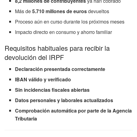
8,2 millones de contribuyentes
ya han cobrado
Más de
5.710 millones de euros
devueltos
Proceso aún en curso durante los próximos meses
Impacto directo en consumo y ahorro familiar
Requisitos habituales para recibir la
devolución del IRPF
Declaración presentada correctamente
IBAN válido y verificado
Sin incidencias fiscales abiertas
Datos personales y laborales actualizados
Comprobación automática por parte de la Agencia
Tributaria