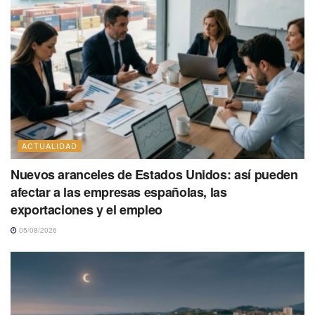
ACTUALIDAD
Nuevos aranceles de Estados Unidos: así pueden
afectar a las empresas españolas, las
exportaciones y el empleo
05/08/2026