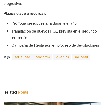
progresiva.
Plazos clave a recordar:
Prórroga presupuestaria durante el año
Tramitación de nuevos PGE prevista en el segundo
semestre
Campaña de Renta aún en proceso de devoluciones
Tags:
actualidad
economia
lo sabias
sociedad
Related
Posts