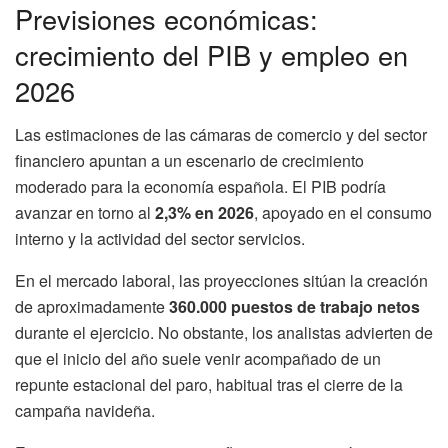
Previsiones económicas:
crecimiento del PIB y empleo en
2026
Las estimaciones de las cámaras de comercio y del sector
financiero apuntan a un escenario de crecimiento
moderado para la economía española. El PIB podría
avanzar en torno al
2,3% en 2026
, apoyado en el consumo
interno y la actividad del sector servicios.
En el mercado laboral, las proyecciones sitúan la creación
de aproximadamente
360.000 puestos de trabajo netos
durante el ejercicio. No obstante, los analistas advierten de
que el inicio del año suele venir acompañado de un
repunte estacional del paro, habitual tras el cierre de la
campaña navideña.