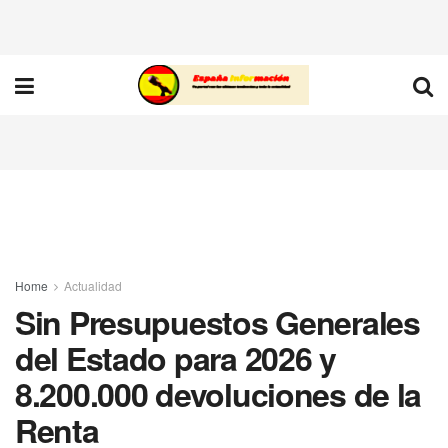
Home
Actualidad
Sin Presupuestos Generales
del Estado para 2026 y
8.200.000 devoluciones de la
Renta