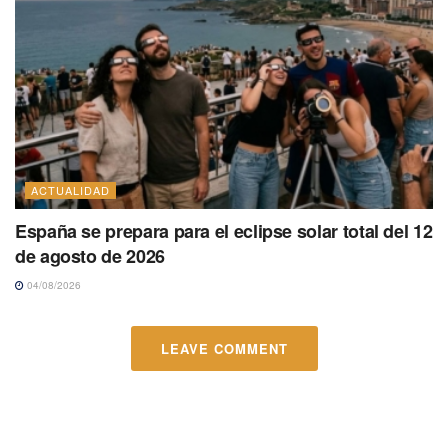
ACTUALIDAD
España se prepara para el eclipse solar total del 12
de agosto de 2026
04/08/2026
LEAVE COMMENT