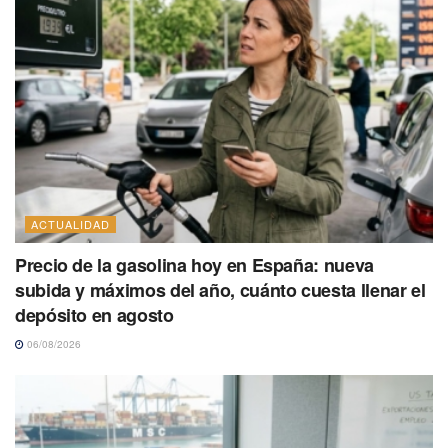
ACTUALIDAD
Precio de la gasolina hoy en España: nueva
subida y máximos del año, cuánto cuesta llenar el
depósito en agosto
06/08/2026