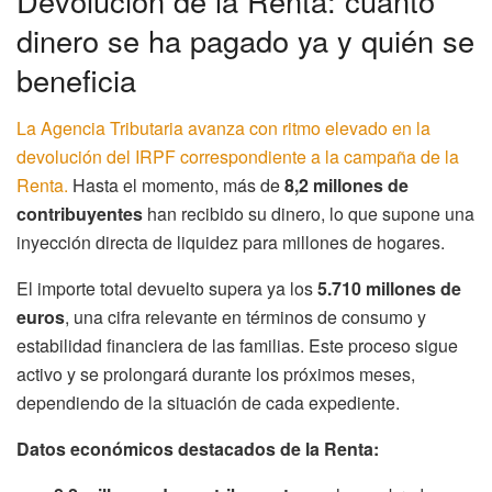
Devolución de la Renta: cuánto
dinero se ha pagado ya y quién se
beneficia
La Agencia Tributaria avanza con ritmo elevado en la
devolución del IRPF correspondiente a la campaña de la
Renta.
Hasta el momento, más de
8,2 millones de
contribuyentes
han recibido su dinero, lo que supone una
inyección directa de liquidez para millones de hogares.
El importe total devuelto supera ya los
5.710 millones de
euros
, una cifra relevante en términos de consumo y
estabilidad financiera de las familias. Este proceso sigue
activo y se prolongará durante los próximos meses,
dependiendo de la situación de cada expediente.
Datos económicos destacados de la Renta: