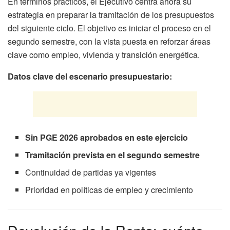
En términos prácticos, el Ejecutivo centra ahora su
estrategia en preparar la tramitación de los presupuestos
del siguiente ciclo. El objetivo es iniciar el proceso en el
segundo semestre, con la vista puesta en reforzar áreas
clave como empleo, vivienda y transición energética.
Datos clave del escenario presupuestario:
Sin PGE 2026 aprobados en este ejercicio
Tramitación prevista en el segundo semestre
Continuidad de partidas ya vigentes
Prioridad en políticas de empleo y crecimiento