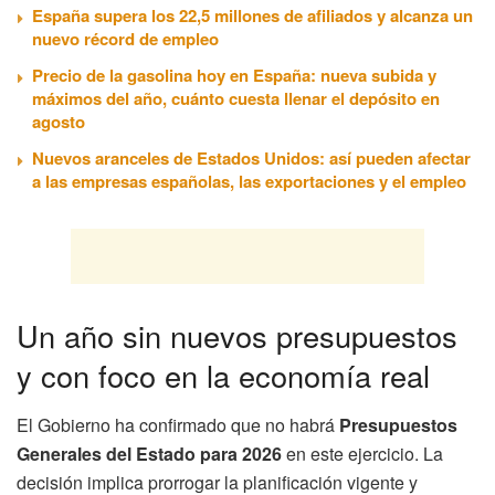
España supera los 22,5 millones de afiliados y alcanza un
nuevo récord de empleo
Precio de la gasolina hoy en España: nueva subida y
máximos del año, cuánto cuesta llenar el depósito en
agosto
Nuevos aranceles de Estados Unidos: así pueden afectar
a las empresas españolas, las exportaciones y el empleo
Un año sin nuevos presupuestos
y con foco en la economía real
El Gobierno ha confirmado que no habrá
Presupuestos
Generales del Estado para 2026
en este ejercicio. La
decisión implica prorrogar la planificación vigente y