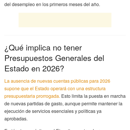
del desempleo en los primeros meses del año.
¿Qué implica no tener
Presupuestos Generales del
Estado en 2026?
La ausencia de nuevas cuentas públicas para 2026
supone que el Estado operará con una estructura
presupuestaria prorrogada.
Esto limita la puesta en marcha
de nuevas partidas de gasto, aunque permite mantener la
ejecución de servicios esenciales y políticas ya
aprobadas.